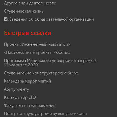
Другие виды деятельности
Студенческая жизнь
Сведения об образовательной организации
Быстрые ссылки
Проект «Инженерный навигатор»
«Национальные проекты России»
Программа Мининского университета в рамках
"Приоритет 2030"
Студенческие конструкторские бюро
Календарь мероприятий
Абитуриенту
Калькулятор ЕГЭ
Факультеты и направления
Центр по трудоустройству выпускников и