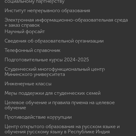
социальному партнерству
Институт непрерывного образования
Электронная информационно-образовательная среда
+ заказ справок
Научный форсайт
Сведения об образовательной организации
Телефонный справочник
Подготовительные курсы 2024-2025
Студенческий многофункциональный центр
Мининского университета
Инженерные классы
Меры поддержки для студенческих семей
Целевое обучение и правила приема на целевое
обучение
Противодействие коррупции
Центр открытого образования на русском языке и
обучения русскому языку в Республике Индия