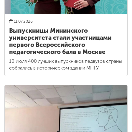
11.07.2026
Выпускницы Мининского
университета стали участницами
первого Всероссийского
педагогического бала в Москве
10 июля 400 лучших выпускников педвузов страны
собрались в историческом здании МПГУ