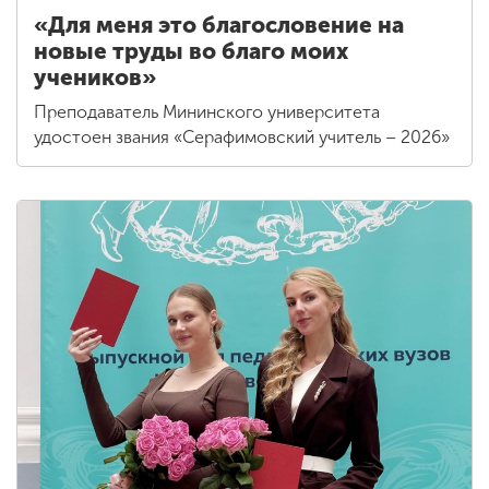
«Для меня это благословение на
новые труды во благо моих
учеников»
Преподаватель Мининского университета
удостоен звания «Серафимовский учитель – 2026»