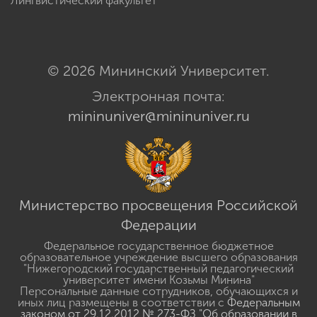
Лингвистический факультет
© 2026 Мининский Университет.
Электронная почта:
mininuniver@mininuniver.ru
Министерство просвещения Российской
Федерации
Федеральное государственное бюджетное
образовательное учреждение высшего образования
"Нижегородский государственный педагогический
университет имени Козьмы Минина"
Персональные данные сотрудников, обучающихся и
иных лиц размещены в соответствии с
Федеральным
законом от 29.12.2012 № 273-ФЗ "Об образовании в