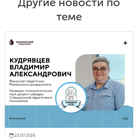
Другие новости по
теме
23.07.2026