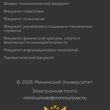
Физико-технологический факультет
Факультет педагогики
Факультет психологии
Факультет управления и социально-технических
сервисов
Факультет физической культуры, спорта и
безопасности жизнедеятельности
Факультет информационных технологий
Лингвистический факультет
© 2026 Мининский Университет.
Электронная почта:
mininuniver@mininuniver.ru