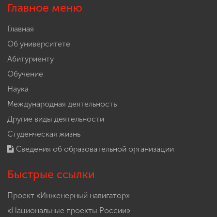
Главное меню
Главная
Об университете
Абитуриенту
Обучение
Наука
Международная деятельность
Другие виды деятельности
Студенческая жизнь
Сведения об образовательной организации
Быстрые ссылки
Проект «Инженерный навигатор»
«Национальные проекты России»