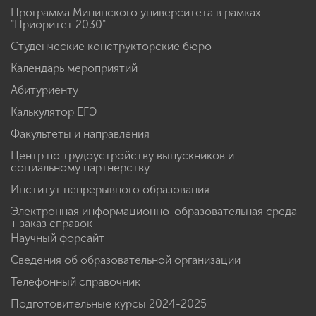
Программа Мининского университета в рамках
"Приоритет 2030"
Студенческие конструкторские бюро
Календарь мероприятий
Абитуриенту
Калькулятор ЕГЭ
Факультеты и направления
Центр по трудоустройству выпускников и
социальному партнерству
Институт непрерывного образования
Электронная информационно-образовательная среда
+ заказ справок
Научный форсайт
Сведения об образовательной организации
Телефонный справочник
Подготовительные курсы 2024-2025