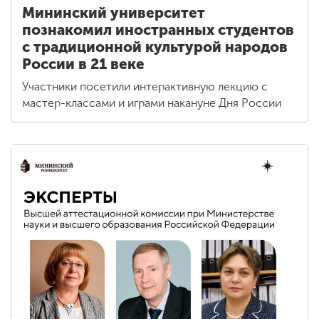
Мининский университет
познакомил иностранных студентов
с традиционной культурой народов
России в 21 веке
Участники посетили интерактивную лекцию с
мастер-классами и играми накануне Дня России