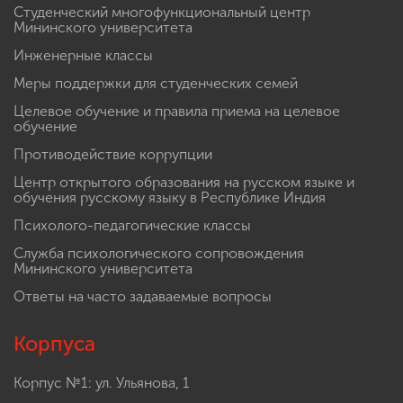
Студенческий многофункциональный центр
Мининского университета
Инженерные классы
Меры поддержки для студенческих семей
Целевое обучение и правила приема на целевое
обучение
Противодействие коррупции
Центр открытого образования на русском языке и
обучения русскому языку в Республике Индия
Психолого-педагогические классы
Служба психологического сопровождения
Мининского университета
Ответы на часто задаваемые вопросы
Корпуса
Корпус №1: ул. Ульянова, 1