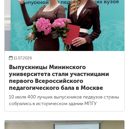
11.07.2026
Выпускницы Мининского
университета стали участницами
первого Всероссийского
педагогического бала в Москве
10 июля 400 лучших выпускников педвузов страны
собрались в историческом здании МПГУ