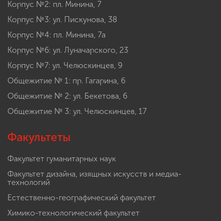
Корпус №2: пл. Минина, 7
Корпус №3: ул. Пискунова, 38
Корпус №4: пл. Минина, 7а
Корпус №6: ул. Луначарского, 23
Корпус №7: ул. Челюскинцев, 9
Общежитие № 1: пр. Гагарина, 6
Общежитие № 2: ул. Бекетова, 6
Общежитие № 3: ул. Челюскинцев, 17
Факультеты
Факультет гуманитарных наук
Факультет дизайна, изящных искусств и медиа-
технологий
Естественно-географический факультет
Химико-технологический факультет