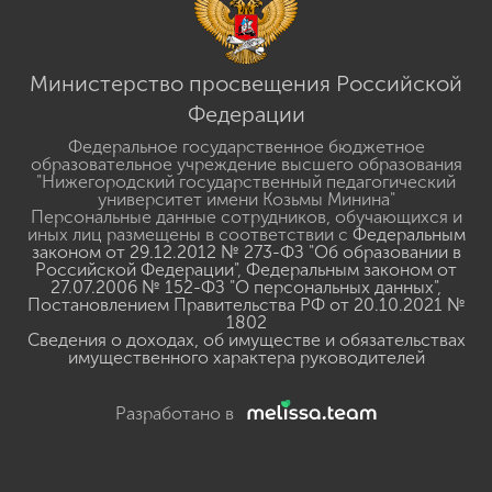
Министерство просвещения Российской
Федерации
Федеральное государственное бюджетное
образовательное учреждение высшего образования
"Нижегородский государственный педагогический
университет имени Козьмы Минина"
Персональные данные сотрудников, обучающихся и
иных лиц размещены в соответствии с
Федеральным
законом от 29.12.2012 № 273-ФЗ "Об образовании в
Российской Федерации"
,
Федеральным законом от
27.07.2006 № 152-ФЗ "О персональных данных"
,
Постановлением Правительства РФ от 20.10.2021 №
1802
Сведения о доходах, об имуществе и обязательствах
имущественного характера руководителей
Разработано в