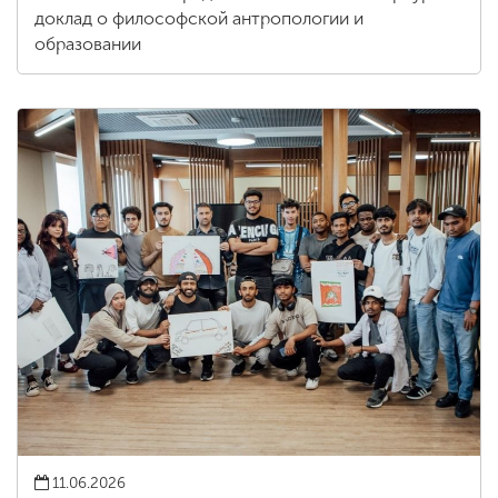
доклад о философской антропологии и
образовании
11.06.2026