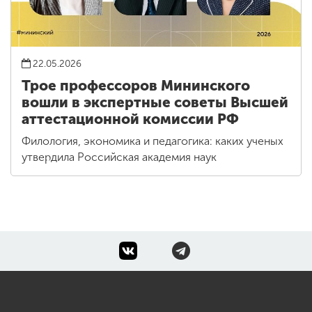
22.05.2026
Трое профессоров Мининского
вошли в экспертные советы Высшей
аттестационной комиссии РФ
Филология, экономика и педагогика: каких ученых
утвердила Российская академия наук