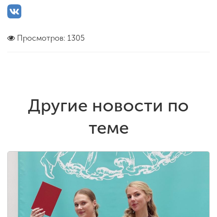
Просмотров: 1305
Другие новости по
теме