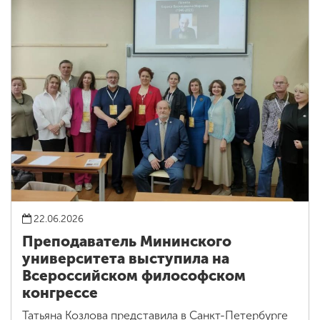
22.06.2026
Преподаватель Мининского
университета выступила на
Всероссийском философском
конгрессе
Татьяна Козлова представила в Санкт-Петербурге