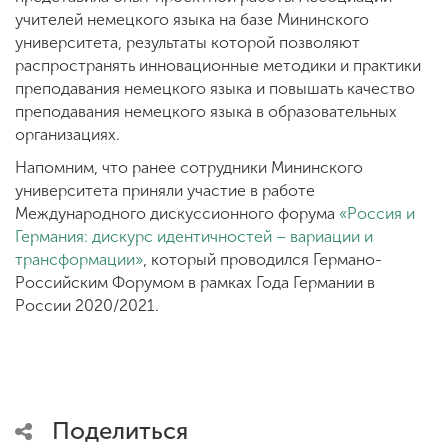
учителей немецкого языка на базе Мининского
университета, результаты которой позволяют
распространять инновационные методики и практики
преподавания немецкого языка и повышать качество
преподавания немецкого языка в образовательных
организациях.
Напомним, что ранее сотрудники Мининского
университета приняли участие в работе
Международного дискуссионного форума
«Россия и
Германия: дискурс идентичностей – вариации и
трансформации»
, который проводился Германо-
Российским Форумом в рамках Года Германии в
России 2020/2021.
Поделиться