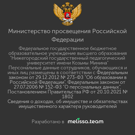
Министерство просвещения Российской
Федерации
Федеральное государственное бюджетное
образовательное учреждение высшего образования
"Нижегородский государственный педагогический
университет имени Козьмы Минина"
Персональные данные сотрудников, обучающихся и
иных лиц размещены в соответствии с
Федеральным
законом от 29.12.2012 № 273-ФЗ "Об образовании в
Российской Федерации"
,
Федеральным законом от
27.07.2006 № 152-ФЗ "О персональных данных"
,
Постановлением Правительства РФ от 20.10.2021 №
1802
Сведения о доходах, об имуществе и обязательствах
имущественного характера руководителей
Разработано в