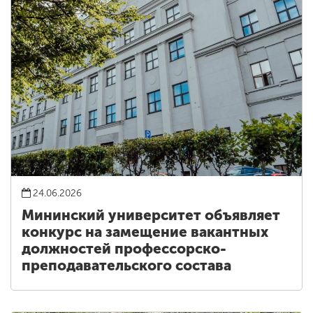
24.06.2026
Мининский университет объявляет
конкурс на замещение вакантных
должностей профессорско-
преподавательского состава