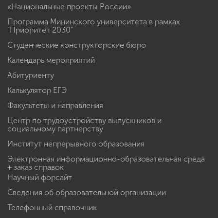
«Национальные проекты России»
Программа Мининского университета в рамках
"Приоритет 2030"
Студенческие конструкторские бюро
Календарь мероприятий
Абитуриенту
Калькулятор ЕГЭ
Факультеты и направления
Центр по трудоустройству выпускников и
социальному партнерству
Институт непрерывного образования
Электронная информационно-образовательная среда
+ заказ справок
Научный форсайт
Сведения об образовательной организации
Телефонный справочник