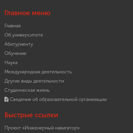
Главное меню
Главная
Об университете
Абитуриенту
Обучение
Наука
Международная деятельность
Другие виды деятельности
Студенческая жизнь
Сведения об образовательной организации
Быстрые ссылки
Проект «Инженерный навигатор»