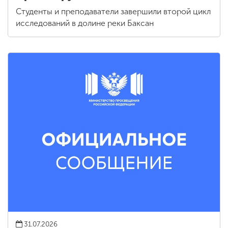
Студенты и преподаватели завершили второй цикл
исследований в долине реки Баксан
31.07.2026