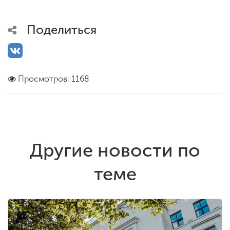
Поделиться
Просмотров: 1168
Другие новости по
теме