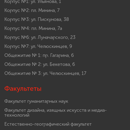
Корпус №1: ул. Ульянова, 1
Корпус №2: пл. Минина, 7
Корпус №3: ул. Пискунова, 38
Корпус №4: пл. Минина, 7а
Корпус №6: ул. Луначарского, 23
Корпус №7: ул. Челюскинцев, 9
Общежитие № 1: пр. Гагарина, 6
Общежитие № 2: ул. Бекетова, 6
Общежитие № 3: ул. Челюскинцев, 17
Факультеты
Факультет гуманитарных наук
Факультет дизайна, изящных искусств и медиа-
технологий
Естественно-географический факультет