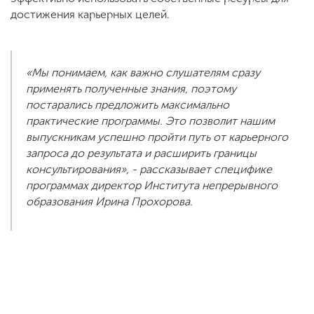
достижения карьерных целей.
«Мы понимаем, как важно слушателям сразу
применять полученные знания, поэтому
постарались предложить максимально
практические программы. Это позволит нашим
выпускникам успешно пройти путь от карьерного
запроса до результата и расширить границы
консультирования», - рассказывает специфике
программах директор Института непрерывного
образования Ирина Прохорова.