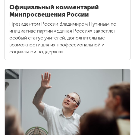
Официальный комментарий
Минпросвещения России
Президентом России Владимиром Путиным по
инициативе партии «Единая Россия» закреплен
особый статус учителей, дополнительные
возможности для их профессиональной и
социальной поддержки