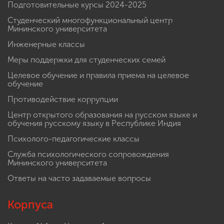
Подготовительные курсы 2024-2025
Студенческий многофункциональный центр
Мининского университета
Инженерные классы
Меры поддержки для студенческих семей
Целевое обучение и правила приема на целевое
обучение
Противодействие коррупции
Центр открытого образования на русском языке и
обучения русскому языку в Республике Индия
Психолого-педагогические классы
Служба психологического сопровождения
Мининского университета
Ответы на часто задаваемые вопросы
Корпуса