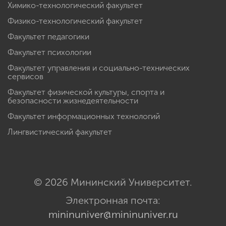
Химико-технологический факультет
Физико-технологический факультет
Факультет педагогики
Факультет психологии
Факультет управления и социально-технических
сервисов
Факультет физической культуры, спорта и
безопасности жизнедеятельности
Факультет информационных технологий
Лингвистический факультет
© 2026 Мининский Университет.
Электронная почта:
mininuniver@mininuniver.ru