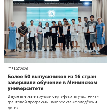
31.07.2026
Более 50 выпускников из 16 стран
завершили обучение в Мининском
университете
В вузе впервые вручили сертификаты участникам
грантовой программы нацпроекта «Молодёжь и
дети»