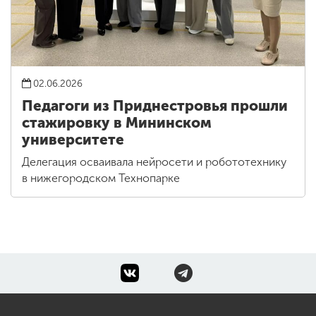
02.06.2026
Педагоги из Приднестровья прошли
стажировку в Мининском
университете
Делегация осваивала нейросети и робототехнику
в нижегородском Технопарке