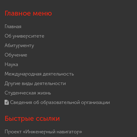
Главное меню
Главная
Об университете
Абитуриенту
Обучение
Наука
Международная деятельность
Другие виды деятельности
Студенческая жизнь
Сведения об образовательной организации
Быстрые ссылки
Проект «Инженерный навигатор»