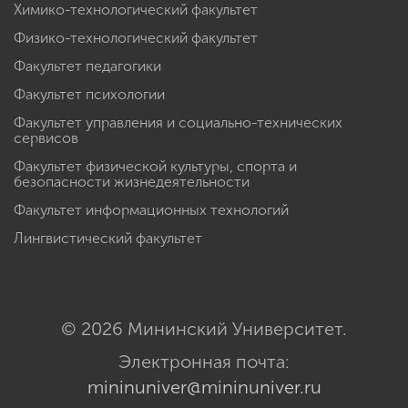
Химико-технологический факультет
Физико-технологический факультет
Факультет педагогики
Факультет психологии
Факультет управления и социально-технических
сервисов
Факультет физической культуры, спорта и
безопасности жизнедеятельности
Факультет информационных технологий
Лингвистический факультет
© 2026 Мининский Университет.
Электронная почта:
mininuniver@mininuniver.ru