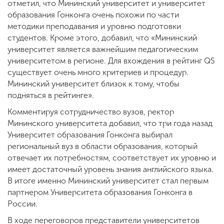
отметил, что Мининский университет и университет
образования Гонконга очень похожи по части
методики преподавания и уровню подготовки
студентов. Кроме этого, добавил, что «Мининский
университет является важнейшим педагогическим
университетом в регионе. Для вхождения в рейтинг QS
существует очень много критериев и процедур.
Мининский университет близок к тому, чтобы
подняться в рейтинге».
Комментируя сотрудничество вузов, ректор
Мининского университета добавил, что три года назад
Университет образования Гонконга выбирал
региональный вуз в области образования, который
отвечает их потребностям, соответствует их уровню и
имеет достаточный уровень знания английского языка.
В итоге именно Мининский университет стал первым
партнером Университета образования Гонконга в
России.
В ходе переговоров представители университетов