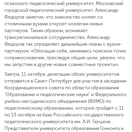
психолого-педагогический университет, Московский
городской педагогический университет. Александр
Федоров заметил, что знакомство коллег со
столичными вузами откроет коллегам новых
партнеров. Таким образом, возникает
трансрегиональное сотрудничество. Александр
Федоров так определяет дальнейшие планы с вузом-
партнером: «Обогащая себя, занимаясь поиском точек
соприкосновения, преследуя общие цели, уверен, что
мы запустим и другие новые совместные проекты».
Завтра, 11 октября, делегации обоих университетов
отправятся в Санкт-Петербург для участия в заседании
Координационного совета по области образования
"Образование и педагогические науки" и Федерального
учебно-методического объединения (ФУМО) по
педагогическому образованию, которое пройдет с 11
по 13 октября на базе Российского государственного
педагогического университета им. А.И. Герцена.
Представители университета образования Гонконга и