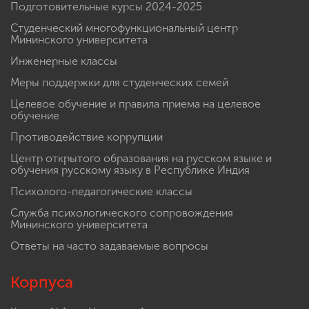
Подготовительные курсы 2024-2025
Студенческий многофункциональный центр
Мининского университета
Инженерные классы
Меры поддержки для студенческих семей
Целевое обучение и правила приема на целевое
обучение
Противодействие коррупции
Центр открытого образования на русском языке и
обучения русскому языку в Республике Индия
Психолого-педагогические классы
Служба психологического сопровождения
Мининского университета
Ответы на часто задаваемые вопросы
Корпуса