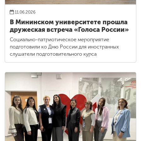
11.06.2026
В Мининском университете прошла
дружеская встреча «Голоса России»
Социально-патриотическое мероприятие
подготовили ко Дню России для иностранных
слушатели подготовительного курса