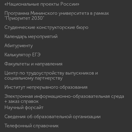
«Национальные проекты России»
Программа Мининского университета в рамках
"Приоритет 2030"
Студенческие конструкторские бюро
Календарь мероприятий
Абитуриенту
Калькулятор ЕГЭ
Факультеты и направления
Центр по трудоустройству выпускников и
социальному партнерству
Институт непрерывного образования
Электронная информационно-образовательная среда
+ заказ справок
Научный форсайт
Сведения об образовательной организации
Телефонный справочник