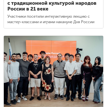
с традиционной культурой народов
России в 21 веке
Участники посетили интерактивную лекцию с
мастер-классами и играми накануне Дня России