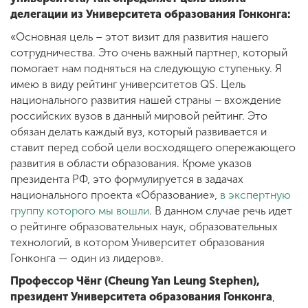
делегации из Университета образования Гонконга:
«Основная цель – этот визит для развития нашего
сотрудничества. Это очень важный партнер, который
помогает нам подняться на следующую ступеньку. Я
имею в виду рейтинг университетов QS. Цель
национального развития нашей страны – вхождение
российских вузов в данный мировой рейтинг. Это
обязан делать каждый вуз, который развивается и
ставит перед собой цели восходящего опережающего
развития в области образования. Кроме указов
президента РФ, это формулируется в задачах
национального проекта «Образование»,
в экспертную
группу которого мы вошли
. В данном случае речь идет
о рейтинге образовательных наук, образовательных
технологий, в котором Университет образования
Гонконга — один из лидеров».
Профессор Чёнг (Cheung Yan Leung Stephen),
президент Университета образования Гонконга
,