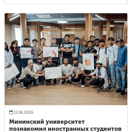
11.06.2026
Мининский университет
познакомил иностранных студентов