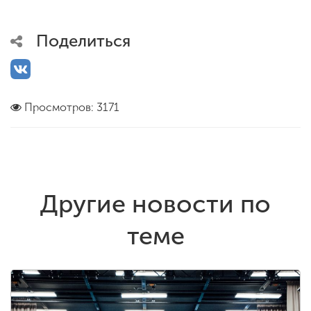
Поделиться
Просмотров: 3171
Другие новости по
теме