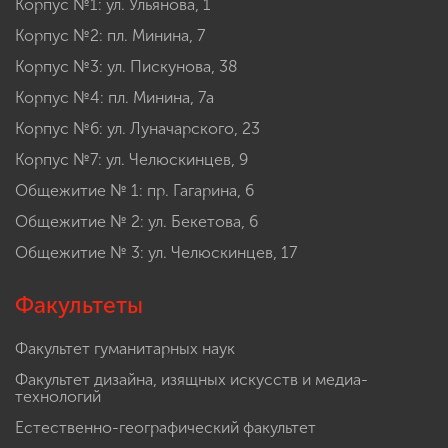
Корпус №1: ул. Ульянова, 1
Корпус №2: пл. Минина, 7
Корпус №3: ул. Пискунова, 38
Корпус №4: пл. Минина, 7а
Корпус №6: ул. Луначарского, 23
Корпус №7: ул. Челюскинцев, 9
Общежитие № 1: пр. Гагарина, 6
Общежитие № 2: ул. Бекетова, 6
Общежитие № 3: ул. Челюскинцев, 17
Факультеты
Факультет гуманитарных наук
Факультет дизайна, изящных искусств и медиа-
технологий
Естественно-географический факультет