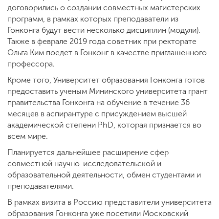
договорились о создании совместных магистерских
программ, в рамках которых преподаватели из
Гонконга будут вести несколько дисциплин (модули).
Также в феврале 2019 года советник при ректорате
Ольга Ким поедет в Гонконг в качестве приглашенного
профессора.
Кроме того, Университет образования Гонконга готов
предоставить ученым Мининского университета грант
правительства Гонконга на обучение в течение 36
месяцев в аспирантуре с присуждением высшей
академической степени PhD, которая признается во
всем мире.
Планируется дальнейшее расширение сфер
совместной научно-исследовательской и
образовательной деятельности, обмен студентами и
преподавателями.
В рамках визита в Россию представители университета
образования Гонконга уже посетили Московский