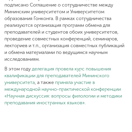
подписано Соглашение о сотрудничестве между
Мининским университетом и Университетом
образования Гонконга. В рамках сотрудничества
реализуются организация программ обмена для
преподавателей и студентов обоих университетов,
проведение совместных конференций, семинаров,
лекториев и т.п., организация совместных публикаций
и обмена материалами по ведущимся научным
исследованиям.
В этом году
делегация провела курс повышения
квалификации для преподавателей Мининского
университета
, а также
приняла участие в
международной научно-практической конференции
«Научная дискуссия: вопросы филологии и методики
преподавания иностранных языков».