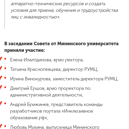
аппаратно-технических ресурсов и создать
условия для приема, обучения и трудоустройства
лиц с инвалидностью».
В заседании Совета от Мининского университета
приняли участие:
Елена Илалтдинова, врио ректора,
Татьяна Краснопевцева, директор РУМЦ,
Ирина Винокурова, заместитель директора РУМЦ,
Дмитрий Ершов, врио проректора по
административной деятельности,
Андрей Брижинев, представитель команды
разработчиков портала «Инклюзивное
образование.рф»,
Любовь Мухина, выпускница Мининского