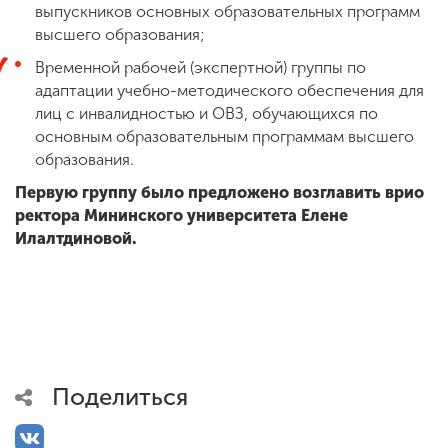
выпускников основных образовательных программ
высшего образования;
Временной рабочей (экспертной) группы по
адаптации учебно-методического обеспечения для
лиц с инвалидностью и ОВЗ, обучающихся по
основным образовательным программам высшего
образования.
Первую группу было предложено возглавить врио
ректора Мининского университета Елене
Илалтдиновой.
Поделиться