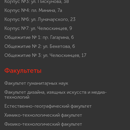
Корпус №3: ул. Пискунова, 38
Корпус №4: пл. Минина, 7а
Корпус №6: ул. Луначарского, 23
Корпус №7: ул. Челюскинцев, 9
Общежитие № 1: пр. Гагарина, 6
Общежитие № 2: ул. Бекетова, 6
Общежитие № 3: ул. Челюскинцев, 17
Факультеты
Факультет гуманитарных наук
Факультет дизайна, изящных искусств и медиа-
технологий
Естественно-географический факультет
Химико-технологический факультет
Физико-технологический факультет