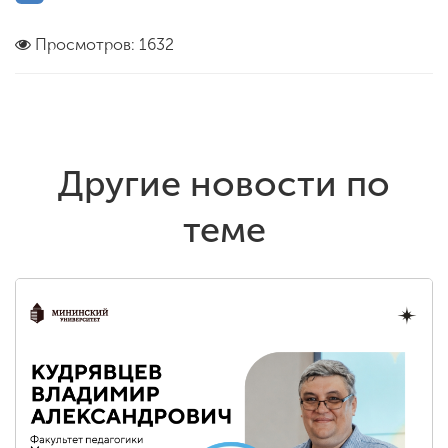
Просмотров: 1632
Другие новости по
теме