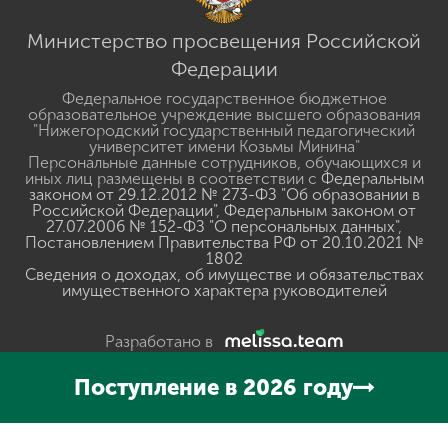
Министерство просвещения Российской
Федерации
Федеральное государственное бюджетное
образовательное учреждение высшего образования
"Нижегородский государственный педагогический
университет имени Козьмы Минина"
Персональные данные сотрудников, обучающихся и
иных лиц размещены в соответствии с
Федеральным
законом от 29.12.2012 № 273-ФЗ "Об образовании в
Российской Федерации"
,
Федеральным законом от
27.07.2006 № 152-ФЗ "О персональных данных"
,
Постановлением Правительства РФ от 20.10.2021 №
1802
Сведения о доходах, об имуществе и обязательствах
имущественного характера руководителей
Разработано в
Поступление в 2026 году