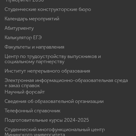
Студенческие конструкторские бюро
Календарь мероприятий
Абитуриенту
Калькулятор ЕГЭ
Факультеты и направления
Центр по трудоустройству выпускников и
социальному партнерству
Институт непрерывного образования
Электронная информационно-образовательная среда
+ заказ справок
Научный форсайт
Сведения об образовательной организации
Телефонный справочник
Подготовительные курсы 2024-2025
Студенческий многофункциональный центр
Мининского университета