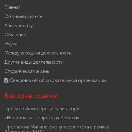
Главная
Об университете
Абитуриенту
Обучение
Наука
Международная деятельность
Другие виды деятельности
Студенческая жизнь
Сведения об образовательной организации
Быстрые ссылки
Проект «Инженерный навигатор»
«Национальные проекты России»
Программа Мининского университета в рамках
"Приоритет 2030"