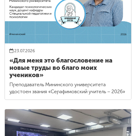
23.07.2026
«Для меня это благословение на
новые труды во благо моих
учеников»
Преподаватель Мининского университета
удостоен звания «Серафимовский учитель – 2026»