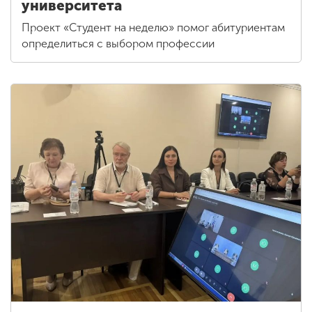
университета
Проект «Студент на неделю» помог абитуриентам
определиться с выбором профессии