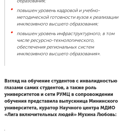
образования;
повышен уровень кадровой и учебно-
методической готовности вузов к реализации
инклюзивного высшего образования;
повышен уровень инфраструктурного, в том
числе ресурсно-технологического,
обеспечения региональных систем
инклюзивного высшего образования».
Взгляд на обучение студентов с инвалидностью
глазами самих студентов, а также роль
университетов и сети РУМЦ в сопровождении
обучения представила выпускница Мининского
университета, куратор Научного центра МДИО
«Лига включительных людей» Мухина Любовь: