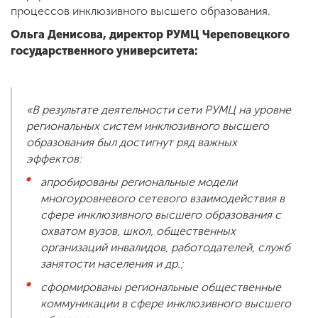
процессов инклюзивного высшего образования.
Ольга Денисова, директор РУМЦ Череповецкого
государственного университета:
«В результате деятельности сети РУМЦ на уровне
региональных систем инклюзивного высшего
образования был достигнут ряд важных
эффектов:
апробированы региональные модели
многоуровневого сетевого взаимодействия в
сфере инклюзивного высшего образования с
охватом вузов, школ, общественных
организаций инвалидов, работодателей, служб
занятости населения и др.;
сформированы региональные общественные
коммуникации в сфере инклюзивного высшего