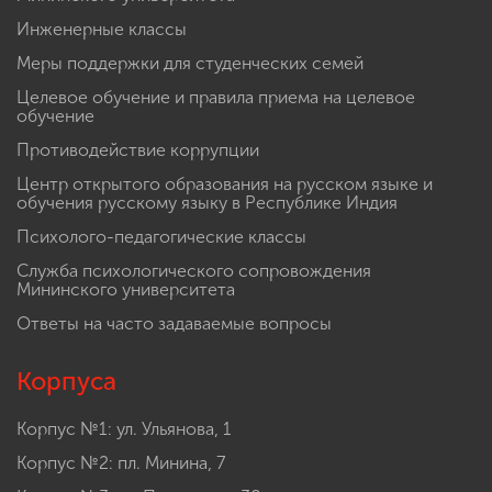
Инженерные классы
Меры поддержки для студенческих семей
Целевое обучение и правила приема на целевое
обучение
Противодействие коррупции
Центр открытого образования на русском языке и
обучения русскому языку в Республике Индия
Психолого-педагогические классы
Служба психологического сопровождения
Мининского университета
Ответы на часто задаваемые вопросы
Корпуса
Корпус №1: ул. Ульянова, 1
Корпус №2: пл. Минина, 7