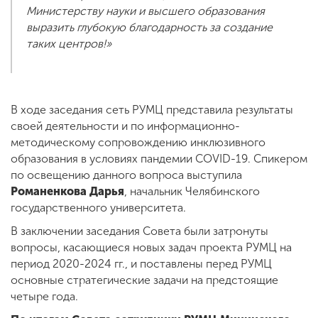
Министерству науки и высшего образования
выразить глубокую благодарность за создание
таких центров!»
В ходе заседания сеть РУМЦ представила результаты
своей деятельности и по информационно-
методическому сопровождению инклюзивного
образования в условиях пандемии COVID-19. Спикером
по освещению данного вопроса выступила
Романенкова Дарья
, начальник Челябинского
государственного университета.
В заключении заседания Совета были затронуты
вопросы, касающиеся новых задач проекта РУМЦ на
период 2020-2024 гг., и поставлены перед РУМЦ
основные стратегические задачи на предстоящие
четыре года.