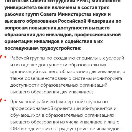
По итогам Совета сотрудники РУМЦ Мининского
университета были включены в состав трех
рабочих групп Совета Министерства науки и
высшего образования Российской Федерации по
вопросам повышения доступности высшего
образования для инвалидов, профессиональной
ориентации инвалидов и содействия в их
последующем трудоустройстве:
Рабочей группы по созданию специальных условий
и по оценке доступности образовательных
организаций высшего образования для инвалидов, а
также совершенствованию системы мониторинга
доступности образовательных организаций
высшего образования для инвалидов;
Временной рабочей (экспертной) группы по
профессиональной ориентации абитуриентов и
обучающихся в образовательных организациях
высшего образования из числа инвалидов и лиц с
ОВЗ и содействию в трудоустройстве инвалидов-