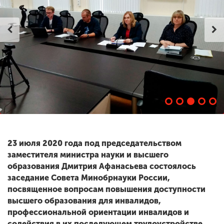
23 июля 2020 года под председательством
заместителя министра науки и высшего
образования Дмитрия Афанасьева состоялось
заседание Совета Минобрнауки России,
посвященное вопросам повышения доступности
высшего образования для инвалидов,
профессиональной ориентации инвалидов и
содействия в их последующем трудоустройстве.