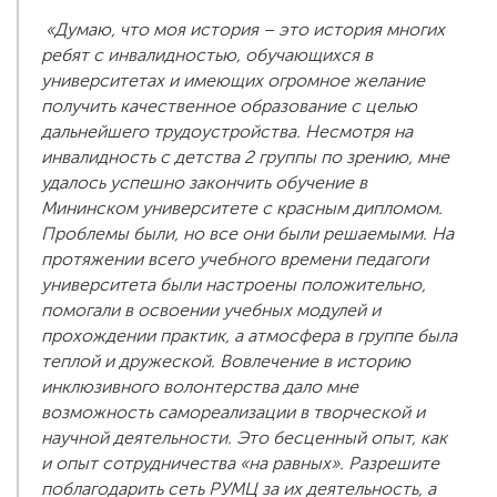
«Думаю, что моя история – это история многих
ребят с инвалидностью, обучающихся в
университетах и имеющих огромное желание
получить качественное образование с целью
дальнейшего трудоустройства. Несмотря на
инвалидность с детства 2 группы по зрению, мне
удалось успешно закончить обучение в
Мининском университете с красным дипломом.
Проблемы были, но все они были решаемыми. На
протяжении всего учебного времени педагоги
университета были настроены положительно,
помогали в освоении учебных модулей и
прохождении практик, а атмосфера в группе была
теплой и дружеской. Вовлечение в историю
инклюзивного волонтерства дало мне
возможность самореализации в творческой и
научной деятельности. Это бесценный опыт, как
и опыт сотрудничества «на равных». Разрешите
поблагодарить сеть РУМЦ за их деятельность, а