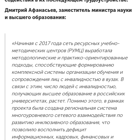
Дмитрий Афанасьев, заместитель министра науки
и высшего образования:
«Начиная с 2017 года сеть ресурсных учебно-
методических центров (РУМЦ) выработала
методологические и практико-ориентированные
подходы, способствующие формированию
комплексной системы организации обучения и
сопровождения лиц с инвалидностью в вузах. В
связи с этим, число людей с инвалидностью,
получающих высшее образование в российских
университетах, растет. Помимо этого, в рамках
проекта была создана региональная система
многоуровневого сетевого взаимодействия по
развитию инклюзивного образования, что
позволило восполнить дефицит
информационных, кадровых, финансовых и