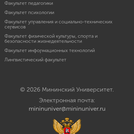
Факультет педагогики
Факультет психологии
Факультет управления и социально-технических
сервисов
Факультет физической культуры, спорта и
безопасности жизнедеятельности
Факультет информационных технологий
Лингвистический факультет
© 2026 Мининский Университет.
Электронная почта:
mininuniver@mininuniver.ru