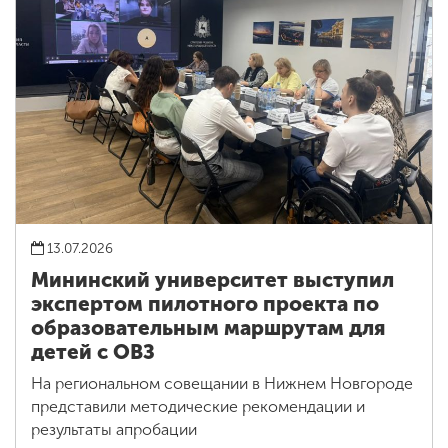
13.07.2026
Мининский университет выступил
экспертом пилотного проекта по
образовательным маршрутам для
детей с ОВЗ
На региональном совещании в Нижнем Новгороде
представили методические рекомендации и
результаты апробации