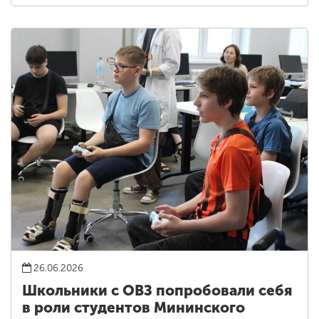
26.06.2026
Школьники с ОВЗ попробовали себя
в роли студентов Мининского