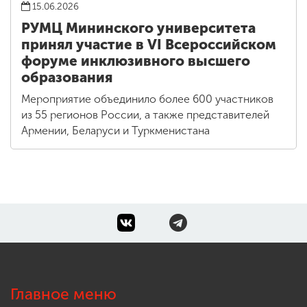
15.06.2026
РУМЦ Мининского университета
принял участие в VI Всероссийском
форуме инклюзивного высшего
образования
Мероприятие объединило более 600 участников
из 55 регионов России, а также представителей
Армении, Беларуси и Туркменистана
Главное меню