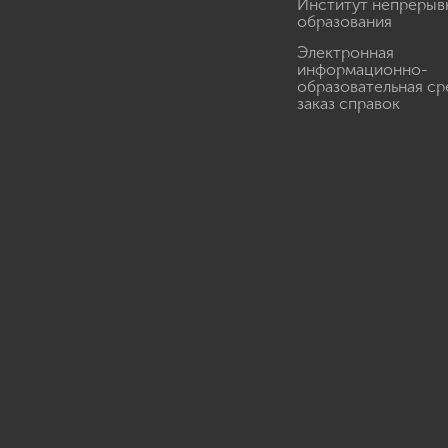
Институт непрерыв
образования
Электронная
информационно-
образовательная ср
заказ справок