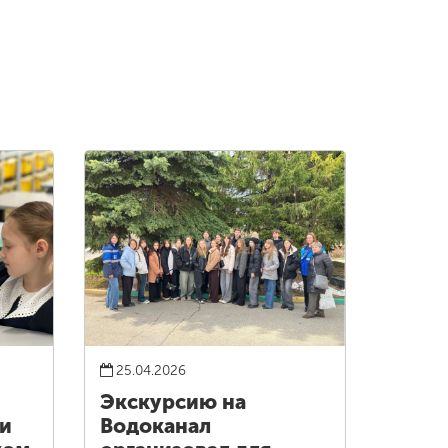
25.04.2026
Экскурсию на
ии
Водоканал