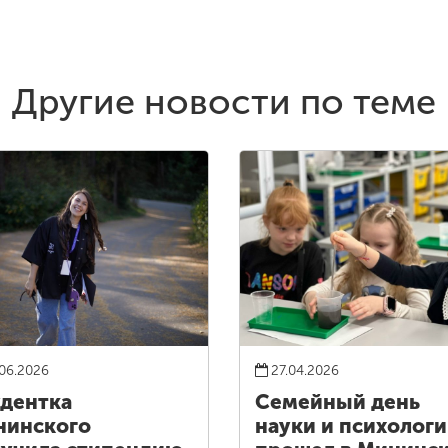
Другие новости по теме
06.2026
27.04.2026
дентка
Семейный день
нинского
науки и психолог