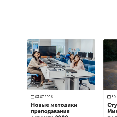
03.07.2026
30.
Новые методики
Сту
преподавания
Ми