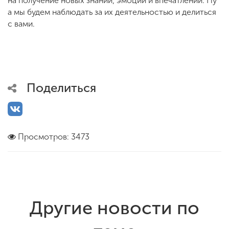
на получение новых знаний, эмоций и впечатлений. Ну
а мы будем наблюдать за их деятельностью и делиться
с вами.
Поделиться
Просмотров: 3473
Другие новости по