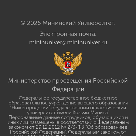
© 2026 Мининский Университет.
Электронная почта:
mininuniver@mininuniver.ru
Министерство просвещения Российской
Федерации
Федеральное государственное бюджетное
образовательное учреждение высшего образования
"Нижегородский государственный педагогический
университет имени Козьмы Минина"
Персональные данные сотрудников, обучающихся и
иных лиц размещены в соответствии с
Федеральным
законом от 29.12.2012 № 273-ФЗ "Об образовании в
Российской Федерации"
,
Федеральным законом от