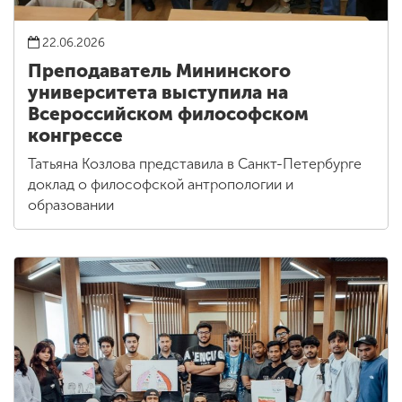
22.06.2026
Преподаватель Мининского
университета выступила на
Всероссийском философском
конгрессе
Татьяна Козлова представила в Санкт-Петербурге
доклад о философской антропологии и
образовании