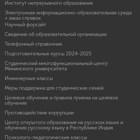
Институт непрерывного образования
Электронная информационно-образовательная среда
+ заказ справок
Научный форсайт
Сведения об образовательной организации
Телефонный справочник
Подготовительные курсы 2024-2025
Студенческий многофункциональный центр
Мининского университета
Инженерные классы
Меры поддержки для студенческих семей
Целевое обучение и правила приема на целевое
обучение
Противодействие коррупции
Центр открытого образования на русском языке и
обучения русскому языку в Республике Индия
Психолого-педагогические классы