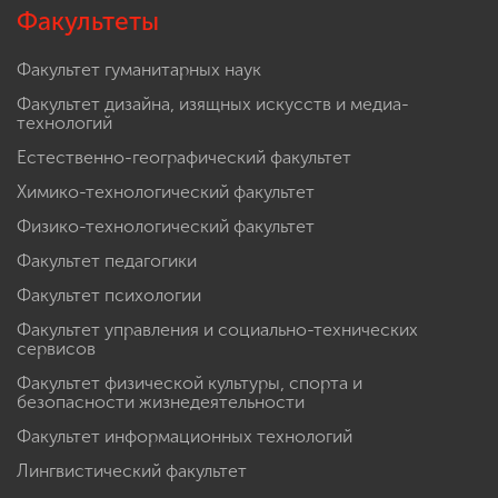
Факультеты
Факультет гуманитарных наук
Факультет дизайна, изящных искусств и медиа-
технологий
Естественно-географический факультет
Химико-технологический факультет
Физико-технологический факультет
Факультет педагогики
Факультет психологии
Факультет управления и социально-технических
сервисов
Факультет физической культуры, спорта и
безопасности жизнедеятельности
Факультет информационных технологий
Лингвистический факультет