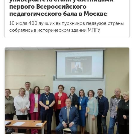
первого Всероссийского
педагогического бала в Москве
10 июля 400 лучших выпускников педвузов страны
собрались в историческом здании МПГУ