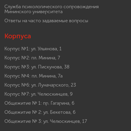
Служба психологического сопровождения
Мининского университета
Ответы на часто задаваемые вопросы
Корпуса
Корпус №1: ул. Ульянова, 1
Корпус №2: пл. Минина, 7
Корпус №3: ул. Пискунова, 38
Корпус №4: пл. Минина, 7а
Корпус №6: ул. Луначарского, 23
Корпус №7: ул. Челюскинцев, 9
Общежитие № 1: пр. Гагарина, 6
Общежитие № 2: ул. Бекетова, 6
Общежитие № 3: ул. Челюскинцев, 17