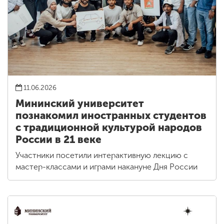
11.06.2026
Мининский университет
познакомил иностранных студентов
с традиционной культурой народов
России в 21 веке
Участники посетили интерактивную лекцию с
мастер-классами и играми накануне Дня России