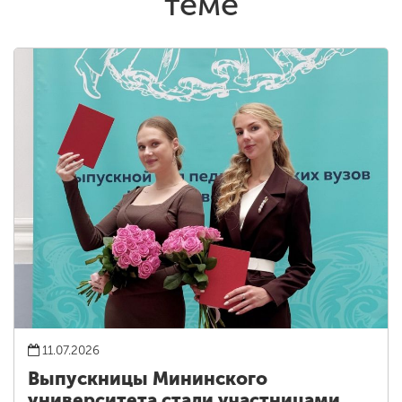
теме
11.07.2026
Выпускницы Мининского
университета стали участницами