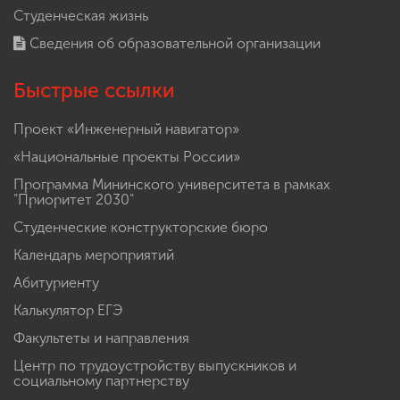
Студенческая жизнь
Сведения об образовательной организации
Быстрые ссылки
Проект «Инженерный навигатор»
«Национальные проекты России»
Программа Мининского университета в рамках
"Приоритет 2030"
Студенческие конструкторские бюро
Календарь мероприятий
Абитуриенту
Калькулятор ЕГЭ
Факультеты и направления
Центр по трудоустройству выпускников и
социальному партнерству