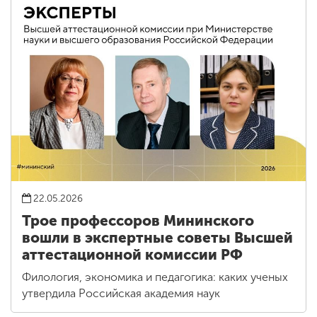
22.05.2026
Трое профессоров Мининского
вошли в экспертные советы Высшей
аттестационной комиссии РФ
Филология, экономика и педагогика: каких ученых
утвердила Российская академия наук