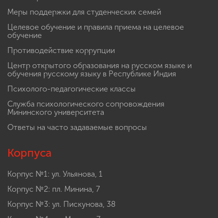
Меры поддержки для студенческих семей
Целевое обучение и правила приема на целевое
обучение
Противодействие коррупции
Центр открытого образования на русском языке и
обучения русскому языку в Республике Индия
Психолого-педагогические классы
Служба психологического сопровождения
Мининского университета
Ответы на часто задаваемые вопросы
Корпуса
Корпус №1: ул. Ульянова, 1
Корпус №2: пл. Минина, 7
Корпус №3: ул. Пискунова, 38