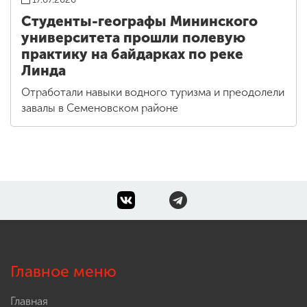
Студенты-географы Мининского
университета прошли полевую
практику на байдарках по реке
Линда
Отработали навыки водного туризма и преодолели
завалы в Семеновском районе
Главное меню
Главная