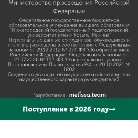
Министерство просвещения Российской
Федерации
Федеральное государственное бюджетное
образовательное учреждение высшего образования
"Нижегородский государственный педагогический
университет имени Козьмы Минина"
Персональные данные сотрудников, обучающихся и
иных лиц размещены в соответствии с
Федеральным
законом от 29.12.2012 № 273-ФЗ "Об образовании в
Российской Федерации"
,
Федеральным законом от
27.07.2006 № 152-ФЗ "О персональных данных"
,
Постановлением Правительства РФ от 20.10.2021 №
1802
Сведения о доходах, об имуществе и обязательствах
имущественного характера руководителей
Разработано в
Поступление в 2026 году