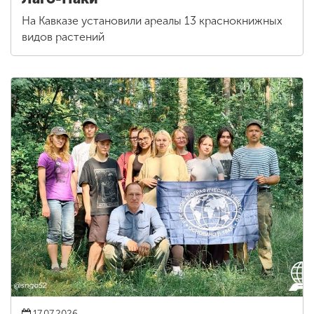
На Кавказе установили ареалы 13 краснокнижных
видов растений
17.07.2026