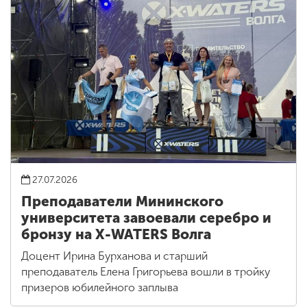
27.07.2026
Преподаватели Мининского
университета завоевали серебро и
бронзу на X-WATERS Волга
Доцент Ирина Бурханова и старший
преподаватель Елена Григорьева вошли в тройку
призеров юбилейного заплыва