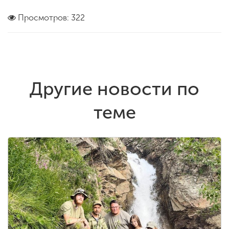
Просмотров: 322
Другие новости по
теме