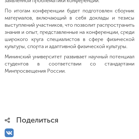
заявленной проблематики конференции.
По итогам конференции будет подготовлен сборник
материалов, включающий в себя доклады и тезисы
выступлений участников, что позволит распространить
знания и опыт, представленные на конференции, среди
широкого круга специалистов в сфере физической
культуры, спорта и адаптивной физической культуры.
Мининский университет развивает научный потенциал
студентов в соответствии со стандартами
Минпросвещения России.
Поделиться