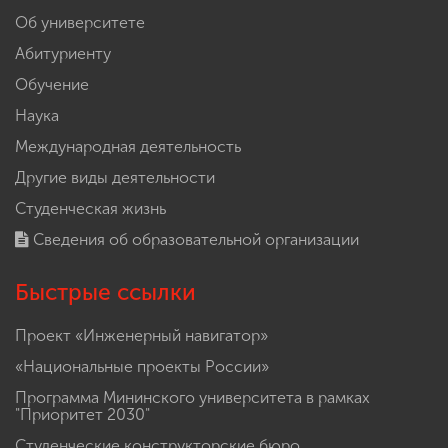
Об университете
Абитуриенту
Обучение
Наука
Международная деятельность
Другие виды деятельности
Студенческая жизнь
Сведения об образовательной организации
Быстрые ссылки
Проект «Инженерный навигатор»
«Национальные проекты России»
Программа Мининского университета в рамках
"Приоритет 2030"
Студенческие конструкторские бюро