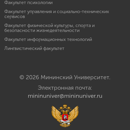
Факультет психологии
Факультет управления и социально-технических
сервисов
Факультет физической культуры, спорта и
безопасности жизнедеятельности
Факультет информационных технологий
Лингвистический факультет
© 2026 Мининский Университет.
Электронная почта:
mininuniver@mininuniver.ru