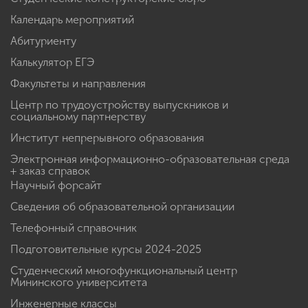
Календарь мероприятий
Абитуриенту
Калькулятор ЕГЭ
Факультеты и направления
Центр по трудоустройству выпускников и
социальному партнерству
Институт непрерывного образования
Электронная информационно-образовательная среда
+ заказ справок
Научный форсайт
Сведения об образовательной организации
Телефонный справочник
Подготовительные курсы 2024-2025
Студенческий многофункциональный центр
Мининского университета
Инженерные классы