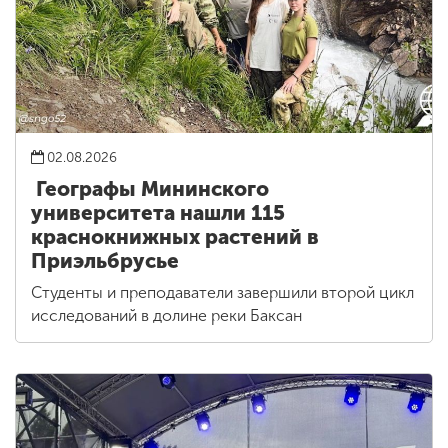
02.08.2026
Географы Мининского
университета нашли 115
краснокнижных растений в
Приэльбрусье
Студенты и преподаватели завершили второй цикл
исследований в долине реки Баксан