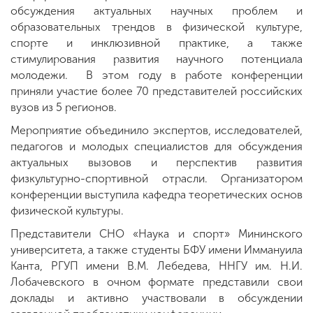
обсуждения актуальных научных проблем и
образовательных трендов в физической культуре,
спорте и инклюзивной практике, а также
стимулирования развития научного потенциала
молодежи. В этом году в работе конференции
приняли участие более 70 представителей российских
вузов из 5 регионов.
Мероприятие объединило экспертов, исследователей,
педагогов и молодых специалистов для обсуждения
актуальных вызовов и перспектив развития
физкультурно-спортивной отрасли. Организатором
конференции выступила кафедра теоретических основ
физической культуры.
Представители СНО «Наука и спорт» Мининского
университета, а также студенты БФУ имени Иммануила
Канта, РГУП имени В.М. Лебедева, ННГУ им. Н.И.
Лобачевского в очном формате представили свои
доклады и активно участвовали в обсуждении