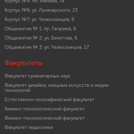
Корпус №4: пл. Минина, 7а
Корпус №6: ул. Луначарского, 23
Корпус №7: ул. Челюскинцев, 9
Общежитие № 1: пр. Гагарина, 6
Общежитие № 2: ул. Бекетова, 6
Общежитие № 3: ул. Челюскинцев, 17
Факультеты
Факультет гуманитарных наук
Факультет дизайна, изящных искусств и медиа-
технологий
Естественно-географический факультет
Химико-технологический факультет
Физико-технологический факультет
Факультет педагогики