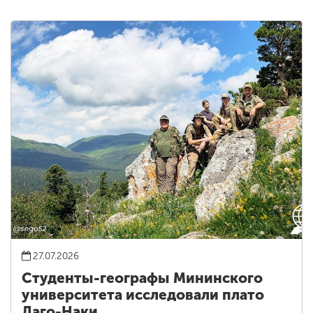
27.07.2026
Студенты-географы Мининского
университета исследовали плато
Лаго-Наки