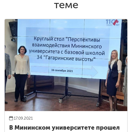
теме
17.09.2021
В Мининском университете прошел