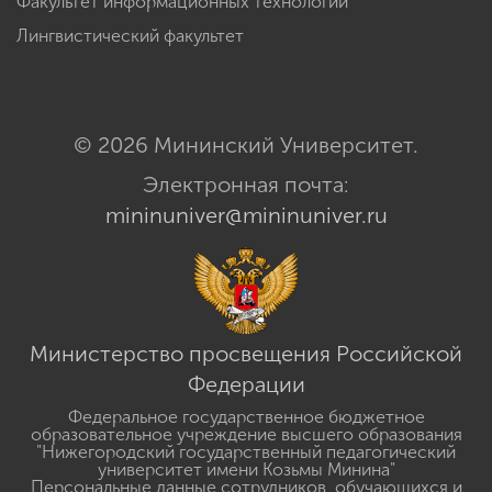
Факультет информационных технологий
Лингвистический факультет
© 2026 Мининский Университет.
Электронная почта:
mininuniver@mininuniver.ru
Министерство просвещения Российской
Федерации
Федеральное государственное бюджетное
образовательное учреждение высшего образования
"Нижегородский государственный педагогический
университет имени Козьмы Минина"
Персональные данные сотрудников, обучающихся и