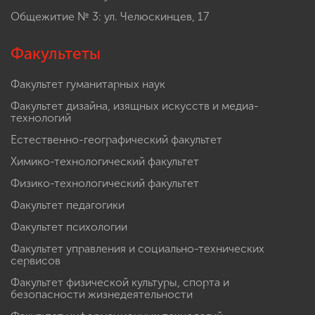
Общежитие № 3: ул. Челюскинцев, 17
Факультеты
Факультет гуманитарных наук
Факультет дизайна, изящных искусств и медиа-
технологий
Естественно-географический факультет
Химико-технологический факультет
Физико-технологический факультет
Факультет педагогики
Факультет психологии
Факультет управления и социально-технических
сервисов
Факультет физической культуры, спорта и
безопасности жизнедеятельности