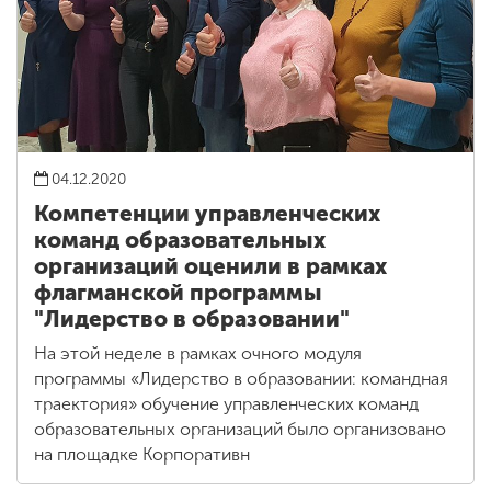
04.12.2020
Компетенции управленческих
команд образовательных
организаций оценили в рамках
флагманской программы
"Лидерство в образовании"
На этой неделе в рамках очного модуля
программы «Лидерство в образовании: командная
траектория» обучение управленческих команд
образовательных организаций было организовано
на площадке Корпоративн