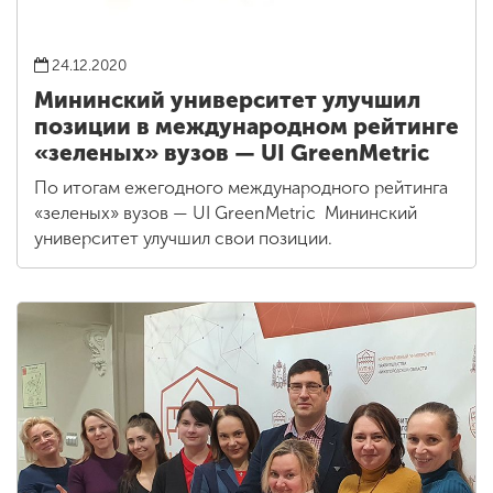
24.12.2020
Мининский университет улучшил
позиции в международном рейтинге
«зеленых» вузов — UI GreenMetric
По итогам ежегодного международного рейтинга
«зеленых» вузов — UI GreenMetric Мининский
университет улучшил свои позиции.