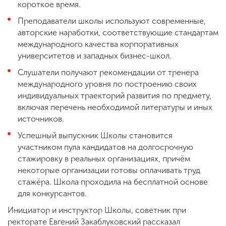
короткое время.
Преподаватели школы используют современные,
авторские наработки, соответствующие стандартам
международного качества корпоративных
университетов и западных бизнес-школ.
Слушатели получают рекомендации от тренера
международного уровня по построению своих
индивидуальных траекторий развития по предмету,
включая перечень необходимой литературы и иных
источников.
Успешный выпускник Школы становится
участником пула кандидатов на долгосрочную
стажировку в реальных организациях, причём
некоторые организации готовы оплачивать труд
стажёра. Школа проходила на бесплатной основе
для конкурсантов.
Инициатор и инструктор Школы, советник при
ректорате Евгений Закаблуковский рассказал