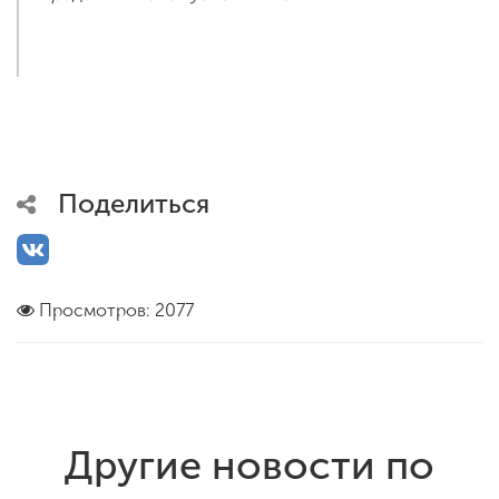
Поделиться
Просмотров: 2077
Другие новости по