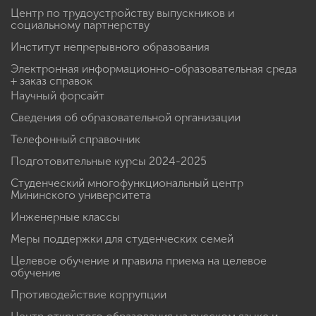
Центр по трудоустройству выпускников и
социальному партнерству
Институт непрерывного образования
Электронная информационно-образовательная среда
+ заказ справок
Научный форсайт
Сведения об образовательной организации
Телефонный справочник
Подготовительные курсы 2024-2025
Студенческий многофункциональный центр
Мининского университета
Инженерные классы
Меры поддержки для студенческих семей
Целевое обучение и правила приема на целевое
обучение
Противодействие коррупции