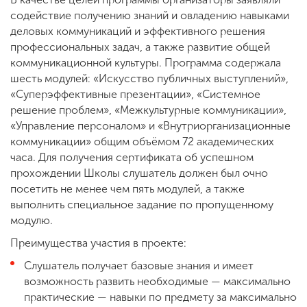
содействие получению знаний и овладению навыками
деловых коммуникаций и эффективного решения
профессиональных задач, а также развитие общей
коммуникационной культуры. Программа содержала
шесть модулей: «Искусство публичных выступлений»,
«Суперэффективные презентации», «Системное
решение проблем», «Межкультурные коммуникации»,
«Управление персоналом» и «Внутриорганизационные
коммуникации» общим объёмом 72 академических
часа. Для получения сертификата об успешном
прохождении Школы слушатель должен был очно
посетить не менее чем пять модулей, а также
выполнить специальное задание по пропущенному
модулю.
Преимущества участия в проекте:
Слушатель получает базовые знания и имеет
возможность развить необходимые — максимально
практические — навыки по предмету за максимально