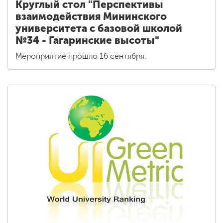
Круглый стол "Перспективы
взаимодействия Мининского
университета с базовой школой
№34 - Гагаринские высоты"
Мероприятие прошло 16 сентября.