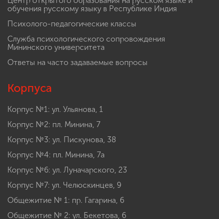
Центр открытого образования на русском языке и
обучения русскому языку в Республике Индия
Психолого-педагогические классы
Служба психологического сопровождения
Мининского университета
Ответы на часто задаваемые вопросы
Корпуса
Корпус №1: ул. Ульянова, 1
Корпус №2: пл. Минина, 7
Корпус №3: ул. Пискунова, 38
Корпус №4: пл. Минина, 7а
Корпус №6: ул. Луначарского, 23
Корпус №7: ул. Челюскинцев, 9
Общежитие № 1: пр. Гагарина, 6
Общежитие № 2: ул. Бекетова, 6