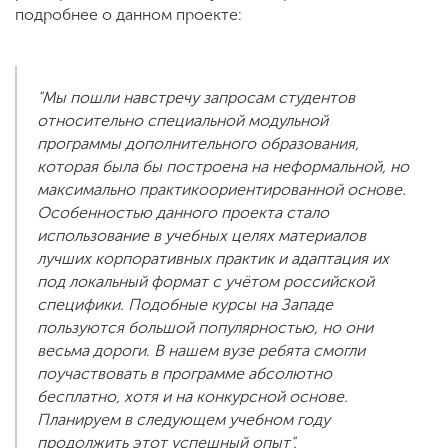
подробнее о данном проекте:
"Мы пошли навстречу запросам студентов
относительно специальной модульной
программы дополнительного образования,
которая была бы построена на неформальной, но
максимально практикоориентированной основе.
Особенностью данного проекта стало
использование в учебных целях материалов
лучших корпоративных практик и адаптация их
под локальный формат с учётом российской
специфики. Подобные курсы на Западе
пользуются большой популярностью, но они
весьма дороги. В нашем вузе ребята смогли
поучаствовать в программе абсолютно
бесплатно, хотя и на конкурсной основе.
Планируем в следующем учебном году
продолжить этот успешный опыт".