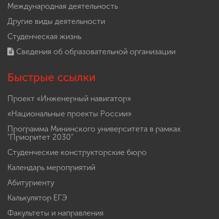
Международная деятельность
Другие виды деятельности
Студенческая жизнь
Сведения об образовательной организации
Быстрые ссылки
Проект «Инженерный навигатор»
«Национальные проекты России»
Программа Мининского университета в рамках
"Приоритет 2030"
Студенческие конструкторские бюро
Календарь мероприятий
Абитуриенту
Калькулятор ЕГЭ
Факультеты и направления