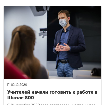
02.12.2020
Учителей начали готовить к работе в
Школе 800