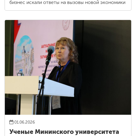
бизнес искали ответы на вызовы новой экономики
01.06.2026
Ученые Мининского университета