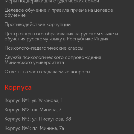
Меры поддержки для студенческих семей
Целевое обучение и правила приема на целевое
обучение
Противодействие коррупции
Центр открытого образования на русском языке и
обучения русскому языку в Республике Индия
Психолого-педагогические классы
Служба психологического сопровождения
Мининского университета
Ответы на часто задаваемые вопросы
Корпуса
Корпус №1: ул. Ульянова, 1
Корпус №2: пл. Минина, 7
Корпус №3: ул. Пискунова, 38
Корпус №4: пл. Минина, 7а