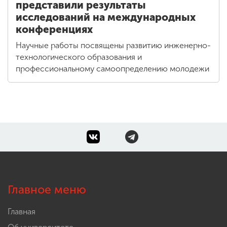
представили результаты
исследований на международных
конференциях
Научные работы посвящены развитию инженерно-
технологического образования и
профессиональному самоопределению молодежи
Главное меню
Главная