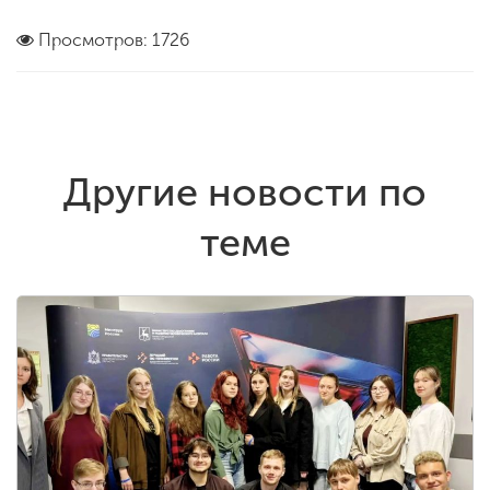
Просмотров: 1726
Другие новости по
теме