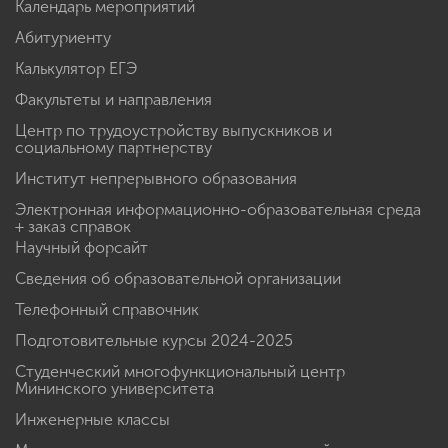
Календарь мероприятий
Абитуриенту
Калькулятор ЕГЭ
Факультеты и направления
Центр по трудоустройству выпускников и
социальному партнерству
Институт непрерывного образования
Электронная информационно-образовательная среда
+ заказ справок
Научный форсайт
Сведения об образовательной организации
Телефонный справочник
Подготовительные курсы 2024-2025
Студенческий многофункциональный центр
Мининского университета
Инженерные классы