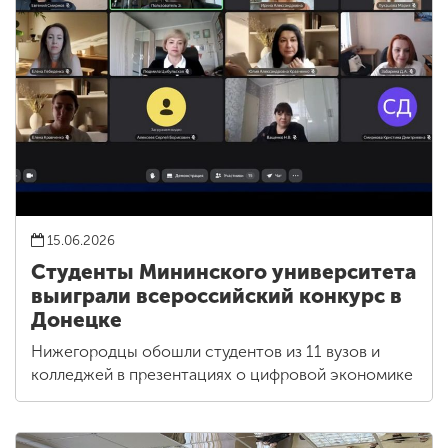
15.06.2026
Студенты Мининского университета
выиграли всероссийский конкурс в
Донецке
Нижегородцы обошли студентов из 11 вузов и
колледжей в презентациях о цифровой экономике