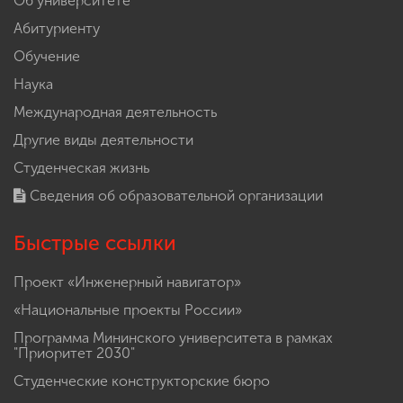
Об университете
Абитуриенту
Обучение
Наука
Международная деятельность
Другие виды деятельности
Студенческая жизнь
Сведения об образовательной организации
Быстрые ссылки
Проект «Инженерный навигатор»
«Национальные проекты России»
Программа Мининского университета в рамках
"Приоритет 2030"
Студенческие конструкторские бюро