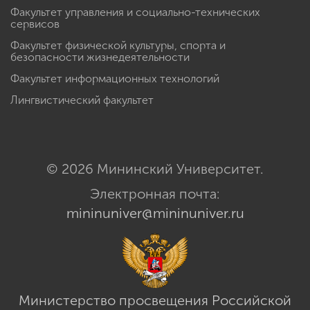
Факультет управления и социально-технических
сервисов
Факультет физической культуры, спорта и
безопасности жизнедеятельности
Факультет информационных технологий
Лингвистический факультет
© 2026 Мининский Университет.
Электронная почта:
mininuniver@mininuniver.ru
Министерство просвещения Российской