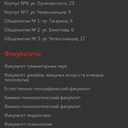
Корпус №6: ул. Луначарского, 23
Корпус №7: ул. Челюскинцев, 9
Общежитие № 1: пр. Гагарина, 6
Общежитие № 2: ул. Бекетова, 6
Общежитие № 3: ул. Челюскинцев, 17
Факультеты
Факультет гуманитарных наук
Факультет дизайна, изящных искусств и медиа-
технологий
Естественно-географический факультет
Химико-технологический факультет
Физико-технологический факультет
Факультет педагогики
Факультет психологии