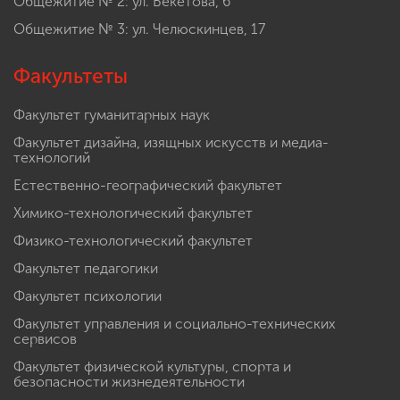
Общежитие № 1: пр. Гагарина, 6
Общежитие № 2: ул. Бекетова, 6
Общежитие № 3: ул. Челюскинцев, 17
Факультеты
Факультет гуманитарных наук
Факультет дизайна, изящных искусств и медиа-
технологий
Естественно-географический факультет
Химико-технологический факультет
Физико-технологический факультет
Факультет педагогики
Факультет психологии
Факультет управления и социально-технических
сервисов
Факультет физической культуры, спорта и