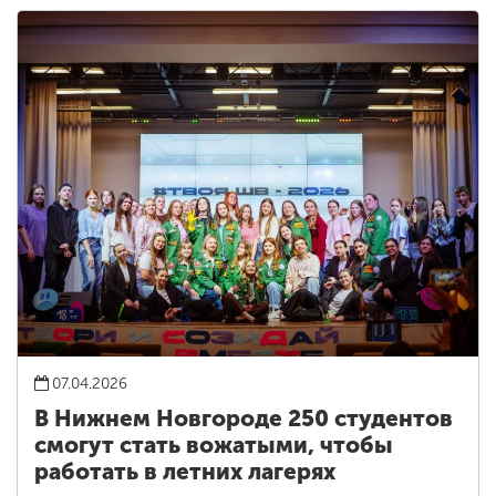
07.04.2026
В Нижнем Новгороде 250 студентов
смогут стать вожатыми, чтобы