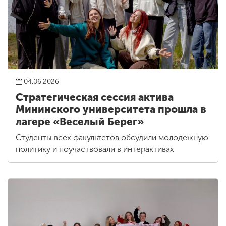
04.06.2026
Стратегическая сессия актива
Мининского университета прошла в
лагере «Веселый Берег»
Студенты всех факультетов обсудили молодежную
политику и поучаствовали в интерактивах