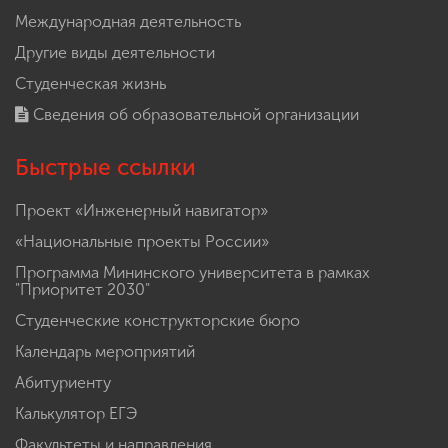
Наука
Международная деятельность
Другие виды деятельности
Студенческая жизнь
Сведения об образовательной организации
Быстрые ссылки
Проект «Инженерный навигатор»
«Национальные проекты России»
Программа Мининского университета в рамках
"Приоритет 2030"
Студенческие конструкторские бюро
Календарь мероприятий
Абитуриенту