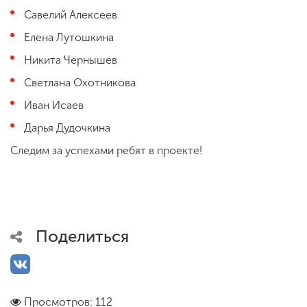
Савелий Алексеев
Елена Лутошкина
Никита Чернышев
Светлана Охотникова
Иван Исаев
Дарья Дудочкина
Следим за успехами ребят в проекте!
Поделиться
Просмотров: 112