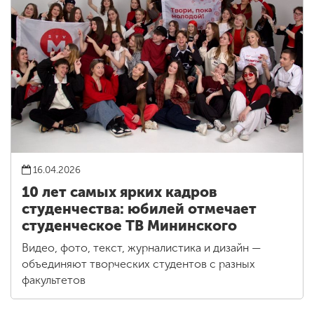
16.04.2026
10 лет самых ярких кадров
студенчества: юбилей отмечает
студенческое ТВ Мининского
Видео, фото, текст, журналистика и дизайн —
объединяют творческих студентов с разных
факультетов