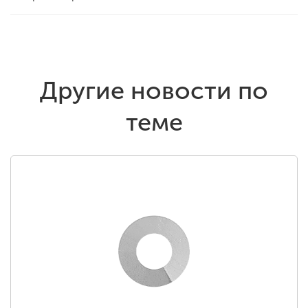
Другие новости по
теме