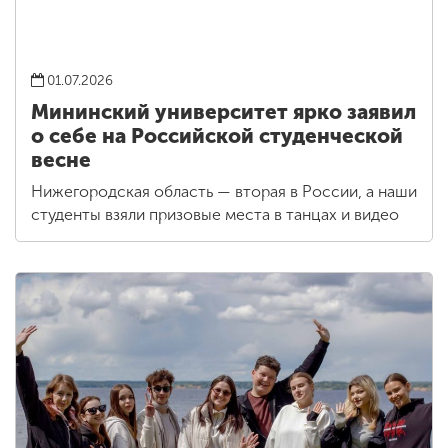
01.07.2026
Мининский университет ярко заявил
о себе на Российской студенческой
весне
Нижегородская область — вторая в России, а наши
студенты взяли призовые места в танцах и видео