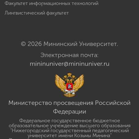
безопасности жизнедеятельности
Факультет информационных технологий
Лингвистический факультет
© 2026 Мининский Университет.
Электронная почта:
mininuniver@mininuniver.ru
Министерство просвещения Российской
Федерации
Федеральное государственное бюджетное
образовательное учреждение высшего образования