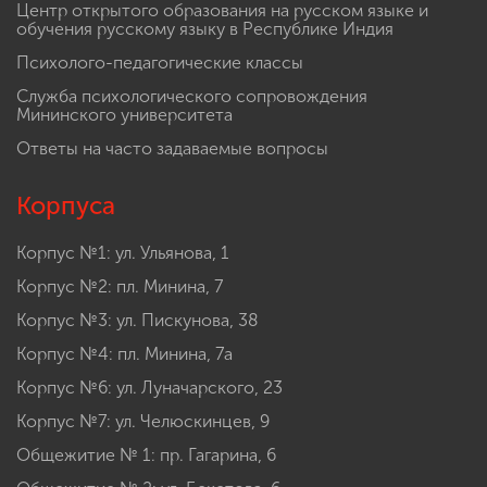
Противодействие коррупции
Центр открытого образования на русском языке и
обучения русскому языку в Республике Индия
Психолого-педагогические классы
Служба психологического сопровождения
Мининского университета
Ответы на часто задаваемые вопросы
Корпуса
Корпус №1: ул. Ульянова, 1
Корпус №2: пл. Минина, 7
Корпус №3: ул. Пискунова, 38
Корпус №4: пл. Минина, 7а
Корпус №6: ул. Луначарского, 23
Корпус №7: ул. Челюскинцев, 9