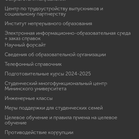
Калькулятор ЕГЭ
Факультеты и направления
Центр по трудоустройству выпускников и
социальному партнерству
Институт непрерывного образования
Электронная информационно-образовательная среда
+ заказ справок
Научный форсайт
Сведения об образовательной организации
Телефонный справочник
Подготовительные курсы 2024-2025
Студенческий многофункциональный центр
Мининского университета
Инженерные классы
Меры поддержки для студенческих семей
Целевое обучение и правила приема на целевое
обучение