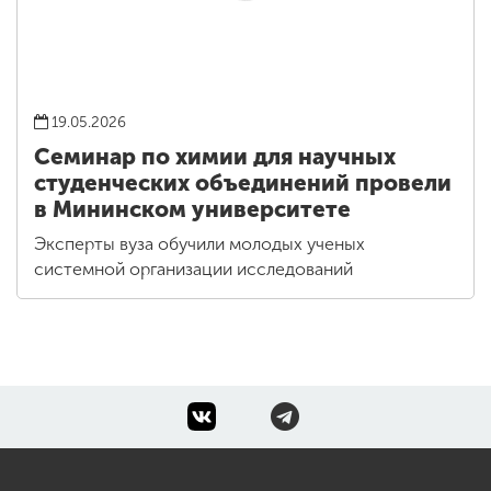
19.05.2026
Семинар по химии для научных
студенческих объединений провели
в Мининском университете
Эксперты вуза обучили молодых ученых
системной организации исследований