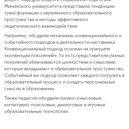
Мининского университета представила тенденции
трансформации современного образовательного
пространства и методы эффективного
педагогического взаимодействия.
Например, обсудили механизмы конвенционального и
событийного подходов в деятельности наставника.
Конвенциональный подход основан на принципе
«конвенции поколений», то есть представители разных
поколений обмениваются ценностями и смыслами,
которые вкладывают в образовательное пространство.
Событийный же подход позволяет каждого погрузить в
образовательный процесс и создать персональные
смыслы в образовании.
Также педагоги обсудили логико-смысловые,
когнитивно-поисковые, диалоговые и игровые
образовательные технологии.