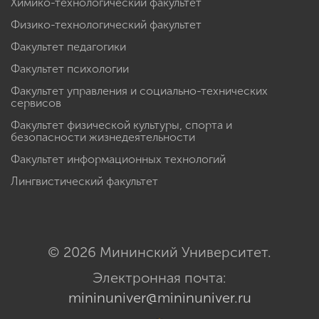
Химико-технологический факультет
Физико-технологический факультет
Факультет педагогики
Факультет психологии
Факультет управления и социально-технических
сервисов
Факультет физической культуры, спорта и
безопасности жизнедеятельности
Факультет информационных технологий
Лингвистический факультет
© 2026 Мининский Университет.
Электронная почта:
mininuniver@mininuniver.ru