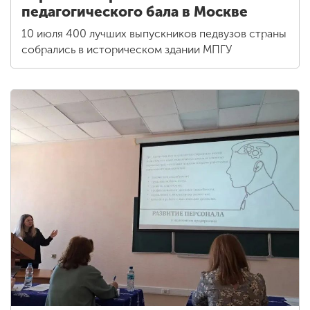
педагогического бала в Москве
10 июля 400 лучших выпускников педвузов страны
собрались в историческом здании МПГУ