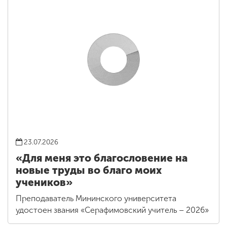
23.07.2026
«Для меня это благословение на
новые труды во благо моих
учеников»
Преподаватель Мининского университета
удостоен звания «Серафимовский учитель – 2026»