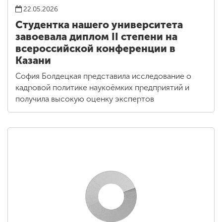
22.05.2026
Студентка нашего университета
завоевала диплом II степени на
всероссийской конференции в
Казани
София Болдецкая представила исследование о
кадровой политике наукоёмких предприятий и
получила высокую оценку экспертов