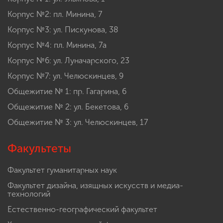
Корпус №2: пл. Минина, 7
Корпус №3: ул. Пискунова, 38
Корпус №4: пл. Минина, 7а
Корпус №6: ул. Луначарского, 23
Корпус №7: ул. Челюскинцев, 9
Общежитие № 1: пр. Гагарина, 6
Общежитие № 2: ул. Бекетова, 6
Общежитие № 3: ул. Челюскинцев, 17
Факультеты
Факультет гуманитарных наук
Факультет дизайна, изящных искусств и медиа-
технологий
Естественно-географический факультет