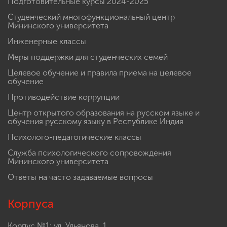
Подготовительные курсы 2024-2025
Студенческий многофункциональный центр
Мининского университета
Инженерные классы
Меры поддержки для студенческих семей
Целевое обучение и правила приема на целевое
обучение
Противодействие коррупции
Центр открытого образования на русском языке и
обучения русскому языку в Республике Индия
Психолого-педагогические классы
Служба психологического сопровождения
Мининского университета
Ответы на часто задаваемые вопросы
Корпуса
Корпус №1: ул. Ульянова, 1