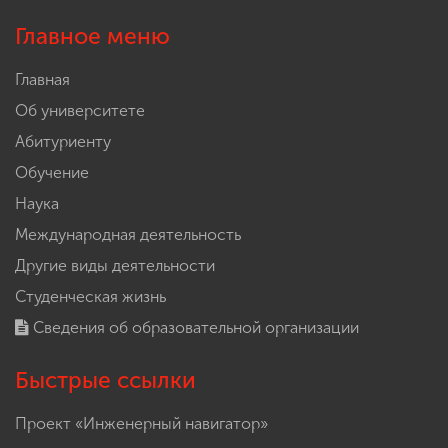
Главное меню
Главная
Об университете
Абитуриенту
Обучение
Наука
Международная деятельность
Другие виды деятельности
Студенческая жизнь
Сведения об образовательной организации
Быстрые ссылки
Проект «Инженерный навигатор»