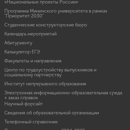
«Национальные проекты России»
Программа Мининского университета в рамках
"Приоритет 2030"
Студенческие конструкторские бюро
Календарь мероприятий
Абитуриенту
Калькулятор ЕГЭ
Факультеты и направления
Центр по трудоустройству выпускников и
социальному партнерству
Институт непрерывного образования
Электронная информационно-образовательная среда
+ заказ справок
Научный форсайт
Сведения об образовательной организации
Телефонный справочник