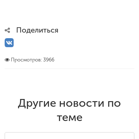
Поделиться
Просмотров: 3966
Другие новости по
теме