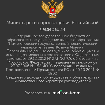
Министерство просвещения Российской
Федерации
Федеральное государственное бюджетное
образовательное учреждение высшего образования
"Нижегородский государственный педагогический
университет имени Козьмы Минина"
Персональные данные сотрудников, обучающихся и
иных лиц размещены в соответствии с
Федеральным
законом от 29.12.2012 № 273-ФЗ "Об образовании в
Российской Федерации"
,
Федеральным законом от
27.07.2006 № 152-ФЗ "О персональных данных"
,
Постановлением Правительства РФ от 20.10.2021 №
1802
Сведения о доходах, об имуществе и обязательствах
имущественного характера руководителей
Разработано в