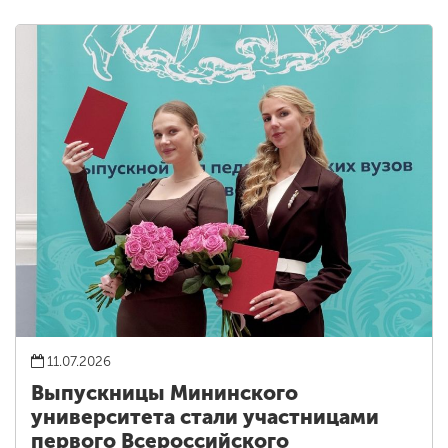
11.07.2026
Выпускницы Мининского
университета стали участницами
первого Всероссийского