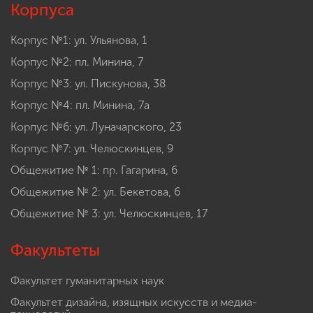
Корпуса
Корпус №1: ул. Ульянова, 1
Корпус №2: пл. Минина, 7
Корпус №3: ул. Пискунова, 38
Корпус №4: пл. Минина, 7а
Корпус №6: ул. Луначарского, 23
Корпус №7: ул. Челюскинцев, 9
Общежитие № 1: пр. Гагарина, 6
Общежитие № 2: ул. Бекетова, 6
Общежитие № 3: ул. Челюскинцев, 17
Факультеты
Факультет гуманитарных наук