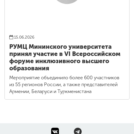
15.06.2026
РУМЦ Мининского университета
принял участие в VI Всероссийском
форуме инклюзивного высшего
образования
Мероприятие объединило более 600 участников
из 55 регионов России, а также представителей
Армении, Беларуси и Туркменистана