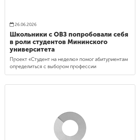
26.06.2026
Школьники с ОВЗ попробовали себя
в роли студентов Мининского
университета
Проект «Студент на неделю» помог абитуриентам
определиться с выбором профессии