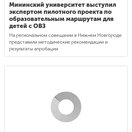
Мининский университет выступил
экспертом пилотного проекта по
образовательным маршрутам для
детей с ОВЗ
На региональном совещании в Нижнем Новгороде
представили методические рекомендации и
результаты апробации