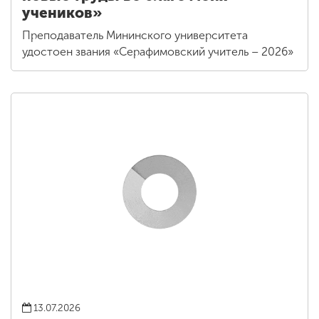
учеников»
Преподаватель Мининского университета
удостоен звания «Серафимовский учитель – 2026»
13.07.2026