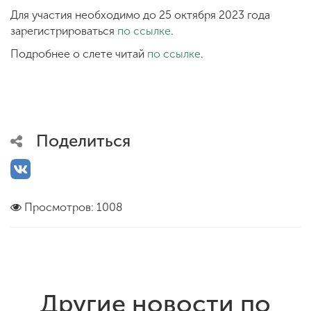
Для участия необходимо до 25 октября 2023 года
зарегистрироваться
по ссылке
.
Подробнее о слете читай
по ссылке
.
Поделиться
Просмотров: 1008
Другие новости по