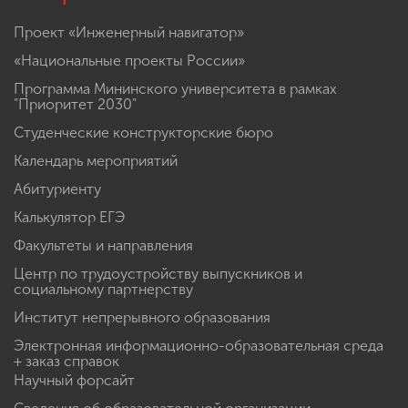
Быстрые ссылки
Проект «Инженерный навигатор»
«Национальные проекты России»
Программа Мининского университета в рамках
"Приоритет 2030"
Студенческие конструкторские бюро
Календарь мероприятий
Абитуриенту
Калькулятор ЕГЭ
Факультеты и направления
Центр по трудоустройству выпускников и
социальному партнерству
Институт непрерывного образования
Электронная информационно-образовательная среда
+ заказ справок