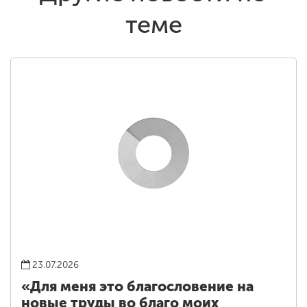
теме
23.07.2026
«Для меня это благословение на
новые труды во благо моих