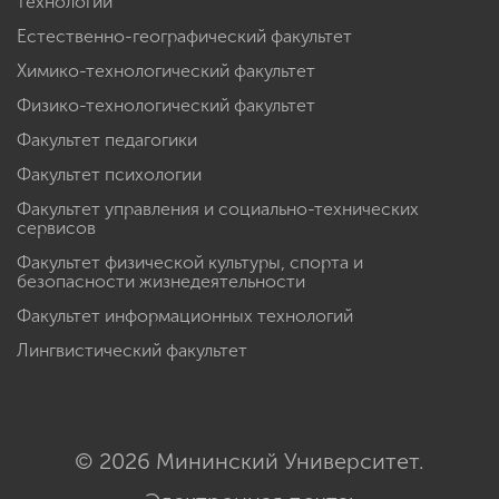
Факультет дизайна, изящных искусств и медиа-
технологий
Естественно-географический факультет
Химико-технологический факультет
Физико-технологический факультет
Факультет педагогики
Факультет психологии
Факультет управления и социально-технических
сервисов
Факультет физической культуры, спорта и
безопасности жизнедеятельности
Факультет информационных технологий
Лингвистический факультет