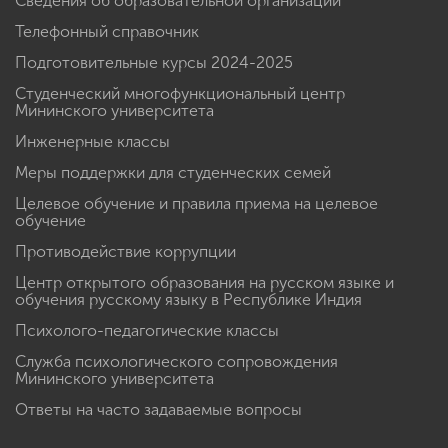
Научный форсайт
Сведения об образовательной организации
Телефонный справочник
Подготовительные курсы 2024-2025
Студенческий многофункциональный центр
Мининского университета
Инженерные классы
Меры поддержки для студенческих семей
Целевое обучение и правила приема на целевое
обучение
Противодействие коррупции
Центр открытого образования на русском языке и
обучения русскому языку в Республике Индия
Психолого-педагогические классы
Служба психологического сопровождения
Мининского университета
Ответы на часто задаваемые вопросы