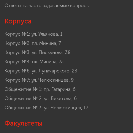
Ответы на часто задаваемые вопросы
Корпуса
Корпус №1: ул. Ульянова, 1
Корпус №2: пл. Минина, 7
Корпус №3: ул. Пискунова, 38
Корпус №4: пл. Минина, 7а
Корпус №6: ул. Луначарского, 23
Корпус №7: ул. Челюскинцев, 9
Общежитие № 1: пр. Гагарина, 6
Общежитие № 2: ул. Бекетова, 6
Общежитие № 3: ул. Челюскинцев, 17
Факультеты