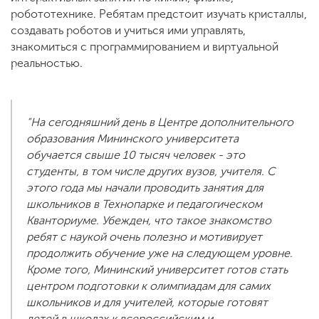
робототехнике. Ребятам предстоит изучать кристаллы,
создавать роботов и учиться ими управлять,
знакомиться с программированием и виртуальной
реальностью.
“На сегодняшний день в Центре дополнительного
образования Мининского университета
обучается свыше 10 тысяч человек - это
студенты, в том числе других вузов, учителя. С
этого года мы начали проводить занятия для
школьников в Технопарке и педагогическом
Кванториуме. Убежден, что такое знакомство
ребят с наукой очень полезно и мотивирует
продолжить обучение уже на следующем уровне.
Кроме того, Мининский университет готов стать
центром подготовки к олимпиадам для самих
школьников и для учителей, которые готовят
детей в школах к всероссийским и