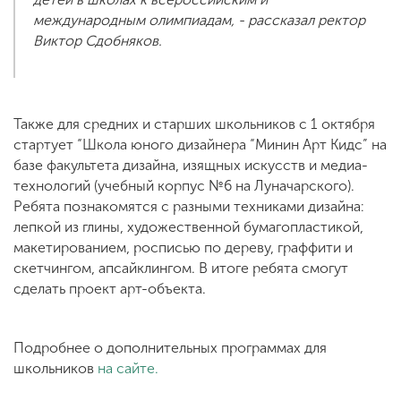
международным олимпиадам, - рассказал ректор
Виктор Сдобняков.
Также для средних и старших школьников с 1 октября
стартует “Школа юного дизайнера “Минин Арт Кидс” на
базе факультета дизайна, изящных искусств и медиа-
технологий (учебный корпус №6 на Луначарского).
Ребята познакомятся с разными техниками дизайна:
лепкой из глины, художественной бумагопластикой,
макетированием, росписью по дереву, граффити и
скетчингом, апсайклингом. В итоге ребята смогут
сделать проект арт-объекта.
Подробнее о дополнительных программах для
школьников
на сайте.