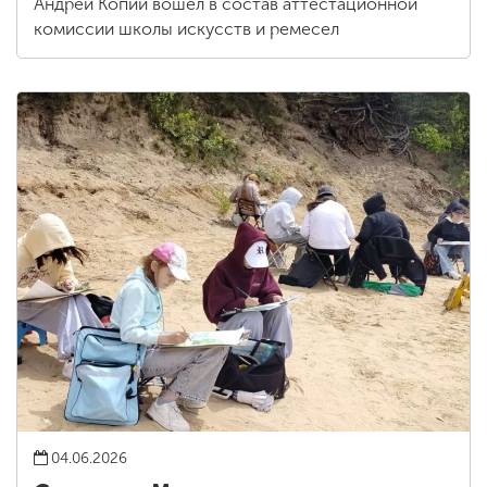
Андрей Копий вошел в состав аттестационной
комиссии школы искусств и ремесел
04.06.2026