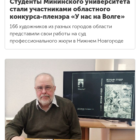
Студенты Мининского университета
стали участниками областного
конкурса-пленэра «У нас на Волге»
166 художников из разных городов области
представили свои работы на суд
профессионального жюри в Нижнем Новгороде