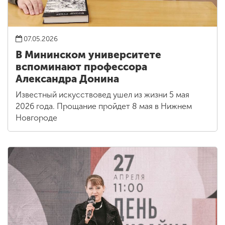
07.05.2026
В Мининском университете
вспоминают профессора
Александра Донина
Известный искусствовед ушел из жизни 5 мая
2026 года. Прощание пройдет 8 мая в Нижнем
Новгороде