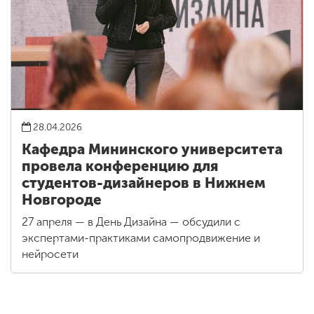
28.04.2026
Кафедра Мининского университета
провела конференцию для
студентов-дизайнеров в Нижнем
Новгороде
27 апреля — в День Дизайна — обсудили с
экспертами-практиками самопродвижение и
нейросети