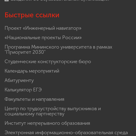
Быстрые ссылки
Проект «Инженерный навигатор»
«Национальные проекты России»
Программа Мининского университета в рамках
"Приоритет 2030"
Студенческие конструкторские бюро
Календарь мероприятий
Абитуриенту
Калькулятор ЕГЭ
Факультеты и направления
Центр по трудоустройству выпускников и
социальному партнерству
Институт непрерывного образования
Электронная информационно-образовательная среда