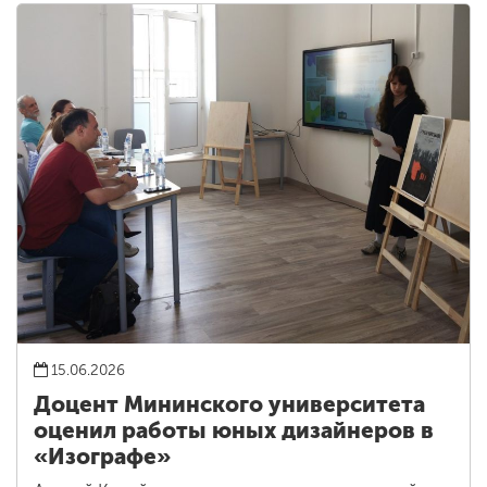
15.06.2026
Доцент Мининского университета
оценил работы юных дизайнеров в
«Изографе»