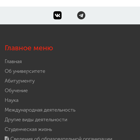
Главное меню
Главная
Об университете
Абитуриенту
Обучение
Наука
Международная деятельность
Другие виды деятельности
Студенческая жизнь
Сведения об образовательной организации