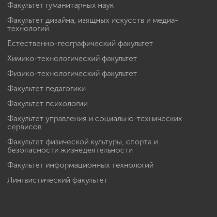
Факультет гуманитарных наук
Факультет дизайна, изящных искусств и медиа-
технологий
Естественно-географический факультет
Химико-технологический факультет
Физико-технологический факультет
Факультет педагогики
Факультет психологии
Факультет управления и социально-технических
сервисов
Факультет физической культуры, спорта и
безопасности жизнедеятельности
Факультет информационных технологий
Лингвистический факультет