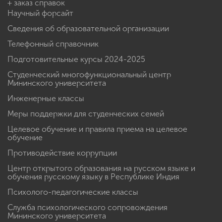
+ заказ справок
Научный форсайт
Сведения об образовательной организации
Телефонный справочник
Подготовительные курсы 2024-2025
Студенческий многофункциональный центр
Мининского университета
Инженерные классы
Меры поддержки для студенческих семей
Целевое обучение и правила приема на целевое
обучение
Противодействие коррупции
Центр открытого образования на русском языке и
обучения русскому языку в Республике Индия
Психолого-педагогические классы
Служба психологического сопровождения
Мининского университета