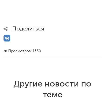
Поделиться
Просмотров: 1530
Другие новости по
теме