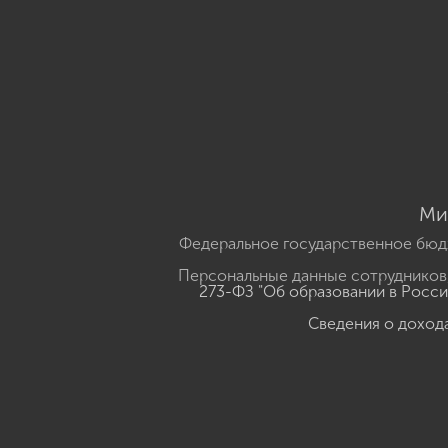
Ми
Федеральное государственное бюд
Персональные данные сотрудников,
273-ФЗ "Об образовании в Росс
Сведения о доход