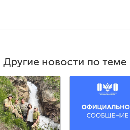
Другие новости по теме