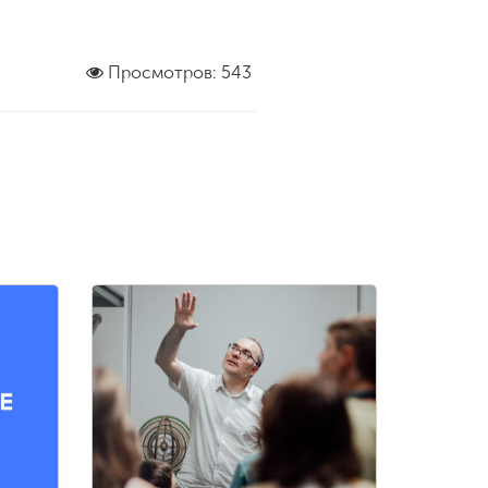
Просмотров: 543