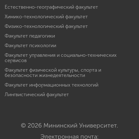
Естественно-географический факультет
Химико-технологический факультет
Физико-технологический факультет
Факультет педагогики
Факультет психологии
Факультет управления и социально-технических
сервисов
Факультет физической культуры, спорта и
безопасности жизнедеятельности
Факультет информационных технологий
Лингвистический факультет
© 2026 Мининский Университет.
Электронная почта: