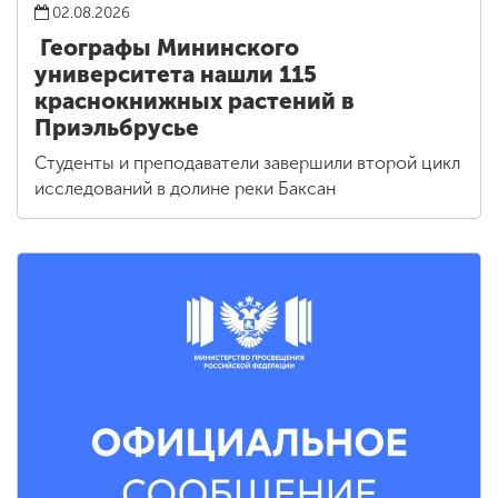
02.08.2026
Географы Мининского
университета нашли 115
краснокнижных растений в
Приэльбрусье
Студенты и преподаватели завершили второй цикл
исследований в долине реки Баксан