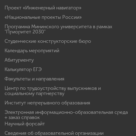
Проект «Инженерный навигатор»
«Национальные проекты России»
Программа Мининского университета в рамках
"Приоритет 2030"
Студенческие конструкторские бюро
Календарь мероприятий
Абитуриенту
Калькулятор ЕГЭ
Факультеты и направления
Центр по трудоустройству выпускников и
социальному партнерству
Институт непрерывного образования
Электронная информационно-образовательная среда
+ заказ справок
Научный форсайт
Сведения об образовательной организации