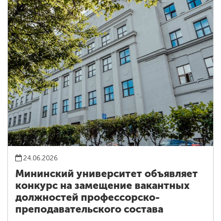
24.06.2026
Мининский университет объявляет
конкурс на замещение вакантных
должностей профессорско-
преподавательского состава