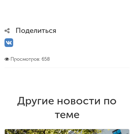
Поделиться
Просмотров: 658
Другие новости по
теме