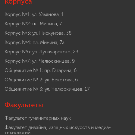
Корпуса
Корпус №1: ул. Ульянова, 1
Корпус №2: пл. Минина, 7
Корпус №3: ул. Пискунова, 38
Корпус №4: пл. Минина, 7а
Корпус №6: ул. Луначарского, 23
Корпус №7: ул. Челюскинцев, 9
Общежитие № 1: пр. Гагарина, 6
Общежитие № 2: ул. Бекетова, 6
Общежитие № 3: ул. Челюскинцев, 17
Факультеты
Факультет гуманитарных наук
Факультет дизайна, изящных искусств и медиа-
технологий