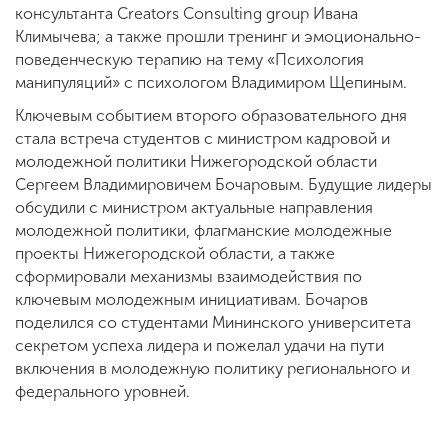
консультанта Creators Consulting group Ивана
Климычева; а также прошли тренинг и эмоционально-
поведенческую терапию на тему «Психология
манипуляций» с психологом Владимиром Щепиным.
Ключевым событием второго образовательного дня
стала встреча студентов с министром кадровой и
молодежной политики Нижегородской области
Сергеем Владимировичем Бочаровым. Будущие лидеры
обсудили с министром актуальные направления
молодежной политики, флагманские молодежные
проекты Нижегородской области, а также
сформировали механизмы взаимодействия по
ключевым молодежным инициативам. Бочаров
поделился со студентами Мининского университета
секретом успеха лидера и пожелал удачи на пути
включения в молодежную политику регионального и
федерального уровней.