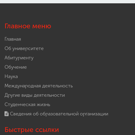
Главное меню
Главная
Об университете
Абитуриенту
Обучение
Наука
Международная деятельность
Другие виды деятельности
Студенческая жизнь
Сведения об образовательной организации
Быстрые ссылки