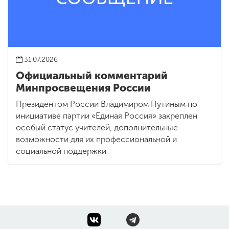
31.07.2026
Официальный комментарий
Минпросвещения России
Президентом России Владимиром Путиным по
инициативе партии «Единая Россия» закреплен
особый статус учителей, дополнительные
возможности для их профессиональной и
социальной поддержки