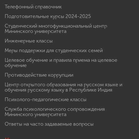
Телефонный справочник
Подготовительные курсы 2024-2025
Студенческий многофункциональный центр
Мининского университета
Инженерные классы
Меры поддержки для студенческих семей
Целевое обучение и правила приема на целевое
обучение
Противодействие коррупции
Центр открытого образования на русском языке и
обучения русскому языку в Республике Индия
Психолого-педагогические классы
Служба психологического сопровождения
Мининского университета
Ответы на часто задаваемые вопросы