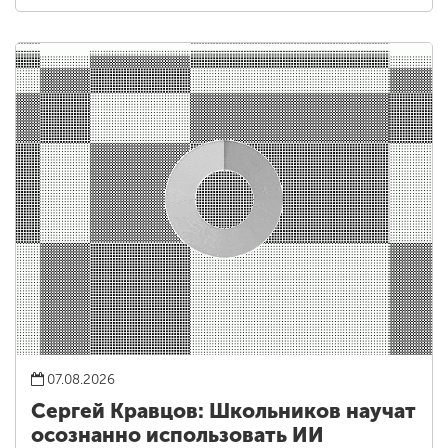
07.08.2026
Сергей Кравцов: Школьников научат
осознанно использовать ИИ