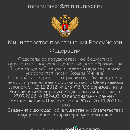
mininuniver@mininuniver.ru
Министерство просвещения Российской
Федерации
Федеральное государственное бюджетное
образовательное учреждение высшего образования
"Нижегородский государственный педагогический
университет имени Козьмы Минина"
Персональные данные сотрудников, обучающихся и
иных лиц размещены в соответствии с
Федеральным
законом от 29.12.2012 № 273-ФЗ "Об образовании в
Российской Федерации"
,
Федеральным законом от
27.07.2006 № 152-ФЗ "О персональных данных"
,
Постановлением Правительства РФ от 20.10.2021 №
1802
Сведения о доходах, об имуществе и обязательствах
имущественного характера руководителей
Разработано в