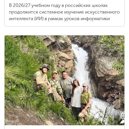
В 2026/27 учебном году в российских школах
продолжится системное изучение искусственного
интеллекта (ИИ) в рамках уроков информатики