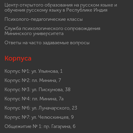
Центр открытого образования на русском языке и
обучения русскому языку в Республике Индия
Психолого-педагогические классы
Служба психологического сопровождения
Мининского университета
Ответы на часто задаваемые вопросы
Корпуса
Корпус №1: ул. Ульянова, 1
Корпус №2: пл. Минина, 7
Корпус №3: ул. Пискунова, 38
Корпус №4: пл. Минина, 7а
Корпус №6: ул. Луначарского, 23
Корпус №7: ул. Челюскинцев, 9
Общежитие № 1: пр. Гагарина, 6