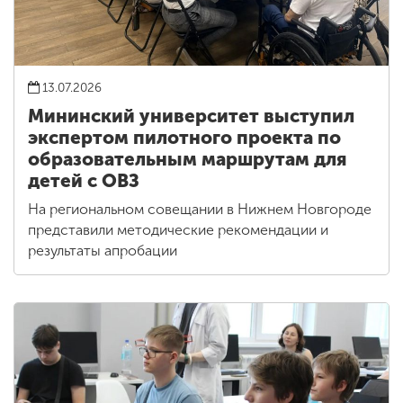
13.07.2026
Мининский университет выступил
экспертом пилотного проекта по
образовательным маршрутам для
детей с ОВЗ
На региональном совещании в Нижнем Новгороде
представили методические рекомендации и
результаты апробации