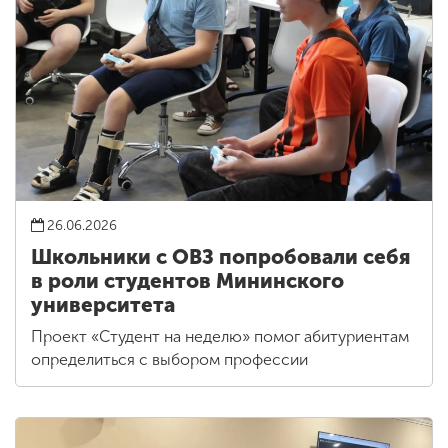
26.06.2026
Школьники с ОВЗ попробовали себя
в роли студентов Мининского
университета
Проект «Студент на неделю» помог абитуриентам
определиться с выбором профессии