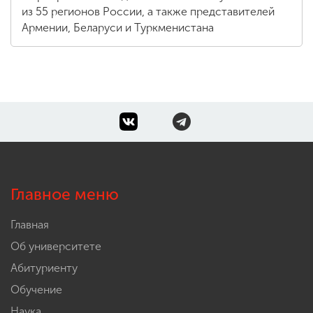
из 55 регионов России, а также представителей
Армении, Беларуси и Туркменистана
Главное меню
Главная
Об университете
Абитуриенту
Обучение
Наука