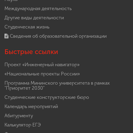
Международная деятельность
Другие виды деятельности
Студенческая жизнь
Сведения об образовательной организации
Быстрые ссылки
Проект «Инженерный навигатор»
«Национальные проекты России»
Программа Мининского университета в рамках
"Приоритет 2030"
Студенческие конструкторские бюро
Календарь мероприятий
Абитуриенту
Калькулятор ЕГЭ