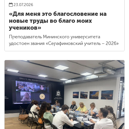
23.07.2026
«Для меня это благословение на
новые труды во благо моих
учеников»
Преподаватель Мининского университета
удостоен звания «Серафимовский учитель – 2026»