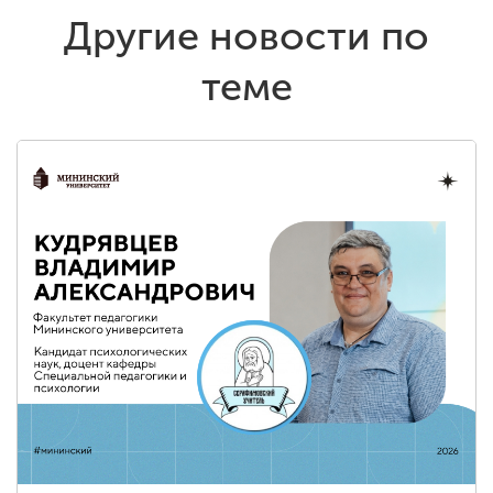
Другие новости по
теме