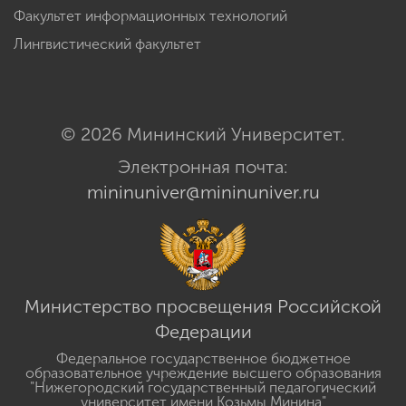
Факультет информационных технологий
Лингвистический факультет
© 2026 Мининский Университет.
Электронная почта:
mininuniver@mininuniver.ru
Министерство просвещения Российской
Федерации
Федеральное государственное бюджетное
образовательное учреждение высшего образования
"Нижегородский государственный педагогический
университет имени Козьмы Минина"