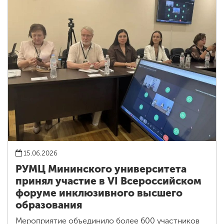
15.06.2026
РУМЦ Мининского университета
принял участие в VI Всероссийском
форуме инклюзивного высшего
образования
Мероприятие объединило более 600 участников