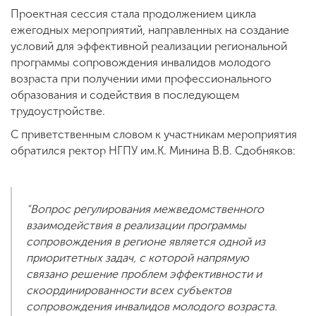
Проектная сессия стала продолжением цикла
ежегодных мероприятий, направленных на создание
условий для эффективной реализации региональной
программы сопровождения инвалидов молодого
возраста при получении ими профессионального
образования и содействия в последующем
трудоустройстве.
С приветственным словом к участникам мероприятия
обратился ректор НГПУ им.К. Минина В.В. Сдобняков:
“Вопрос регулирования межведомственного
взаимодействия в реализации программы
сопровождения в регионе является одной из
приоритетных задач, с которой напрямую
связано решение проблем эффективности и
скоординированности всех субъектов
сопровождения инвалидов молодого возраста.