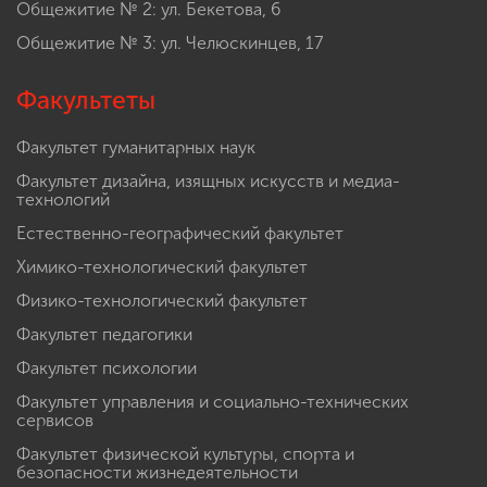
Общежитие № 2: ул. Бекетова, 6
Общежитие № 3: ул. Челюскинцев, 17
Факультеты
Факультет гуманитарных наук
Факультет дизайна, изящных искусств и медиа-
технологий
Естественно-географический факультет
Химико-технологический факультет
Физико-технологический факультет
Факультет педагогики
Факультет психологии
Факультет управления и социально-технических
сервисов
Факультет физической культуры, спорта и
безопасности жизнедеятельности