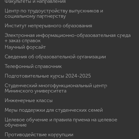
Факультеты и направления
Центр по трудоустройству выпускников и
социальному партнерству
Институт непрерывного образования
Электронная информационно-образовательная среда
+ заказ справок
Научный форсайт
Сведения об образовательной организации
Телефонный справочник
Подготовительные курсы 2024-2025
Студенческий многофункциональный центр
Мининского университета
Инженерные классы
Меры поддержки для студенческих семей
Целевое обучение и правила приема на целевое
обучение
Противодействие коррупции