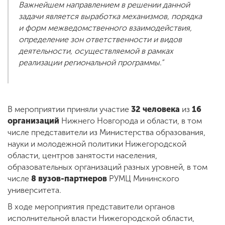
Важнейшем направлением в решении данной
задачи является выработка механизмов, порядка
и форм межведомственного взаимодействия,
определение зон ответственности и видов
деятельности, осуществляемой в рамках
реализации региональной программы.”
В мероприятии приняли участие
32 человека
из
16
организаций
Нижнего Новгорода и области, в том
числе представители из Министерства образования,
науки и молодежной политики Нижегородской
области, центров занятости населения,
образовательных организаций разных уровней, в том
числе
8 вузов-партнеров
РУМЦ Мининского
университета.
В ходе мероприятия представители органов
исполнительной власти Нижегородской области,