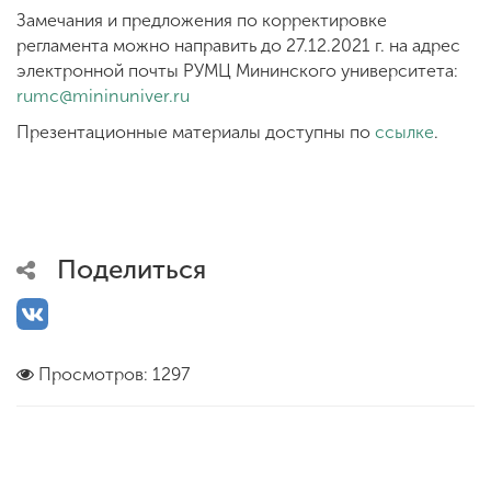
Замечания и предложения по корректировке
регламента можно направить до 27.12.2021 г. на адрес
электронной почты РУМЦ Мининского университета:
rumc@mininuniver.ru
Презентационные материалы доступны по
ссылке
.
Поделиться
Просмотров: 1297