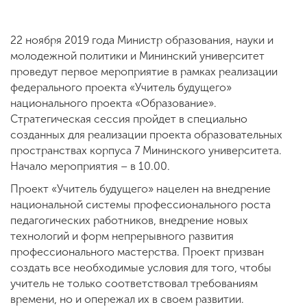
22 ноября 2019 года Министр образования, науки и
молодежной политики и Мининский университет
проведут первое мероприятие в рамках реализации
федерального проекта «Учитель будущего»
национального проекта «Образование».
Стратегическая сессия пройдет в специально
созданных для реализации проекта образовательных
пространствах корпуса 7 Мининского университета.
Начало мероприятия – в 10.00.
Проект «Учитель будущего» нацелен на внедрение
национальной системы профессионального роста
педагогических работников, внедрение новых
технологий и форм непрерывного развития
профессионального мастерства. Проект призван
создать все необходимые условия для того, чтобы
учитель не только соответствовал требованиям
времени, но и опережал их в своем развитии.