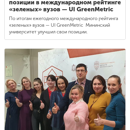
позиции в международном рейтинге
«зеленых» вузов — UI GreenMetric
По итогам ежегодного международного рейтинга
«зеленых» вузов — UI GreenMetric Мининский
университет улучшил свои позиции.