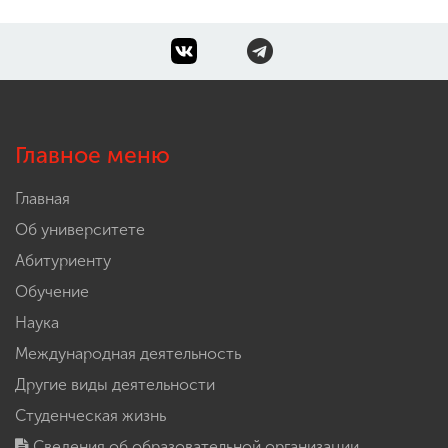
Главное меню
Главная
Об университете
Абитуриенту
Обучение
Наука
Международная деятельность
Другие виды деятельности
Студенческая жизнь
Сведения об образовательной организации