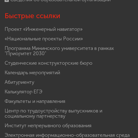
Быстрые ссылки
Проект «Инженерный навигатор»
«Национальные проекты России»
Программа Мининского университета в рамках
"Приоритет 2030"
Студенческие конструкторские бюро
Календарь мероприятий
Абитуриенту
Калькулятор ЕГЭ
Факультеты и направления
Центр по трудоустройству выпускников и
социальному партнерству
Институт непрерывного образования
Электронная информационно-образовательная среда