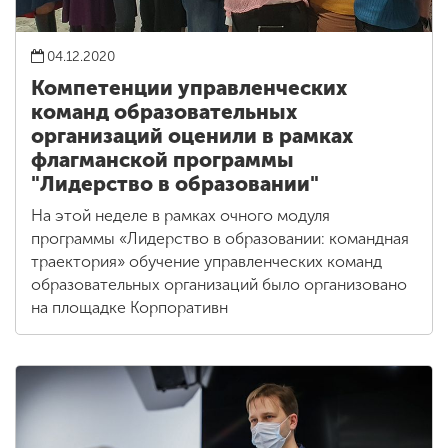
04.12.2020
Компетенции управленческих
команд образовательных
организаций оценили в рамках
флагманской программы
"Лидерство в образовании"
На этой неделе в рамках очного модуля
программы «Лидерство в образовании: командная
траектория» обучение управленческих команд
образовательных организаций было организовано
на площадке Корпоративн