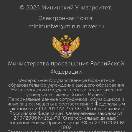
© 2026 Мининский Университет.
Электронная почта:
mininuniver@mininuniver.ru
Министерство просвещения Российской
Федерации
Федеральное государственное бюджетное
образовательное учреждение высшего образования
"Нижегородский государственный педагогический
университет имени Козьмы Минина"
Персональные данные сотрудников, обучающихся и
иных лиц размещены в соответствии с
Федеральным
законом от 29.12.2012 № 273-ФЗ "Об образовании в
Российской Федерации"
,
Федеральным законом от
27.07.2006 № 152-ФЗ "О персональных данных"
,
Постановлением Правительства РФ от 20.10.2021 №
1802