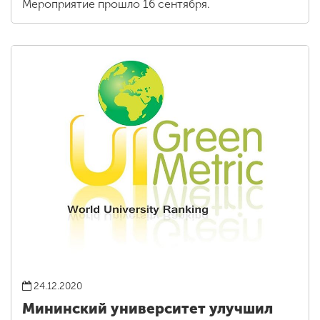
Мероприятие прошло 16 сентября.
24.12.2020
Мининский университет улучшил