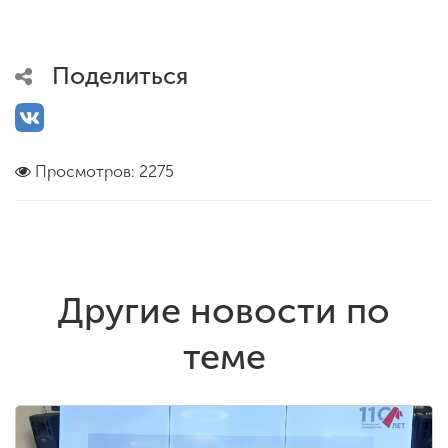
Поделиться
Просмотров: 2275
Другие новости по
теме