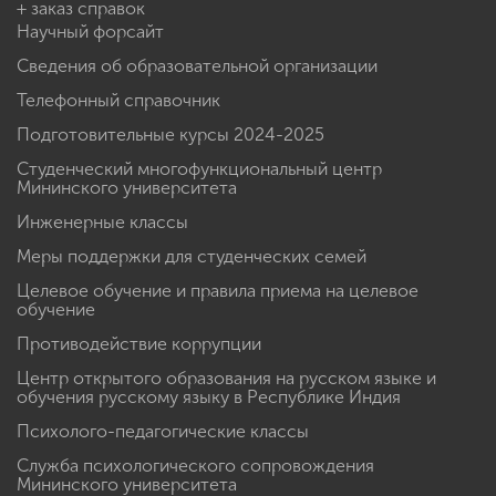
+ заказ справок
Научный форсайт
Сведения об образовательной организации
Телефонный справочник
Подготовительные курсы 2024-2025
Студенческий многофункциональный центр
Мининского университета
Инженерные классы
Меры поддержки для студенческих семей
Целевое обучение и правила приема на целевое
обучение
Противодействие коррупции
Центр открытого образования на русском языке и
обучения русскому языку в Республике Индия
Психолого-педагогические классы
Служба психологического сопровождения
Мининского университета