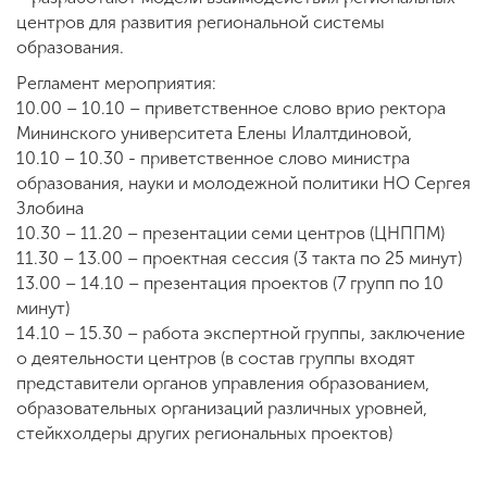
центров для развития региональной системы
образования.
Регламент мероприятия:
10.00 – 10.10 – приветственное слово врио ректора
Мининского университета Елены Илалтдиновой,
10.10 – 10.30 - приветственное слово министра
образования, науки и молодежной политики НО Сергея
Злобина
10.30 – 11.20 – презентации семи центров (ЦНППМ)
11.30 – 13.00 – проектная сессия (3 такта по 25 минут)
13.00 – 14.10 – презентация проектов (7 групп по 10
минут)
14.10 – 15.30 – работа экспертной группы, заключение
о деятельности центров (в состав группы входят
представители органов управления образованием,
образовательных организаций различных уровней,
стейкхолдеры других региональных проектов)