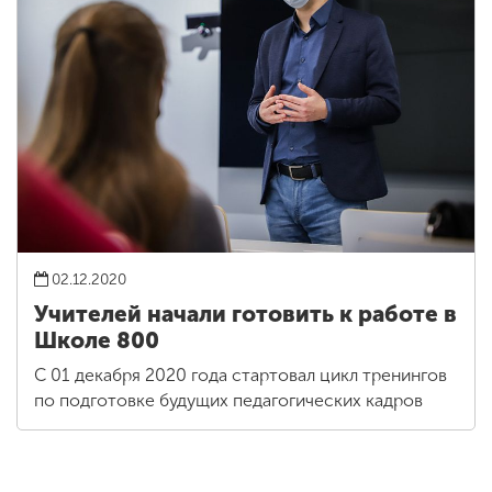
02.12.2020
Учителей начали готовить к работе в
Школе 800
С 01 декабря 2020 года стартовал цикл тренингов
по подготовке будущих педагогических кадров