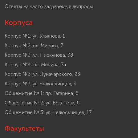
Ответы на часто задаваемые вопросы
Корпуса
Корпус №1: ул. Ульянова, 1
Корпус №2: пл. Минина, 7
Корпус №3: ул. Пискунова, 38
Корпус №4: пл. Минина, 7а
Корпус №6: ул. Луначарского, 23
Корпус №7: ул. Челюскинцев, 9
Общежитие № 1: пр. Гагарина, 6
Общежитие № 2: ул. Бекетова, 6
Общежитие № 3: ул. Челюскинцев, 17
Факультеты