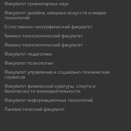
Факультет гуманитарных наук
Факультет дизайна, изящных искусств и медиа-
технологий
Естественно-географический факультет
Химико-технологический факультет
Физико-технологический факультет
Факультет педагогики
Факультет психологии
Факультет управления и социально-технических
сервисов
Факультет физической культуры, спорта и
безопасности жизнедеятельности
Факультет информационных технологий
Лингвистический факультет