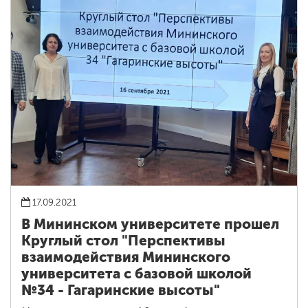
17.09.2021
В Мининском университете прошел
Круглый стол "Перспективы
взаимодействия Мининского
университета с базовой школой
№34 - Гагаринские высоты"