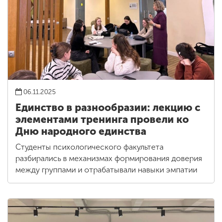
06.11.2025
Единство в разнообразии: лекцию с
элементами тренинга провели ко
Дню народного единства
Студенты психологического факультета
разбирались в механизмах формирования доверия
между группами и отрабатывали навыки эмпатии