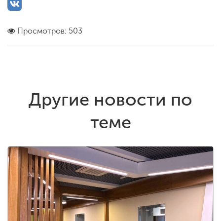
Просмотров: 503
Другие новости по
теме