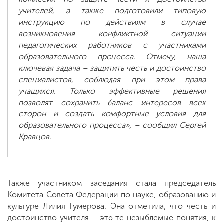
учителей, а также подготовили типовую
инструкцию по действиям в случае
возникновения конфликтной ситуации
педагогических работников с участниками
образовательного процесса. Отмечу, наша
ключевая задача – защитить честь и достоинство
специалистов, соблюдая при этом права
учащихся. Только эффективные решения
позволят сохранить баланс интересов всех
сторон и создать комфортные условия для
образовательного процесса», – сообщил Сергей
Кравцов.
Также участником заседания стала председатель
Комитета Совета Федерации по науке, образованию и
культуре Лилия Гумерова. Она отметила, что честь и
достоинство учителя – это те незыблемые понятия, к