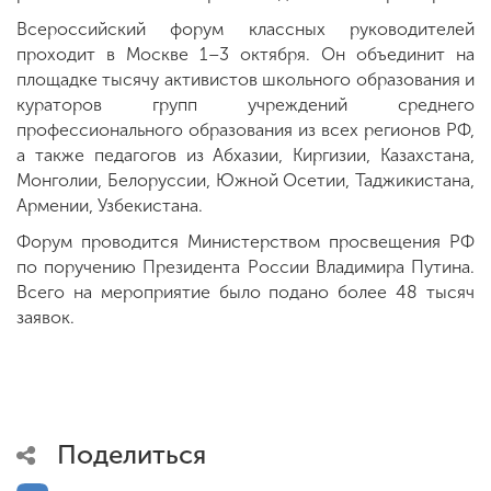
Всероссийский форум классных руководителей
проходит в Москве 1–3 октября. Он объединит на
площадке тысячу активистов школьного образования и
кураторов групп учреждений среднего
профессионального образования из всех регионов РФ,
а также педагогов из Абхазии, Киргизии, Казахстана,
Монголии, Белоруссии, Южной Осетии, Таджикистана,
Армении, Узбекистана.
Форум проводится Министерством просвещения РФ
по поручению Президента России Владимира Путина.
Всего на мероприятие было подано более 48 тысяч
заявок.
Поделиться