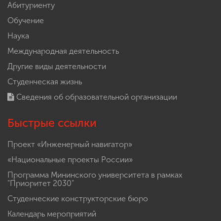
Абитуриенту
Обучение
Наука
Международная деятельность
Другие виды деятельности
Студенческая жизнь
Сведения об образовательной организации
Быстрые ссылки
Проект «Инженерный навигатор»
«Национальные проекты России»
Программа Мининского университета в рамках
"Приоритет 2030"
Студенческие конструкторские бюро
Календарь мероприятий