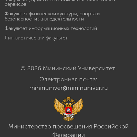
сервисов
Факультет физической культуры, спорта и
безопасности жизнедеятельности
Факультет информационных технологий
Лингвистический факультет
© 2026 Мининский Университет.
Электронная почта:
mininuniver@mininuniver.ru
Министерство просвещения Российской
Федерации