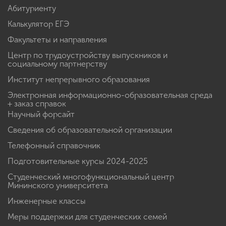
Абитуриенту
Калькулятор ЕГЭ
Факультеты и направления
Центр по трудоустройству выпускников и
социальному партнерству
Институт непрерывного образования
Электронная информационно-образовательная среда
+ заказ справок
Научный форсайт
Сведения об образовательной организации
Телефонный справочник
Подготовительные курсы 2024-2025
Студенческий многофункциональный центр
Мининского университета
Инженерные классы
Меры поддержки для студенческих семей