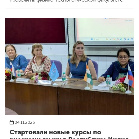
04.11.2025
Стартовали новые курсы по