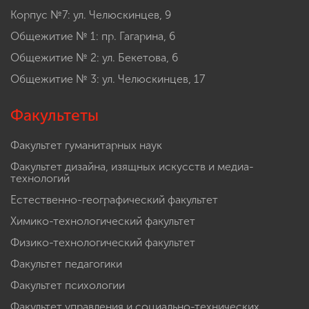
Корпус №7: ул. Челюскинцев, 9
Общежитие № 1: пр. Гагарина, 6
Общежитие № 2: ул. Бекетова, 6
Общежитие № 3: ул. Челюскинцев, 17
Факультеты
Факультет гуманитарных наук
Факультет дизайна, изящных искусств и медиа-
технологий
Естественно-географический факультет
Химико-технологический факультет
Физико-технологический факультет
Факультет педагогики
Факультет психологии
Факультет управления и социально-технических