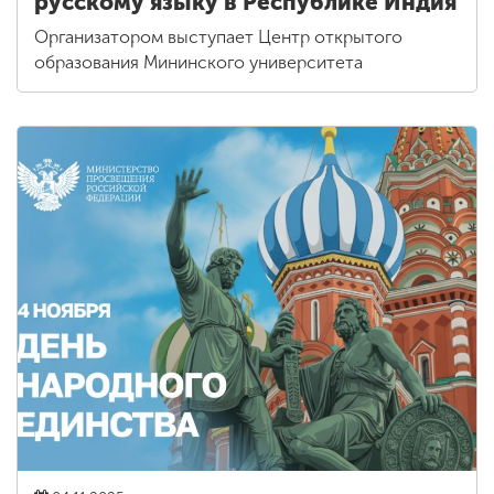
русскому языку в Республике Индия
Организатором выступает Центр открытого
образования Мининского университета