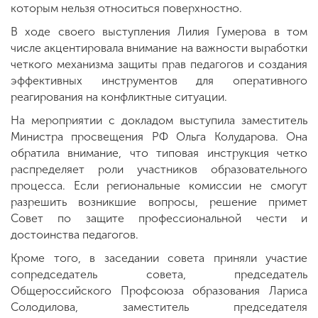
которым нельзя относиться поверхностно.
В ходе своего выступления Лилия Гумерова в том
числе акцентировала внимание на важности выработки
четкого механизма защиты прав педагогов и создания
эффективных инструментов для оперативного
реагирования на конфликтные ситуации.
На мероприятии с докладом выступила заместитель
Министра просвещения РФ Ольга Колударова. Она
обратила внимание, что типовая инструкция четко
распределяет роли участников образовательного
процесса. Если региональные комиссии не смогут
разрешить возникшие вопросы, решение примет
Совет по защите профессиональной чести и
достоинства педагогов.
Кроме того, в заседании совета приняли участие
сопредседатель совета, председатель
Общероссийского Профсоюза образования Лариса
Солодилова, заместитель председателя