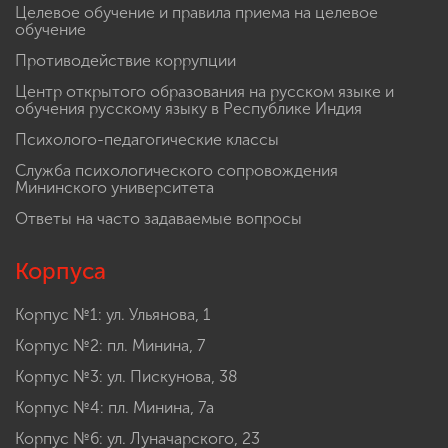
Целевое обучение и правила приема на целевое
обучение
Противодействие коррупции
Центр открытого образования на русском языке и
обучения русскому языку в Республике Индия
Психолого-педагогические классы
Служба психологического сопровождения
Мининского университета
Ответы на часто задаваемые вопросы
Корпуса
Корпус №1: ул. Ульянова, 1
Корпус №2: пл. Минина, 7
Корпус №3: ул. Пискунова, 38
Корпус №4: пл. Минина, 7а
Корпус №6: ул. Луначарского, 23