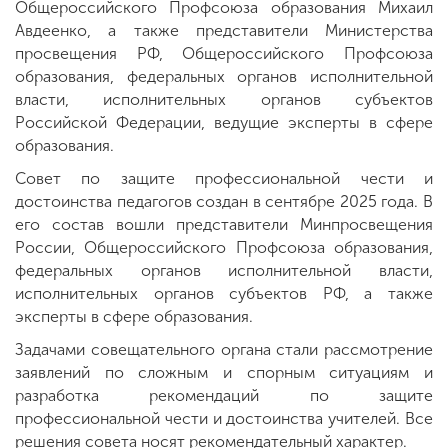
Общероссийского Профсоюза образования Михаил
Авдеенко, а также представители Министерства
просвещения РФ, Общероссийского Профсоюза
образования, федеральных органов исполнительной
власти, исполнительных органов субъектов
Российской Федерации, ведущие эксперты в сфере
образования.
Совет по защите профессиональной чести и
достоинства педагогов создан в сентябре 2025 года. В
его состав вошли представители Минпросвещения
России, Общероссийского Профсоюза образования,
федеральных органов исполнительной власти,
исполнительных органов субъектов РФ, а также
эксперты в сфере образования.
Задачами совещательного органа стали рассмотрение
заявлений по сложным и спорным ситуациям и
разработка рекомендаций по защите
профессиональной чести и достоинства учителей. Все
решения совета носят рекомендательный характер.