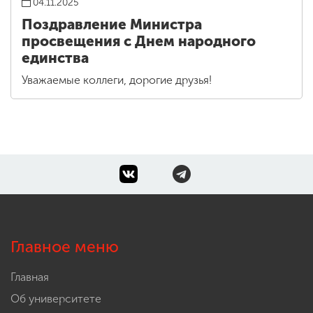
04.11.2025
Поздравление Министра
просвещения с Днем народного
единства
Уважаемые коллеги, дорогие друзья!
Главное меню
Главная
Об университете