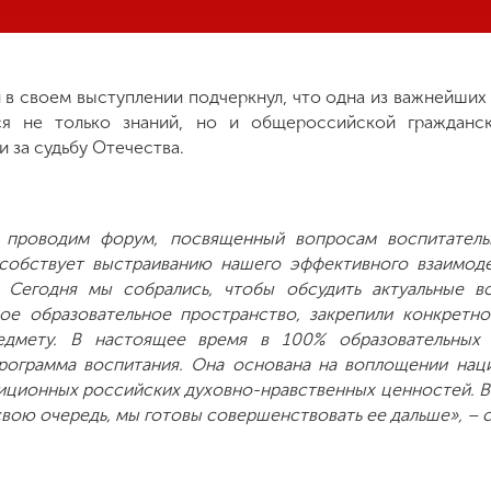
в своем выступлении подчеркнул, что одна из важнейших
я не только знаний, но и общероссийской гражданск
 за судьбу Отечества.
проводим форум, посвященный вопросам воспитатель
собствует выстраиванию нашего эффективного взаимоде
 Сегодня мы собрались, чтобы обсудить актуальные в
ое образовательное пространство, закрепили конкретно
дмету. В настоящее время в 100% образовательных 
программа воспитания. Она основана на воплощении нац
иционных российских духовно-нравственных ценностей. В
 свою очередь, мы готовы совершенствовать ее дальше», – с