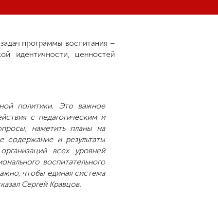
 задач программы воспитания –
ой идентичности, ценностей
ной политики. Это важное
йствия с педагогическим и
опросы, наметить планы на
е содержание и результаты
организаций всех уровней
ионального воспитательного
ажно, чтобы единая система
казал Сергей Кравцов.