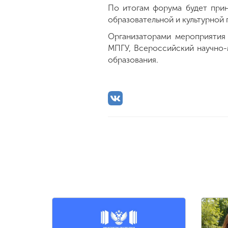
По итогам форума будет при
образовательной и культурной 
Организаторами мероприятия
МПГУ, Всероссийский научно-
образования.