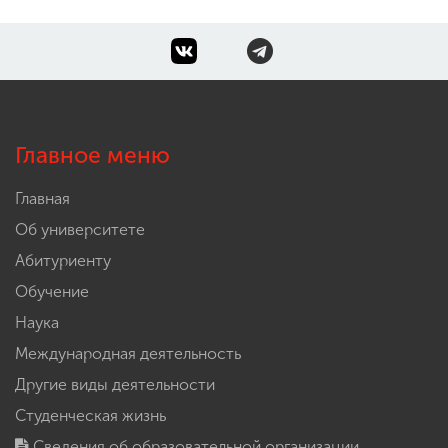
Главное меню
Главная
Об университете
Абитуриенту
Обучение
Наука
Международная деятельность
Другие виды деятельности
Студенческая жизнь
Сведения об образовательной организации