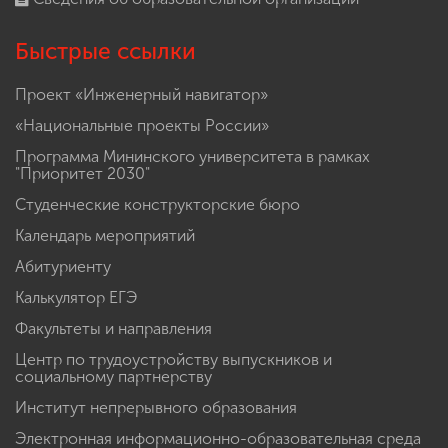
Быстрые ссылки
Проект «Инженерный навигатор»
«Национальные проекты России»
Программа Мининского университета в рамках
"Приоритет 2030"
Студенческие конструкторские бюро
Календарь мероприятий
Абитуриенту
Калькулятор ЕГЭ
Факультеты и направления
Центр по трудоустройству выпускников и
социальному партнерству
Институт непрерывного образования
Электронная информационно-образовательная среда