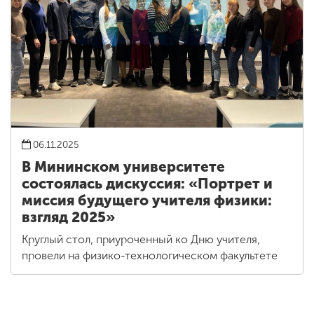
06.11.2025
В Мининском университете
состоялась дискуссия: «Портрет и
миссия будущего учителя физики:
взгляд 2025»
Круглый стол, приуроченный ко Дню учителя,
провели на физико-технологическом факультете