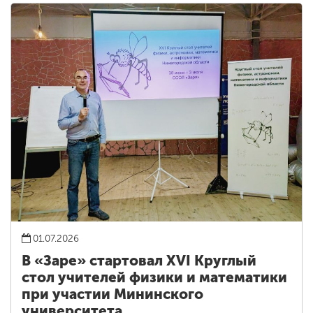
01.07.2026
В «Заре» стартовал XVI Круглый
стол учителей физики и математики
при участии Мининского
университета