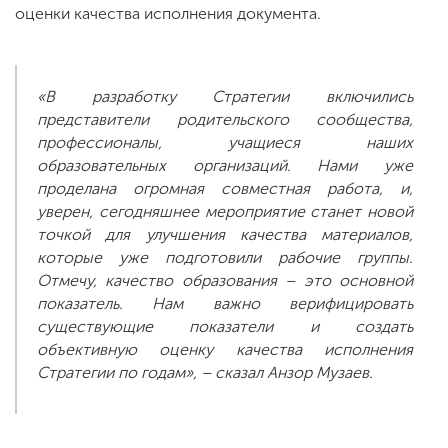
оценки качества исполнения документа.
«В разработку Стратегии включились
представители родительского сообщества,
профессионалы, учащиеся наших
образовательных организаций. Нами уже
проделана огромная совместная работа, и,
уверен, сегодняшнее мероприятие станет новой
точкой для улучшения качества материалов,
которые уже подготовили рабочие группы.
Отмечу, качество образования – это основной
показатель. Нам важно верифицировать
существующие показатели и создать
объективную оценку качества исполнения
Стратегии по годам», – сказал Анзор Музаев.