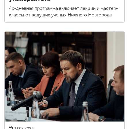
4х-дневная программа включает лекции и мастер-
классы от ведущих ученых Нижнего Новгорода
03.02.2026