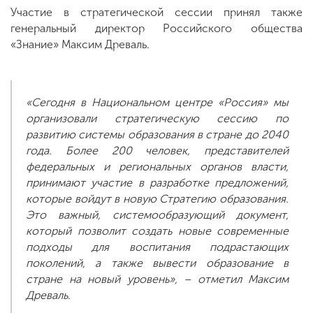
Участие в стратегической сессии принял также
генеральный директор Российского общества
«Знание» Максим Древаль.
«Сегодня в Национальном центре «Россия» мы
организовали стратегическую сессию по
развитию системы образования в стране до 2040
года. Более 200 человек, представителей
федеральных и региональных органов власти,
принимают участие в разработке предложений,
которые войдут в новую Стратегию образования.
Это важный, системообразующий документ,
который позволит создать новые современные
подходы для воспитания подрастающих
поколений, а также вывести образование в
стране на новый уровень», – отметил Максим
Древаль.