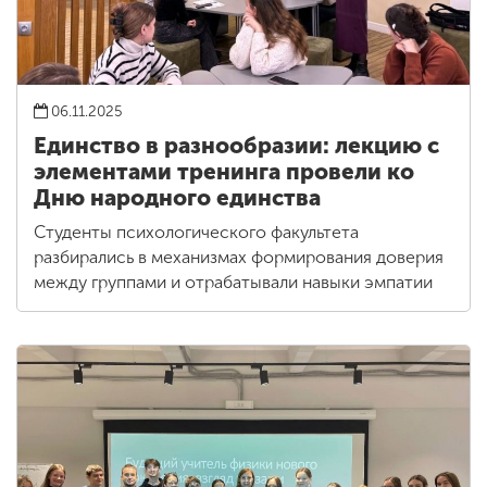
06.11.2025
Единство в разнообразии: лекцию с
элементами тренинга провели ко
Дню народного единства
Студенты психологического факультета
разбирались в механизмах формирования доверия
между группами и отрабатывали навыки эмпатии