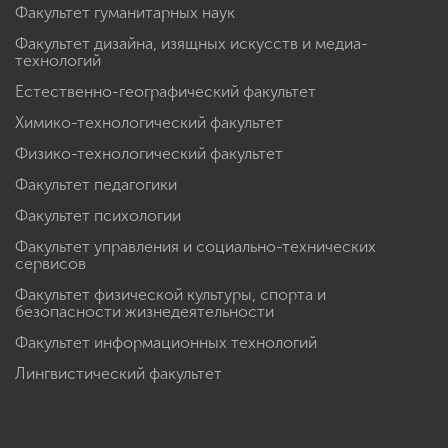
Факультет гуманитарных наук
Факультет дизайна, изящных искусств и медиа-
технологий
Естественно-географический факультет
Химико-технологический факультет
Физико-технологический факультет
Факультет педагогики
Факультет психологии
Факультет управления и социально-технических
сервисов
Факультет физической культуры, спорта и
безопасности жизнедеятельности
Факультет информационных технологий
Лингвистический факультет