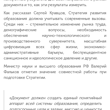
документа и то, как эти результаты измерить.
Как рассказал Сергей Кравцов, Стратегия развития
образования должна учитывать современные вызовы.
Среди них – стремительное изменение рынка труда,
демографические вопросы, необходимость
обеспечения научно-технологического и
производственного суверенитета, масштабная
цифровизация всех сфер жизни, экономико-
административные барьеры, беспрецедентное
санкционное и идеологическое давление и другие.
Министр науки и высшего образования РФ Валерий
Фальков отметил значение совместной работы при
подготовке Стратегии.
«Документ должен создать единый понятийный
аппарат всей системы образования, определить
долгосрочные цели и задачи, миссию и ценности