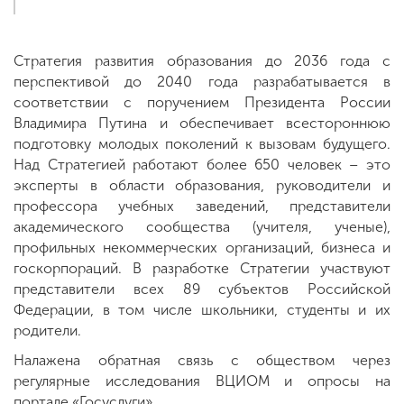
Стратегия развития образования до 2036 года с
перспективой до 2040 года разрабатывается в
соответствии с поручением Президента России
Владимира Путина и обеспечивает всестороннюю
подготовку молодых поколений к вызовам будущего.
Над Стратегией работают более 650 человек – это
эксперты в области образования, руководители и
профессора учебных заведений, представители
академического сообщества (учителя, ученые),
профильных некоммерческих организаций, бизнеса и
госкорпораций. В разработке Стратегии участвуют
представители всех 89 субъектов Российской
Федерации, в том числе школьники, студенты и их
родители.
Налажена обратная связь с обществом через
регулярные исследования ВЦИОМ и опросы на
портале «Госуслуги».