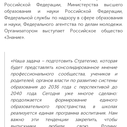
Российской Федерации, Министерства высшего
образования и науки Российской Федерации,
Федеральной службы по надзору в сфере образования
и науки, Федерального агентства по делам молодежи.
Организатором выступает Российское общество
«Знание».
«Наша задача – подготовить Стратегию, которая
будет представлять консолидированное мнение
профессионального сообщества, учеников и
родителей, органов власти по развитию системы
образования до 2036 года с перспективой до
2040 года. Сегодня уже многое сделано:
продолжается формирование единого
образовательного пространства, в школах
реализуется единая программа воспитания. Нам
важно эти тенденции закрепить, чтобы
выпускники любили свою Родину,