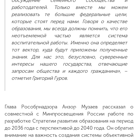
обсуждение семейного сообщества и
работодателей. Только вместе мы можем
реализовать те большие федеральные цели,
которые стоят перед нами. Говоря о качестве
образования, мы всегда должны помнить, что его
неотъемлемой частью является система
воспитательной работы. Именно она определяет
тот вектор, куда будут приложены полученные
знания. Для нас это, безусловно, суверенные
интересы нашего государства, отвечающие
запросам общества и каждого гражданина», –
отметил Григорий Гуров.
Глава Рособрнадзора Анзор Музаев рассказал о
совместной с Минпросвещения России работе по
разработке Стратегии развития образования на период
до 2036 года с перспективой до 2040 года. Он обратил
внимание на важность создания системы объективной