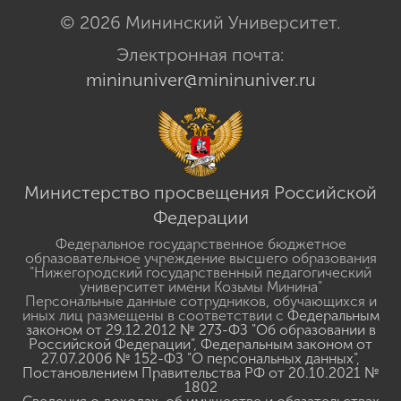
© 2026 Мининский Университет.
Электронная почта:
mininuniver@mininuniver.ru
Министерство просвещения Российской
Федерации
Федеральное государственное бюджетное
образовательное учреждение высшего образования
"Нижегородский государственный педагогический
университет имени Козьмы Минина"
Персональные данные сотрудников, обучающихся и
иных лиц размещены в соответствии с
Федеральным
законом от 29.12.2012 № 273-ФЗ "Об образовании в
Российской Федерации"
,
Федеральным законом от
27.07.2006 № 152-ФЗ "О персональных данных"
,
Постановлением Правительства РФ от 20.10.2021 №
1802