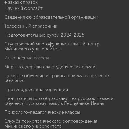
+ заказ справок
Научный форсайт
Сведения об образовательной организации
Телефонный справочник
Подготовительные курсы 2024-2025
Студенческий многофункциональный центр
Мининского университета
Инженерные классы
Меры поддержки для студенческих семей
Целевое обучение и правила приема на целевое
обучение
Противодействие коррупции
Центр открытого образования на русском языке и
обучения русскому языку в Республике Индия
Психолого-педагогические классы
Служба психологического сопровождения
Мининского университета