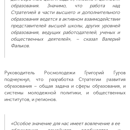
образования. Значимо, что работа над
Стратегией в части высшего и дополнительного
образования ведется в активном взаимодействии
представителей высшей школы, других уровней
образования, ведущих работодателей, ученых и
общественных деятелей», – сказал Валерий
Фальков.
Руководитель Росмолодежи Григорий Гуров
подчеркнул, что разработка Стратегии развития
образования – общая задача и сферы образования, и
системы молодежной политики, и общественных
институтов, и регионов.
«Особое значение для нас имеет вовлечение в ее