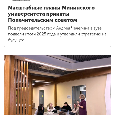
Масштабные планы Мининского
университета приняты
Попечительским советом
Под председательством Андрея Чечерина в вузе
подвели итоги 2025 года и утвердили стратегию на
будущее