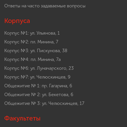
Ответы на часто задаваемые вопросы
Корпуса
Корпус №1: ул. Ульянова, 1
Корпус №2: пл. Минина, 7
Корпус №3: ул. Пискунова, 38
Корпус №4: пл. Минина, 7а
Корпус №6: ул. Луначарского, 23
Корпус №7: ул. Челюскинцев, 9
Общежитие № 1: пр. Гагарина, 6
Общежитие № 2: ул. Бекетова, 6
Общежитие № 3: ул. Челюскинцев, 17
Факультеты