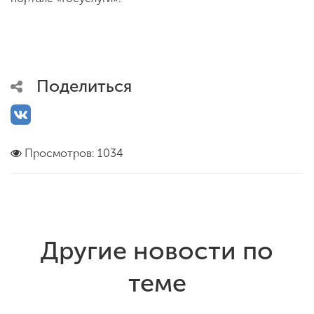
Поделиться
Просмотров: 1034
Другие новости по
теме