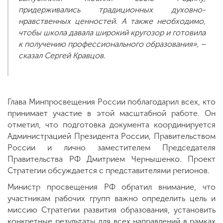
придерживались традиционных духовно-
нравственных ценностей. А также необходимо,
чтобы школа давала широкий кругозор и готовила
к получению профессионального образования», –
сказал Сергей Кравцов.
Глава Минпросвещения России поблагодарил всех, кто
принимает участие в этой масштабной работе. Он
отметил, что подготовка документа координируется
Администрацией Президента России, Правительством
России и лично заместителем Председателя
Правительства РФ Дмитрием Чернышенко. Проект
Стратегии обсуждается с представителями регионов.
Министр просвещения РФ обратил внимание, что
участникам рабочих групп важно определить цель и
миссию Стратегии развития образования, установить
конкретные результаты для всех направлений в рамках