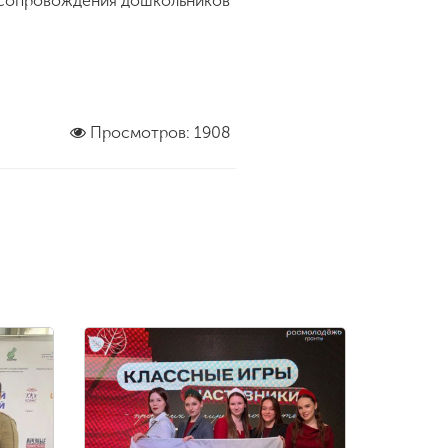
в сопровождения дошкольников
Просмотров: 1908