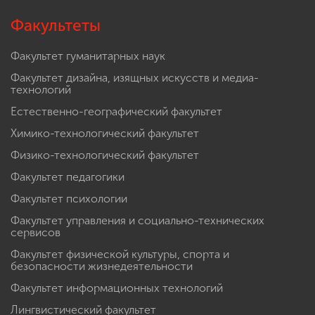
Факультеты
Факультет гуманитарных наук
Факультет дизайна, изящных искусств и медиа-
технологий
Естественно-географический факультет
Химико-технологический факультет
Физико-технологический факультет
Факультет педагогики
Факультет психологии
Факультет управления и социально-технических
сервисов
Факультет физической культуры, спорта и
безопасности жизнедеятельности
Факультет информационных технологий
Лингвистический факультет