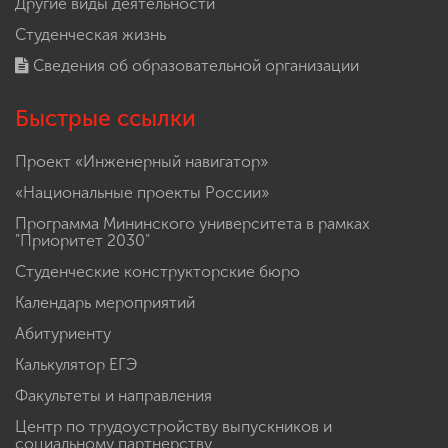
Другие виды деятельности
Студенческая жизнь
Сведения об образовательной организации
Быстрые ссылки
Проект «Инженерный навигатор»
«Национальные проекты России»
Программа Мининского университета в рамках
"Приоритет 2030"
Студенческие конструкторские бюро
Календарь мероприятий
Абитуриенту
Калькулятор ЕГЭ
Факультеты и направления
Центр по трудоустройству выпускников и
социальному партнерству