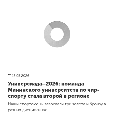
18.05.2026
Универсиада–2026: команда
Мининского университета по чир-
спорту стала второй в регионе
Наши спортсмены завоевали три золота и бронзу в
разных дисциплинах