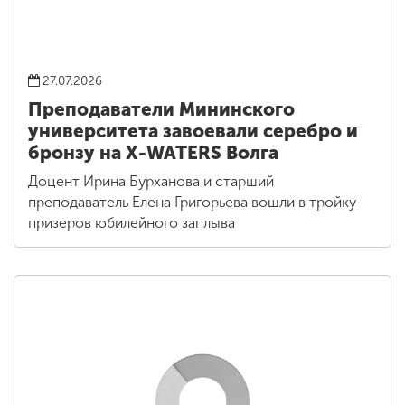
27.07.2026
Преподаватели Мининского
университета завоевали серебро и
бронзу на X-WATERS Волга
Доцент Ирина Бурханова и старший
преподаватель Елена Григорьева вошли в тройку
призеров юбилейного заплыва