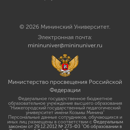
© 2026 Мининский Университет.
Электронная почта:
mininuniver@mininuniver.ru
Министерство просвещения Российской
Федерации
Федеральное государственное бюджетное
образовательное учреждение высшего образования
"Нижегородский государственный педагогический
университет имени Козьмы Минина"
Персональные данные сотрудников, обучающихся и
иных лиц размещены в соответствии с
Федеральным
законом от 29.12.2012 № 273-ФЗ "Об образовании в