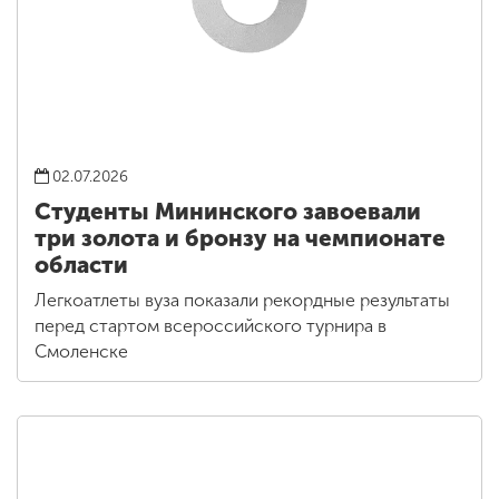
02.07.2026
Студенты Мининского завоевали
три золота и бронзу на чемпионате
области
Легкоатлеты вуза показали рекордные результаты
перед стартом всероссийского турнира в
Смоленске