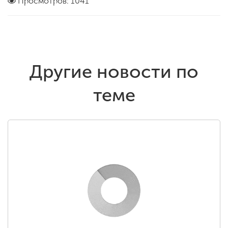
Просмотров: 1041
Другие новости по
теме