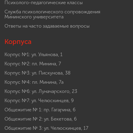
Психолого-педагогические классы
Служба психологического сопровождения
Мининского университета
Ответы на часто задаваемые вопросы
Корпуса
Корпус №1: ул. Ульянова, 1
Корпус №2: пл. Минина, 7
Корпус №3: ул. Пискунова, 38
Корпус №4: пл. Минина, 7а
Корпус №6: ул. Луначарского, 23
Корпус №7: ул. Челюскинцев, 9
Общежитие № 1: пр. Гагарина, 6
Общежитие № 2: ул. Бекетова, 6
Общежитие № 3: ул. Челюскинцев, 17