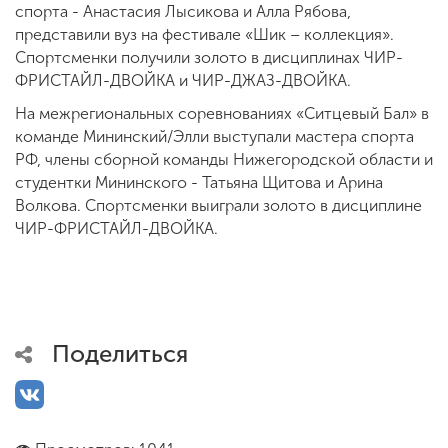
спорта - Анастасия Лысикова и Алла Рябова,
представили вуз на фестивале «Шик – коллекция».
Спортсменки получили золото в дисциплинах ЧИР-
ФРИСТАЙЛ-ДВОЙКА и ЧИР-ДЖАЗ-ДВОЙКА.
На межрегиональных соревнованиях «Ситцевый Бал» в
команде Мининский/Элли выступали мастера спорта
РФ, члены сборной команды Нижегородской области и
студентки Мининского - Татьяна Щитова и Арина
Волкова. Спортсменки выиграли золото в дисциплине
ЧИР-ФРИСТАЙЛ-ДВОЙКА.
Поделиться