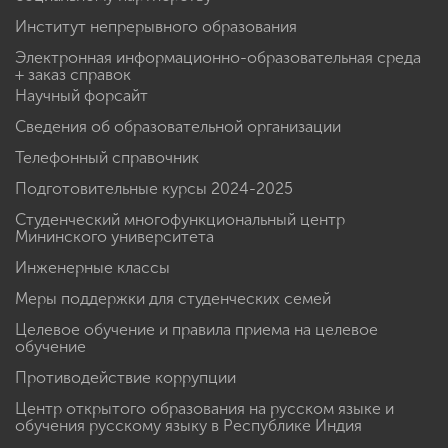
Институт непрерывного образования
Электронная информационно-образовательная среда
+ заказ справок
Научный форсайт
Сведения об образовательной организации
Телефонный справочник
Подготовительные курсы 2024-2025
Студенческий многофункциональный центр
Мининского университета
Инженерные классы
Меры поддержки для студенческих семей
Целевое обучение и правила приема на целевое
обучение
Противодействие коррупции
Центр открытого образования на русском языке и
обучения русскому языку в Республике Индия