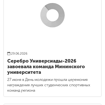
29.06.2026
Серебро Универсиады-2026
завоевала команда Мининского
университета
27 июня в День молодежи прошла церемония
награждения лучших студенческих спортивных
команд региона