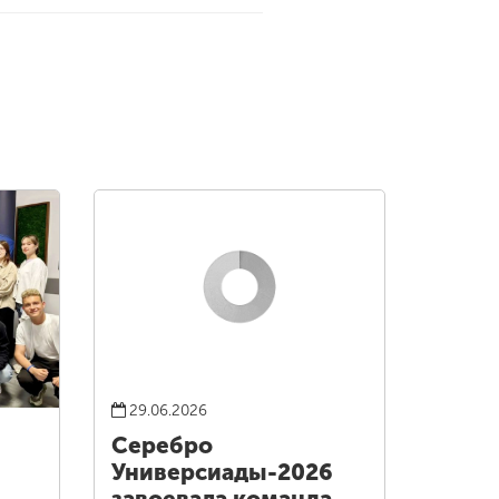
29.06.2026
Серебро
Универсиады-2026