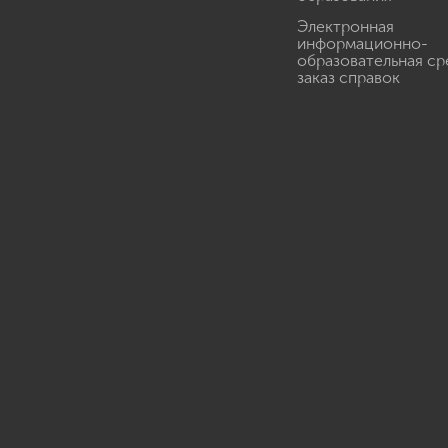
Электронная
информационно-
образовательная ср
заказ справок