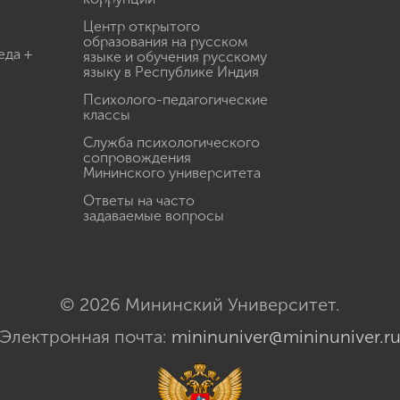
Центр открытого
образования на русском
еда +
языке и обучения русскому
языку в Республике Индия
Психолого-педагогические
классы
Служба психологического
сопровождения
Мининского университета
Ответы на часто
задаваемые вопросы
© 2026 Мининский Университет.
Электронная почта:
mininuniver@mininuniver.r