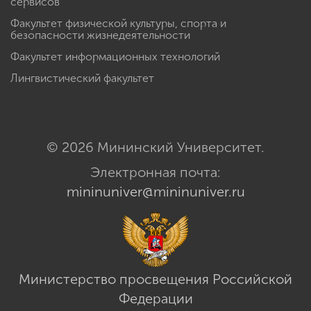
сервисов
Факультет физической культуры, спорта и
безопасности жизнедеятельности
Факультет информационных технологий
Лингвистический факультет
© 2026 Мининский Университет.
Электронная почта:
mininuniver@mininuniver.ru
Министерство просвещения Российской
Федерации