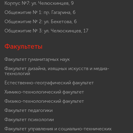
Корпус №7: ул. Челюскинцев, 9
Общежитие № 1: пр. Гагарина, 6
Общежитие № 2: ул. Бекетова, 6
Общежитие № 3: ул. Челюскинцев, 17
Факультеты
Факультет гуманитарных наук
Факультет дизайна, изящных искусств и медиа-
технологий
Естественно-географический факультет
Химико-технологический факультет
Физико-технологический факультет
Факультет педагогики
Факультет психологии
Факультет управления и социально-технических