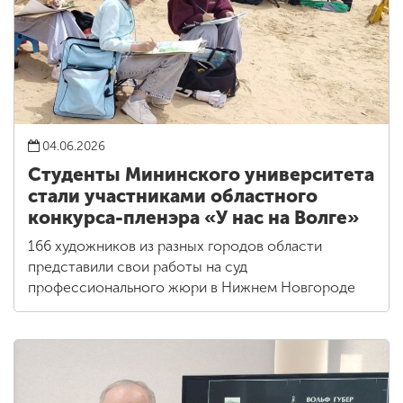
04.06.2026
Студенты Мининского университета
стали участниками областного
конкурса-пленэра «У нас на Волге»
166 художников из разных городов области
представили свои работы на суд
профессионального жюри в Нижнем Новгороде