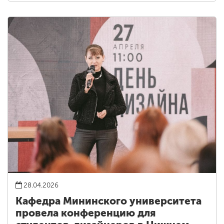
28.04.2026
Кафедра Мининского университета
провела конференцию для