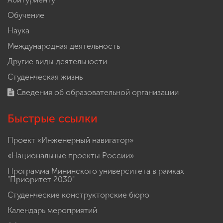
Обучение
Наука
Международная деятельность
Другие виды деятельности
Студенческая жизнь
Сведения об образовательной организации
Быстрые ссылки
Проект «Инженерный навигатор»
«Национальные проекты России»
Программа Мининского университета в рамках
"Приоритет 2030"
Студенческие конструкторские бюро
Календарь мероприятий