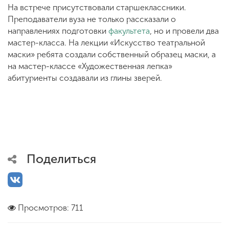
На встрече присутствовали старшеклассники.
Преподаватели вуза не только рассказали о
направлениях подготовки
факультета
, но и провели два
мастер-класса. На лекции «Искусство театральной
маски» ребята создали собственный образец маски, а
на мастер-классе «Художественная лепка»
абитуриенты создавали из глины зверей.
Поделиться
Просмотров: 711