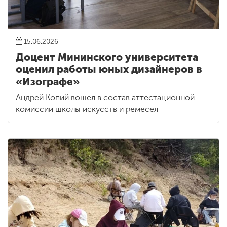
15.06.2026
Доцент Мининского университета
оценил работы юных дизайнеров в
«Изографе»
Андрей Копий вошел в состав аттестационной
комиссии школы искусств и ремесел