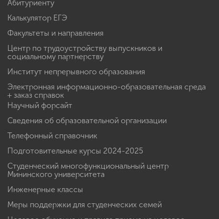
Абитуриенту
Калькулятор ЕГЭ
Факультеты и направления
Центр по трудоустройству выпускников и
социальному партнерству
Институт непрерывного образования
Электронная информационно-образовательная среда
+ заказ справок
Научный форсайт
Сведения об образовательной организации
Телефонный справочник
Подготовительные курсы 2024-2025
Студенческий многофункциональный центр
Мининского университета
Инженерные классы
Меры поддержки для студенческих семей