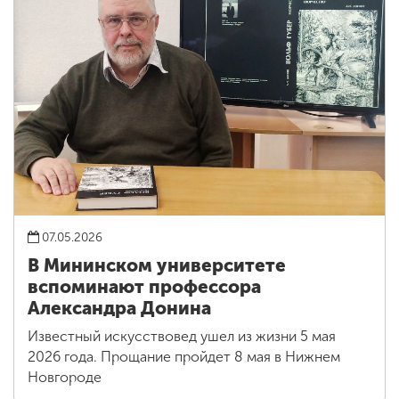
07.05.2026
В Мининском университете
вспоминают профессора
Александра Донина
Известный искусствовед ушел из жизни 5 мая
2026 года. Прощание пройдет 8 мая в Нижнем
Новгороде