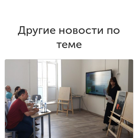
Другие новости по
теме