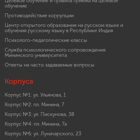
Целевое обучение и правила приема на целевое
обучение
Противодействие коррупции
Центр открытого образования на русском языке и
обучения русскому языку в Республике Индия
Психолого-педагогические классы
Служба психологического сопровождения
Мининского университета
Ответы на часто задаваемые вопросы
Корпуса
Корпус №1: ул. Ульянова, 1
Корпус №2: пл. Минина, 7
Корпус №3: ул. Пискунова, 38
Корпус №4: пл. Минина, 7а
Корпус №6: ул. Луначарского, 23