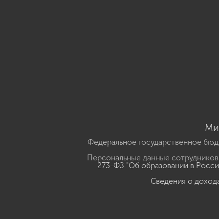
Ми
Федеральное государственное бюд
Персональные данные сотрудников,
273-ФЗ "Об образовании в Росс
Сведения о доход