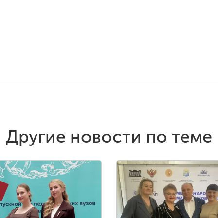
Другие новости по теме