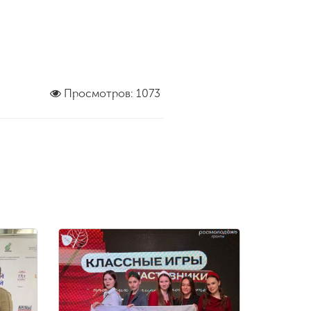
Просмотров: 1073