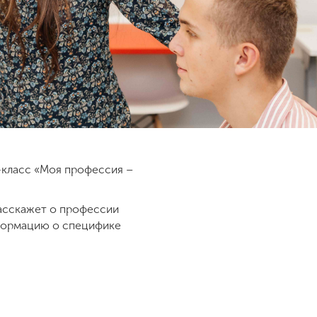
-класс «Моя профессия –
сскажет о профессии
нформацию о специфике