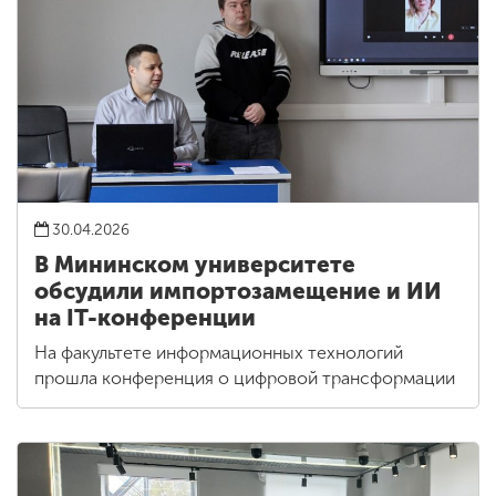
30.04.2026
В Мининском университете
обсудили импортозамещение и ИИ
на IT-конференции
На факультете информационных технологий
прошла конференция о цифровой трансформации