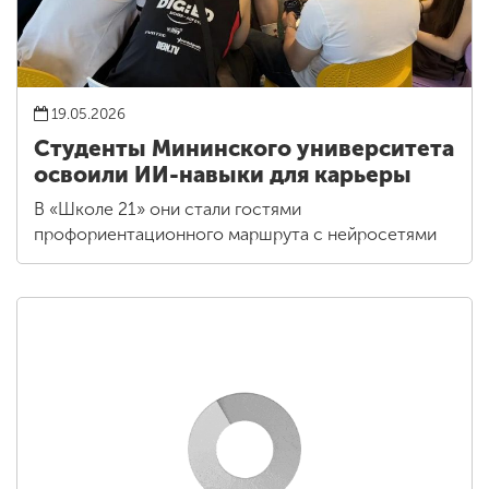
19.05.2026
Студенты Мининского университета
освоили ИИ-навыки для карьеры
В «Школе 21» они стали гостями
профориентационного маршрута с нейросетями