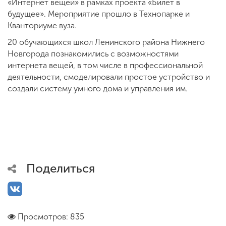
«Интернет вещей» в рамках проекта «Билет в
будущее». Мероприятие прошло в Технопарке и
Кванториуме вуза.
20 обучающихся школ Ленинского района Нижнего
Новгорода познакомились с возможностями
интернета вещей, в том числе в профессиональной
деятельности, смоделировали простое устройство и
создали систему умного дома и управления им.
Поделиться
Просмотров: 835