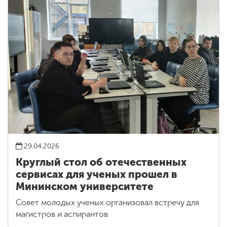
29.04.2026
Круглый стол об отечественных
сервисах для ученых прошел в
Мининском университете
Совет молодых ученых организовал встречу для
магистров и аспирантов