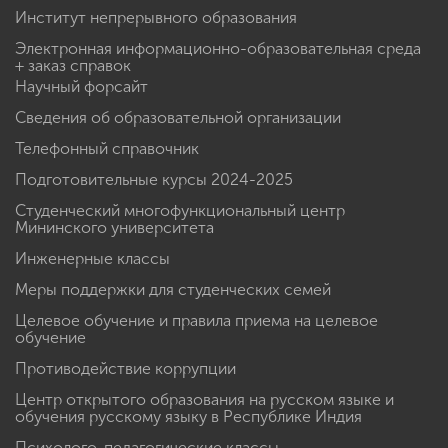
Институт непрерывного образования
Электронная информационно-образовательная среда
+ заказ справок
Научный форсайт
Сведения об образовательной организации
Телефонный справочник
Подготовительные курсы 2024-2025
Студенческий многофункциональный центр
Мининского университета
Инженерные классы
Меры поддержки для студенческих семей
Целевое обучение и правила приема на целевое
обучение
Противодействие коррупции
Центр открытого образования на русском языке и
обучения русскому языку в Республике Индия
Психолого-педагогические классы