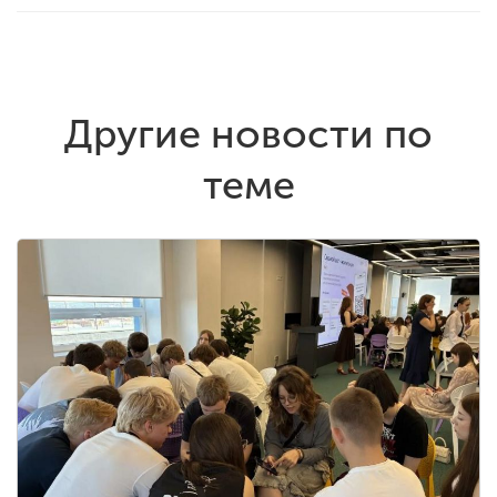
Другие новости по
теме