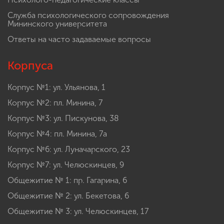
Служба психологического сопровождения
Мининского университета
Ответы на часто задаваемые вопросы
Корпуса
Корпус №1: ул. Ульянова, 1
Корпус №2: пл. Минина, 7
Корпус №3: ул. Пискунова, 38
Корпус №4: пл. Минина, 7а
Корпус №6: ул. Луначарского, 23
Корпус №7: ул. Челюскинцев, 9
Общежитие № 1: пр. Гагарина, 6
Общежитие № 2: ул. Бекетова, 6
Общежитие № 3: ул. Челюскинцев, 17