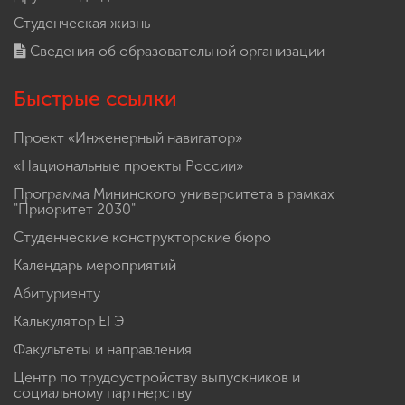
Студенческая жизнь
Сведения об образовательной организации
Быстрые ссылки
Проект «Инженерный навигатор»
«Национальные проекты России»
Программа Мининского университета в рамках
"Приоритет 2030"
Студенческие конструкторские бюро
Календарь мероприятий
Абитуриенту
Калькулятор ЕГЭ
Факультеты и направления
Центр по трудоустройству выпускников и
социальному партнерству