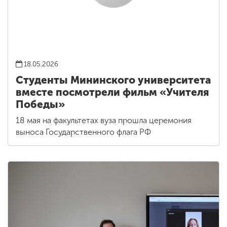
18.05.2026
Студенты Мининского университета
вместе посмотрели фильм «Учителя
Победы»
18 мая на факультетах вуза прошла церемония
выноса Государственного флага РФ