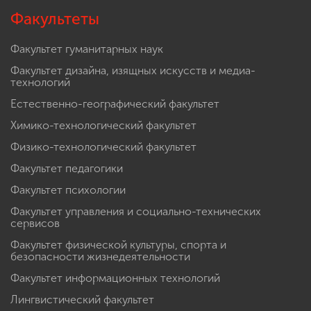
Факультеты
Факультет гуманитарных наук
Факультет дизайна, изящных искусств и медиа-
технологий
Естественно-географический факультет
Химико-технологический факультет
Физико-технологический факультет
Факультет педагогики
Факультет психологии
Факультет управления и социально-технических
сервисов
Факультет физической культуры, спорта и
безопасности жизнедеятельности
Факультет информационных технологий
Лингвистический факультет