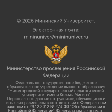
© 2026 Мининский Университет.
Электронная почта:
mininuniver@mininuniver.ru
Министерство просвещения Российской
Федерации
Федеральное государственное бюджетное
образовательное учреждение высшего образования
"Нижегородский государственный педагогический
университет имени Козьмы Минина"
Персональные данные сотрудников, обучающихся и
иных лиц размещены в соответствии с
Федеральным
законом от 29.12.2012 № 273-ФЗ "Об образовании в
Российской Федерации"
,
Федеральным законом от