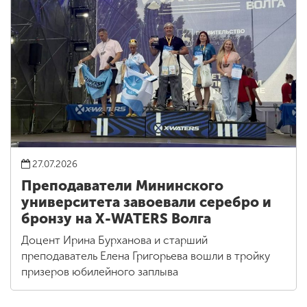
27.07.2026
Преподаватели Мининского
университета завоевали серебро и
бронзу на X-WATERS Волга
Доцент Ирина Бурханова и старший
преподаватель Елена Григорьева вошли в тройку
призеров юбилейного заплыва