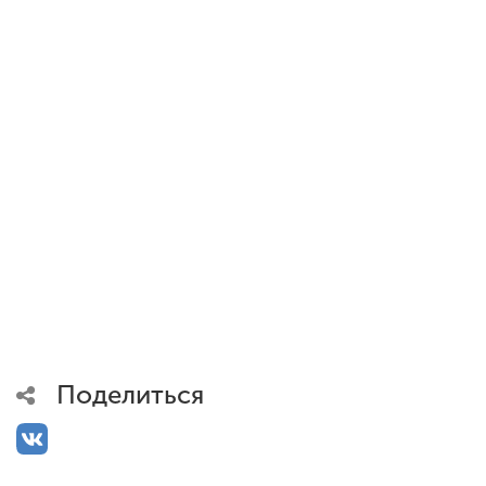
Поделиться