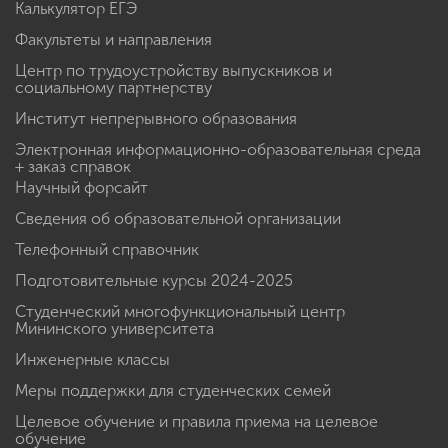
Калькулятор ЕГЭ
Факультеты и направления
Центр по трудоустройству выпускников и
социальному партнерству
Институт непрерывного образования
Электронная информационно-образовательная среда
+ заказ справок
Научный форсайт
Сведения об образовательной организации
Телефонный справочник
Подготовительные курсы 2024-2025
Студенческий многофункциональный центр
Мининского университета
Инженерные классы
Меры поддержки для студенческих семей
Целевое обучение и правила приема на целевое
обучение