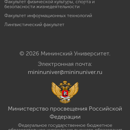
Факультет физической культуры, спорта и
безопасности жизнедеятельности
Факультет информационных технологий
Лингвистический факультет
© 2026 Мининский Университет.
Электронная почта:
mininuniver@mininuniver.ru
Министерство просвещения Российской
Федерации
Федеральное государственное бюджетное
образовательное учреждение высшего образования