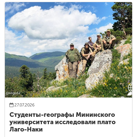
27.07.2026
Студенты-географы Мининского
университета исследовали плато
Лаго-Наки