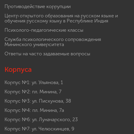
Противодействие коррупции
Центр открытого образования на русском языке и
обучения русскому языку в Республике Индия
Психолого-педагогические классы
Служба психологического сопровождения
Мининского университета
Ответы на часто задаваемые вопросы
Корпуса
Корпус №1: ул. Ульянова, 1
Корпус №2: пл. Минина, 7
Корпус №3: ул. Пискунова, 38
Корпус №4: пл. Минина, 7а
Корпус №6: ул. Луначарского, 23
Корпус №7: ул. Челюскинцев, 9