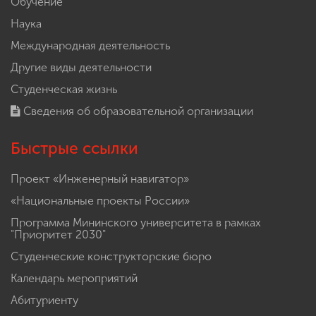
Обучение
Наука
Международная деятельность
Другие виды деятельности
Студенческая жизнь
Сведения об образовательной организации
Быстрые ссылки
Проект «Инженерный навигатор»
«Национальные проекты России»
Программа Мининского университета в рамках
"Приоритет 2030"
Студенческие конструкторские бюро
Календарь мероприятий
Абитуриенту