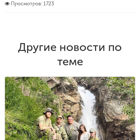
Просмотров: 1723
Другие новости по
теме