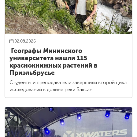
02.08.2026
Географы Мининского
университета нашли 115
краснокнижных растений в
Приэльбрусье
Студенты и преподаватели завершили второй цикл
исследований в долине реки Баксан