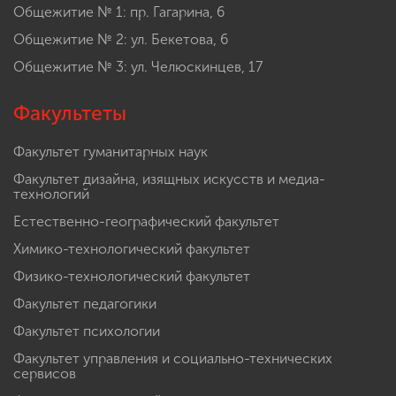
Общежитие № 1: пр. Гагарина, 6
Общежитие № 2: ул. Бекетова, 6
Общежитие № 3: ул. Челюскинцев, 17
Факультеты
Факультет гуманитарных наук
Факультет дизайна, изящных искусств и медиа-
технологий
Естественно-географический факультет
Химико-технологический факультет
Физико-технологический факультет
Факультет педагогики
Факультет психологии
Факультет управления и социально-технических
сервисов