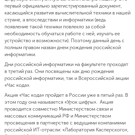
первый официально зарегистрированный документ,
касающийся развития вычислительной техники в нашей
стране, а впоследствии и информатики (ведь
появление такой техники повлекло за собой
необходимость обучаться работе с ней, изучать ее
устройство и возможности). Поэтому данный день с
полным правом назван днем рождения российской
информатики.
Дни российской информатики на факультете проходят
в третий раз. Они посвящены как дню рождения
российской информатики, так и Всероссийской акции
«Час кода».
Акция «Час кода» пройдет в России уже в пятый раз. В
этом году она называется «Урок цифры». Акция
проводится совместно Министерством связи и
массовых коммуникаций РФ и Министерством
просвещения в партнерстве с ведущими компаниями
российской ИТ-отрасли: «Лаборатория Касперского»,