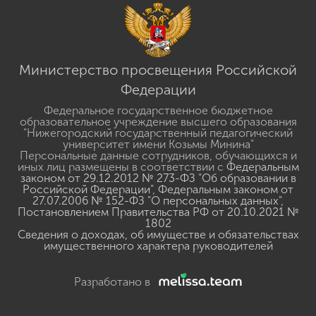
Министерство просвещения Российской
Федерации
Федеральное государственное бюджетное
образовательное учреждение высшего образования
"Нижегородский государственный педагогический
университет имени Козьмы Минина"
Персональные данные сотрудников, обучающихся и
иных лиц размещены в соответствии с
Федеральным
законом от 29.12.2012 № 273-ФЗ "Об образовании в
Российской Федерации"
,
Федеральным законом от
27.07.2006 № 152-ФЗ "О персональных данных"
,
Постановлением Правительства РФ от 20.10.2021 №
1802
Сведения о доходах, об имуществе и обязательствах
имущественного характера руководителей
Разработано в