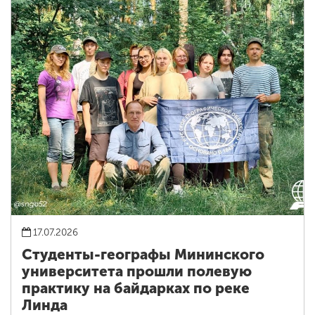
17.07.2026
Студенты-географы Мининского
университета прошли полевую
практику на байдарках по реке
Линда