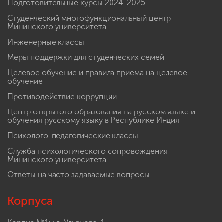
Подготовительные курсы 2024-2025
Студенческий многофункциональный центр
Мининского университета
Инженерные классы
Меры поддержки для студенческих семей
Целевое обучение и правила приема на целевое
обучение
Противодействие коррупции
Центр открытого образования на русском языке и
обучения русскому языку в Республике Индия
Психолого-педагогические классы
Служба психологического сопровождения
Мининского университета
Ответы на часто задаваемые вопросы
Корпуса