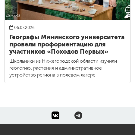
06.07.2026
Географы Мининского университета
провели профориентацию для
участников «Походов Первых»
Школьники из Нижегородской области изучили
геологию, растения и административное
устройство региона в полевом лагере