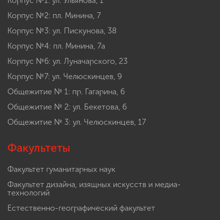
Корпус №1: ул. Ульянова, 1
Корпус №2: пл. Минина, 7
Корпус №3: ул. Пискунова, 38
Корпус №4: пл. Минина, 7а
Корпус №6: ул. Луначарского, 23
Корпус №7: ул. Челюскинцев, 9
Общежитие № 1: пр. Гагарина, 6
Общежитие № 2: ул. Бекетова, 6
Общежитие № 3: ул. Челюскинцев, 17
Факультеты
Факультет гуманитарных наук
Факультет дизайна, изящных искусств и медиа-
технологий
Естественно-географический факультет