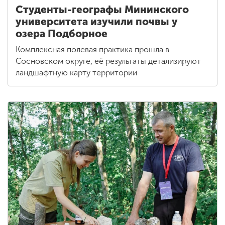
Студенты-географы Мининского
университета изучили почвы у
озера Подборное
Комплексная полевая практика прошла в
Сосновском округе, её результаты детализируют
ландшафтную карту территории