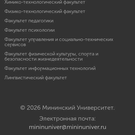
Химико-технологический факультет
Физико-технологический факультет
Факультет педагогики
Факультет психологии
Факультет управления и социально-технических
сервисов
Факультет физической культуры, спорта и
безопасности жизнедеятельности
Факультет информационных технологий
Лингвистический факультет
© 2026 Мининский Университет.
Электронная почта:
mininuniver@mininuniver.ru