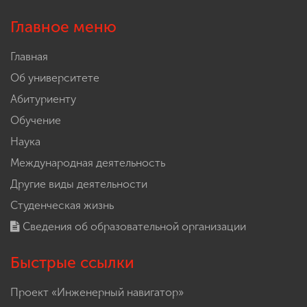
Главное меню
Главная
Об университете
Абитуриенту
Обучение
Наука
Международная деятельность
Другие виды деятельности
Студенческая жизнь
Сведения об образовательной организации
Быстрые ссылки
Проект «Инженерный навигатор»