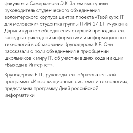
факультета Самерханова Э.К. Затем выступили
руководитель студенческого объединения
волонтерского корпуса центра проекта «Твой курс IT
для молодежи» студентка группы ПИМ-17-1 Пичужкина
Дарья и куратор объединения старший преподаватель
кафедры прикладной информатики и информационных
технологий в образовании Круподерова К.Р. Они
рассказали о роли объединения в приобщении
школьников к миру IT, об участии в днях кода и акции
«Выходи в Интернет».
Круподерова Е.П., руководитель образовательной
программы «Информационные системы и технологии»,
представила программу Дней российской
информатики.