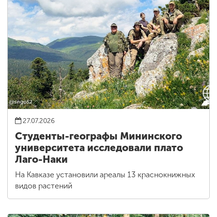
27.07.2026
Студенты-географы Мининского
университета исследовали плато
Лаго-Наки
На Кавказе установили ареалы 13 краснокнижных
видов растений