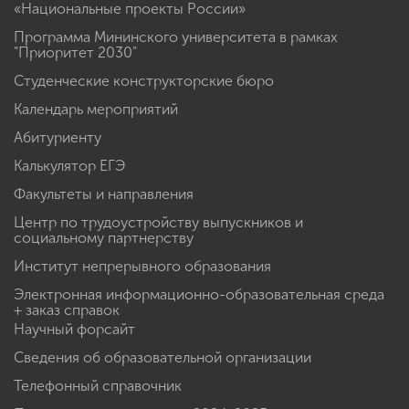
«Национальные проекты России»
Программа Мининского университета в рамках
"Приоритет 2030"
Студенческие конструкторские бюро
Календарь мероприятий
Абитуриенту
Калькулятор ЕГЭ
Факультеты и направления
Центр по трудоустройству выпускников и
социальному партнерству
Институт непрерывного образования
Электронная информационно-образовательная среда
+ заказ справок
Научный форсайт
Сведения об образовательной организации
Телефонный справочник