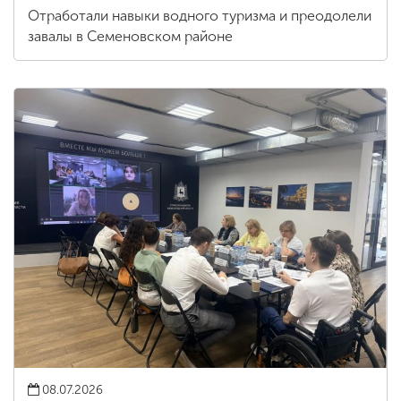
Отработали навыки водного туризма и преодолели
завалы в Семеновском районе
08.07.2026