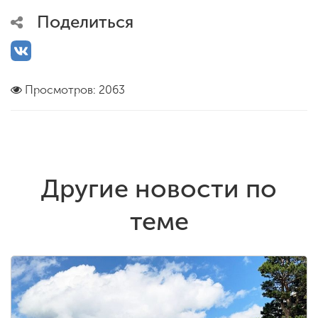
Поделиться
Просмотров: 2063
Другие новости по
теме