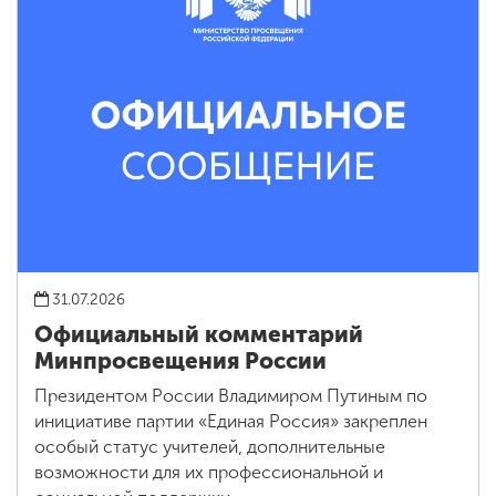
31.07.2026
Официальный комментарий
Минпросвещения России
Президентом России Владимиром Путиным по
инициативе партии «Единая Россия» закреплен
особый статус учителей, дополнительные
возможности для их профессиональной и