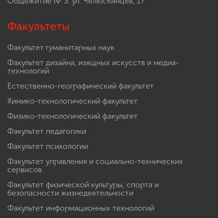
Общежитие № 3: ул. Челюскинцев, 17
Факультеты
Факультет гуманитарных наук
Факультет дизайна, изящных искусств и медиа-
технологий
Естественно-географический факультет
Химико-технологический факультет
Физико-технологический факультет
Факультет педагогики
Факультет психологии
Факультет управления и социально-технических
сервисов
Факультет физической культуры, спорта и
безопасности жизнедеятельности
Факультет информационных технологий