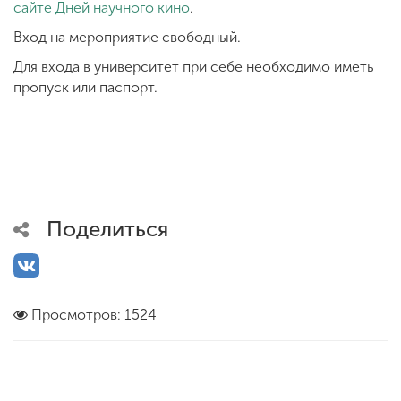
сайте Дней научного кино
.
Вход на мероприятие свободный.
Для входа в университет при себе необходимо иметь
пропуск или паспорт.
Поделиться
Просмотров: 1524