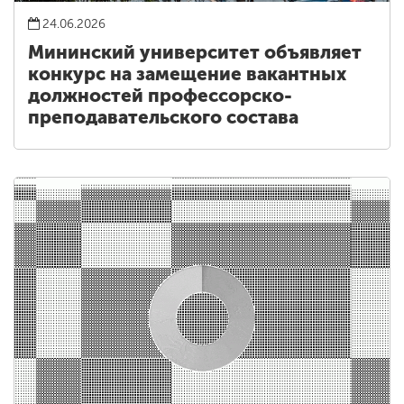
24.06.2026
Мининский университет объявляет
конкурс на замещение вакантных
должностей профессорско-
преподавательского состава