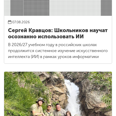
07.08.2026
Сергей Кравцов: Школьников научат
осознанно использовать ИИ
В 2026/27 учебном году в российских школах
продолжится системное изучение искусственного
интеллекта (ИИ) в рамках уроков информатики