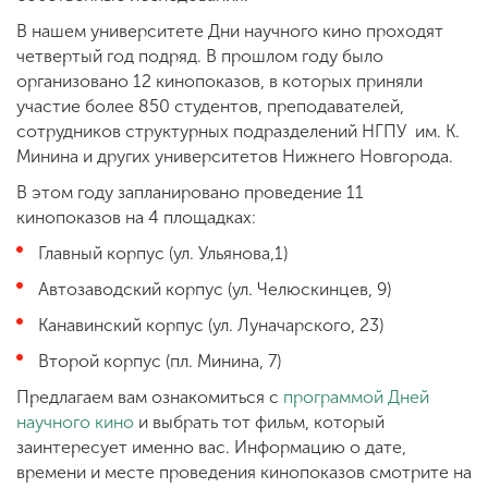
В нашем университете Дни научного кино проходят
четвертый год подряд. В прошлом году было
организовано 12 кинопоказов, в которых приняли
участие более 850 студентов, преподавателей,
сотрудников структурных подразделений НГПУ им. К.
Минина и других университетов Нижнего Новгорода.
В этом году запланировано проведение 11
кинопоказов на 4 площадках:
Главный корпус (ул. Ульянова,1)
Автозаводский корпус (ул. Челюскинцев, 9)
Канавинский корпус (ул. Луначарского, 23)
Второй корпус (пл. Минина, 7)
Предлагаем вам ознакомиться с
программой Дней
научного кино
и выбрать тот фильм, который
заинтересует именно вас. Информацию о дате,
времени и месте проведения кинопоказов смотрите на