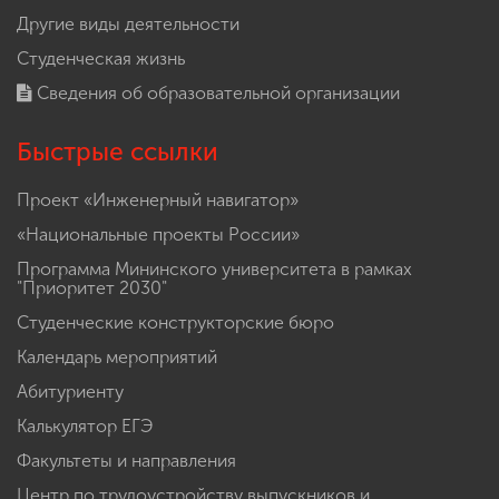
Другие виды деятельности
Студенческая жизнь
Сведения об образовательной организации
Быстрые ссылки
Проект «Инженерный навигатор»
«Национальные проекты России»
Программа Мининского университета в рамках
"Приоритет 2030"
Студенческие конструкторские бюро
Календарь мероприятий
Абитуриенту
Калькулятор ЕГЭ
Факультеты и направления
Центр по трудоустройству выпускников и