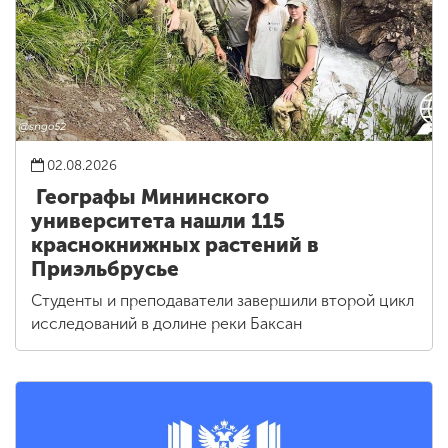
02.08.2026
Географы Мининского
университета нашли 115
краснокнижных растений в
Приэльбрусье
Студенты и преподаватели завершили второй цикл
исследований в долине реки Баксан