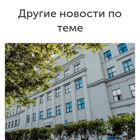
Другие новости по
теме