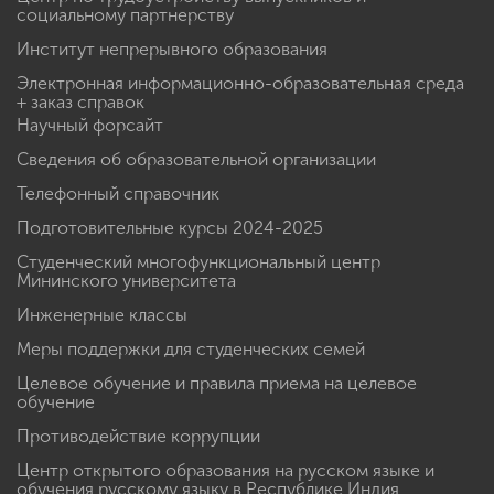
социальному партнерству
Институт непрерывного образования
Электронная информационно-образовательная среда
+ заказ справок
Научный форсайт
Сведения об образовательной организации
Телефонный справочник
Подготовительные курсы 2024-2025
Студенческий многофункциональный центр
Мининского университета
Инженерные классы
Меры поддержки для студенческих семей
Целевое обучение и правила приема на целевое
обучение
Противодействие коррупции
Центр открытого образования на русском языке и
обучения русскому языку в Республике Индия