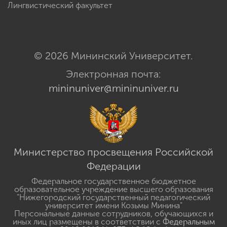
Лингвистический факультет
© 2026 Мининский Университет.
Электронная почта:
mininuniver@mininuniver.ru
Министерство просвещения Российской
Федерации
Федеральное государственное бюджетное
образовательное учреждение высшего образования
"Нижегородский государственный педагогический
университет имени Козьмы Минина"
Персональные данные сотрудников, обучающихся и
иных лиц размещены в соответствии с
Федеральным