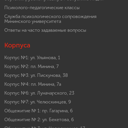
Психолого-педагогические классы
Служба психологического сопровождения
Мининского университета
Ответы на часто задаваемые вопросы
Корпуса
Корпус №1: ул. Ульянова, 1
Корпус №2: пл. Минина, 7
Корпус №3: ул. Пискунова, 38
Корпус №4: пл. Минина, 7а
Корпус №6: ул. Луначарского, 23
Корпус №7: ул. Челюскинцев, 9
Общежитие № 1: пр. Гагарина, 6
Общежитие № 2: ул. Бекетова, 6