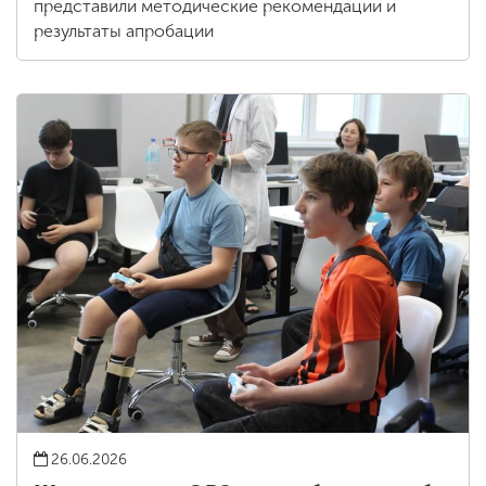
представили методические рекомендации и
результаты апробации
26.06.2026