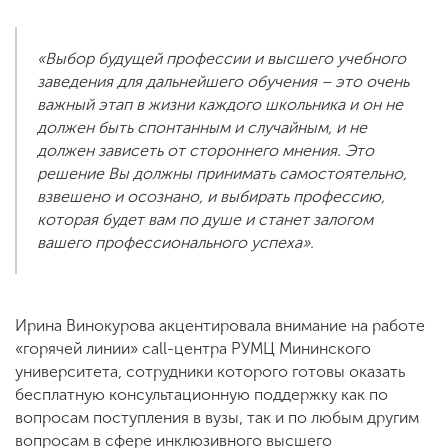
«Выбор будущей профессии и высшего учебного
заведения для дальнейшего обучения – это очень
важный этап в жизни каждого школьника и он не
должен быть спонтанным и случайным, и не
должен зависеть от стороннего мнения. Это
решение Вы должны принимать самостоятельно,
взвешено и осознано, и выбирать профессию,
которая будет вам по душе и станет залогом
вашего профессионального успеха».
Ирина Винокурова акцентировала внимание на работе
«горячей линии» call-центра РУМЦ Мининского
университета, сотрудники которого готовы оказать
бесплатную консультационную поддержку как по
вопросам поступления в вузы, так и по любым другим
вопросам в сфере инклюзивного высшего