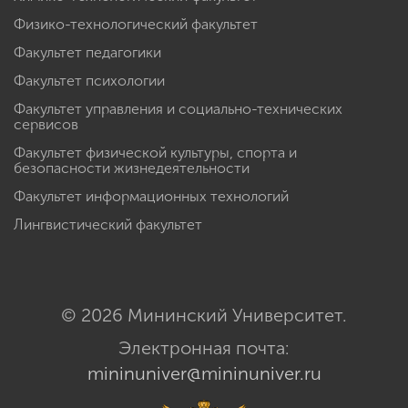
Физико-технологический факультет
Факультет педагогики
Факультет психологии
Факультет управления и социально-технических
сервисов
Факультет физической культуры, спорта и
безопасности жизнедеятельности
Факультет информационных технологий
Лингвистический факультет
© 2026 Мининский Университет.
Электронная почта:
mininuniver@mininuniver.ru