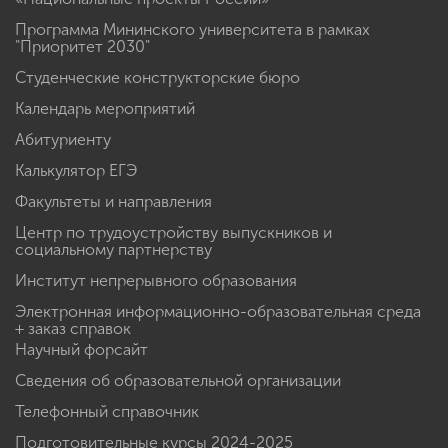
Программа Мининского университета в рамках
"Приоритет 2030"
Студенческие конструкторские бюро
Календарь мероприятий
Абитуриенту
Калькулятор ЕГЭ
Факультеты и направления
Центр по трудоустройству выпускников и
социальному партнерству
Институт непрерывного образования
Электронная информационно-образовательная среда
+ заказ справок
Научный форсайт
Сведения об образовательной организации
Телефонный справочник
Подготовительные курсы 2024-2025