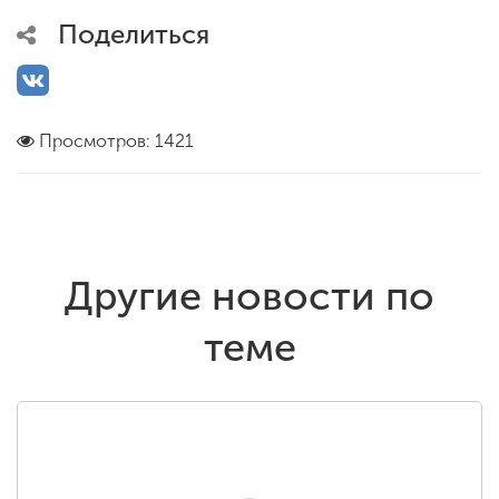
Поделиться
Просмотров: 1421
Другие новости по
теме