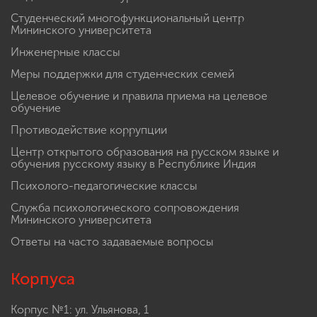
Студенческий многофункциональный центр
Мининского университета
Инженерные классы
Меры поддержки для студенческих семей
Целевое обучение и правила приема на целевое
обучение
Противодействие коррупции
Центр открытого образования на русском языке и
обучения русскому языку в Республике Индия
Психолого-педагогические классы
Служба психологического сопровождения
Мининского университета
Ответы на часто задаваемые вопросы
Корпуса
Корпус №1: ул. Ульянова, 1