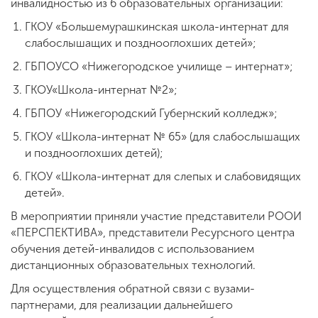
инвалидностью из 6 образовательных организаций:
ГКОУ «Большемурашкинская школа-интернат для
слабослышащих и позднооглохших детей»;
ГБПОУСО «Нижегородское училище – интернат»;
ГКОУ«Школа-интернат №2»;
ГБПОУ «Нижегородский Губернский колледж»;
ГКОУ «Школа-интернат № 65» (для слабослышащих
и позднооглохших детей);
ГКОУ «Школа-интернат для слепых и слабовидящих
детей».
В мероприятии приняли участие представители РООИ
«ПЕРСПЕКТИВА», представители Ресурсного центра
обучения детей-инвалидов с использованием
дистанционных образовательных технологий.
Для осуществления обратной связи с вузами-
партнерами, для реализации дальнейшего