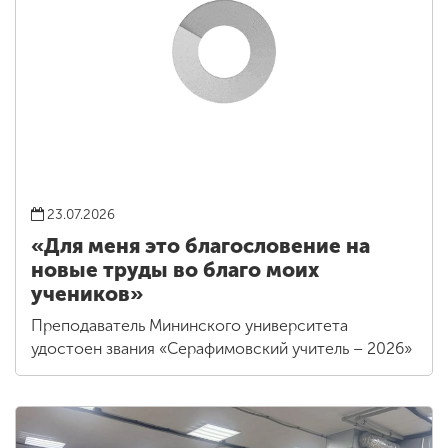
23.07.2026
«Для меня это благословение на
новые труды во благо моих
учеников»
Преподаватель Мининского университета
удостоен звания «Серафимовский учитель – 2026»