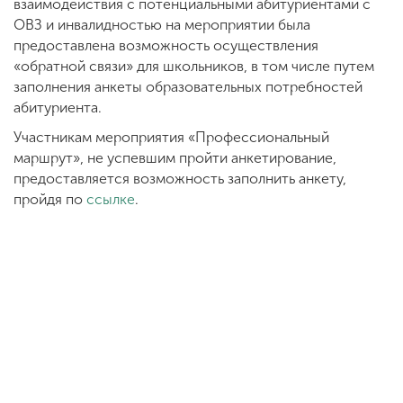
взаимодействия с потенциальными абитуриентами с
ОВЗ и инвалидностью на мероприятии была
предоставлена возможность осуществления
«обратной связи» для школьников, в том числе путем
заполнения анкеты образовательных потребностей
абитуриента.
Участникам мероприятия «Профессиональный
маршрут», не успевшим пройти анкетирование,
предоставляется возможность заполнить анкету,
пройдя по
ссылке
.