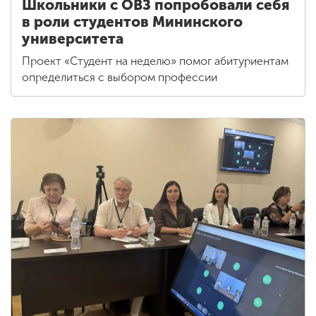
Школьники с ОВЗ попробовали себя
в роли студентов Мининского
университета
Проект «Студент на неделю» помог абитуриентам
определиться с выбором профессии