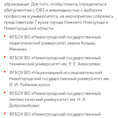
образования. Для того, чтобы помочь определиться
абитуриентам с ОВЗ и инвалидностью с выбором
профессии и университета, на мероприятии собрались
представители 7 вузов города Нижнего Новгорода и
Нижегородской области.
ФГБОУ ВО «Нижегородский государственный
педагогический университет имени Козьмы
Минина»;
ФГБОУ ВО «Нижегородский государственный
технический университет им. Р. Е. Алексеева»;
ФГБОУ ВО «Национальный исследовательский
Нижегородский государственный университет им.
И. И. Лобачевского»;
ФГБОУ ВО «Нижегородский государственный
лингвистический университет им. Н. А.
Добролюбова»;
ФГБОУ ВО «Нижегородский государственный