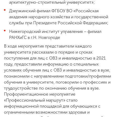
архитектурно-строительный университет»;
Дзержинский филиал ФГБОУ ВО «Российская
академия народного хозяйства и государственной
службы при Президенте Российской Федерации»;
Нижегородский институт управления – филиал
РАНХиГС в г.Н. Новгороде
В ходе мероприятия представители каждого
университета рассказали о порядке и сроках
поступления для лиц с ОВЗ и инвалидностью в 2021
году, предоставили информацию о специальных
условиях обучения лиц с ОВЗ и инвалидностью в вузе,
познакомили с направлениями подготовки/профилями
обучения в университете, поговорили о профессиях и
трудоустройстве по окончанию обучения в вузе.
Профориентационное мероприятие
«Профессиональный маршрут» стало
информационной площадкой для обучающихся с
ограниченными возможностями здоровья и