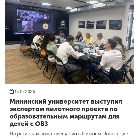
13.07.2026
Мининский университет выступил
экспертом пилотного проекта по
образовательным маршрутам для
детей с ОВЗ
На региональном совещании в Нижнем Новгороде