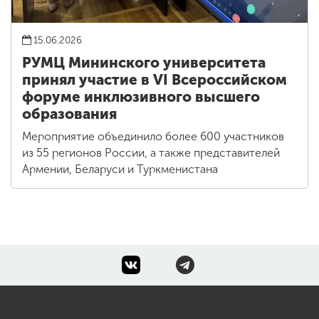
15.06.2026
РУМЦ Мининского университета
принял участие в VI Всероссийском
форуме инклюзивного высшего
образования
Мероприятие объединило более 600 участников
из 55 регионов России, а также представителей
Армении, Беларуси и Туркменистана