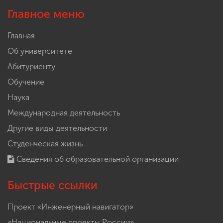
Главное меню
Главная
Об университете
Абитуриенту
Обучение
Наука
Международная деятельность
Другие виды деятельности
Студенческая жизнь
Сведения об образовательной организации
Быстрые ссылки
Проект «Инженерный навигатор»
«Национальные проекты России»