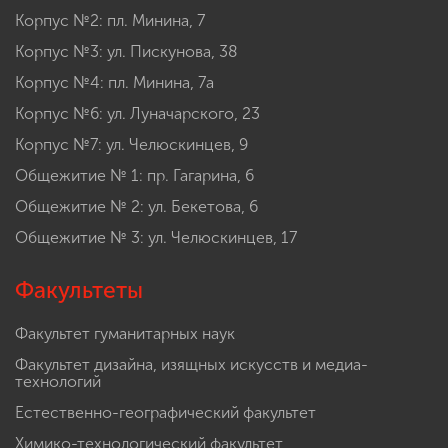
Корпус №2: пл. Минина, 7
Корпус №3: ул. Пискунова, 38
Корпус №4: пл. Минина, 7а
Корпус №6: ул. Луначарского, 23
Корпус №7: ул. Челюскинцев, 9
Общежитие № 1: пр. Гагарина, 6
Общежитие № 2: ул. Бекетова, 6
Общежитие № 3: ул. Челюскинцев, 17
Факультеты
Факультет гуманитарных наук
Факультет дизайна, изящных искусств и медиа-
технологий
Естественно-географический факультет
Химико-технологический факультет