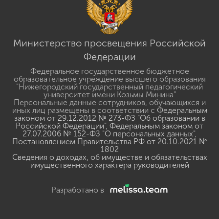
Министерство просвещения Российской
Федерации
Федеральное государственное бюджетное
образовательное учреждение высшего образования
"Нижегородский государственный педагогический
университет имени Козьмы Минина"
Персональные данные сотрудников, обучающихся и
иных лиц размещены в соответствии с
Федеральным
законом от 29.12.2012 № 273-ФЗ "Об образовании в
Российской Федерации"
,
Федеральным законом от
27.07.2006 № 152-ФЗ "О персональных данных"
,
Постановлением Правительства РФ от 20.10.2021 №
1802
Сведения о доходах, об имуществе и обязательствах
имущественного характера руководителей
Разработано в