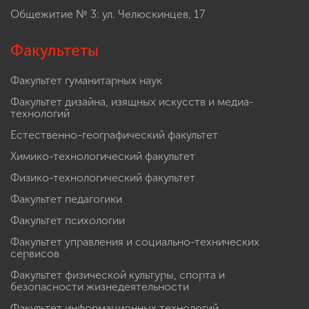
Общежитие № 2: ул. Бекетова, 6
Общежитие № 3: ул. Челюскинцев, 17
Факультеты
Факультет гуманитарных наук
Факультет дизайна, изящных искусств и медиа-
технологий
Естественно-географический факультет
Химико-технологический факультет
Физико-технологический факультет
Факультет педагогики
Факультет психологии
Факультет управления и социально-технических
сервисов
Факультет физической культуры, спорта и