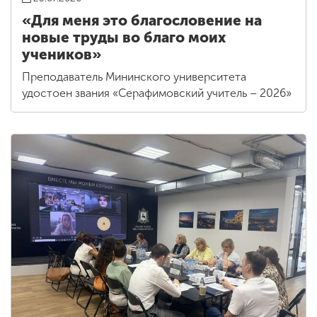
23.07.2026
«Для меня это благословение на
новые труды во благо моих
учеников»
Преподаватель Мининского университета
удостоен звания «Серафимовский учитель – 2026»