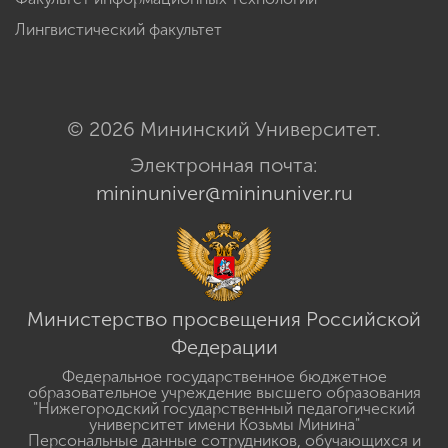
безопасности жизнедеятельности
Факультет информационных технологий
Лингвистический факультет
© 2026 Мининский Университет.
Электронная почта:
mininuniver@mininuniver.ru
Министерство просвещения Российской
Федерации
Федеральное государственное бюджетное
образовательное учреждение высшего образования
"Нижегородский государственный педагогический