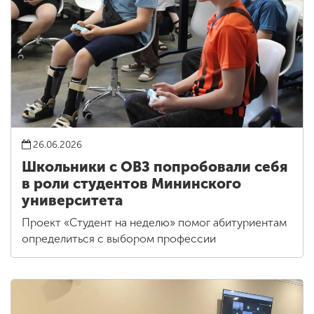
26.06.2026
Школьники с ОВЗ попробовали себя
в роли студентов Мининского
университета
Проект «Студент на неделю» помог абитуриентам
определиться с выбором профессии