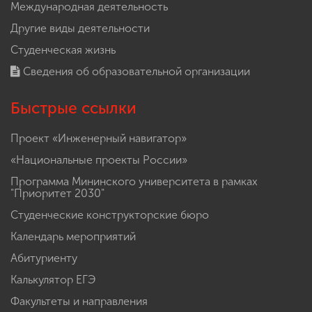
Наука
Международная деятельность
Другие виды деятельности
Студенческая жизнь
Сведения об образовательной организации
Быстрые ссылки
Проект «Инженерный навигатор»
«Национальные проекты России»
Программа Мининского университета в рамках
"Приоритет 2030"
Студенческие конструкторские бюро
Календарь мероприятий
Абитуриенту
Калькулятор ЕГЭ