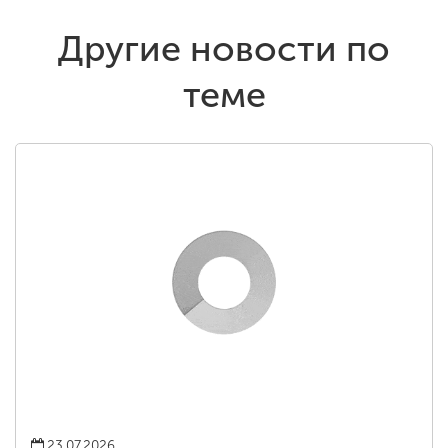
Другие новости по
теме