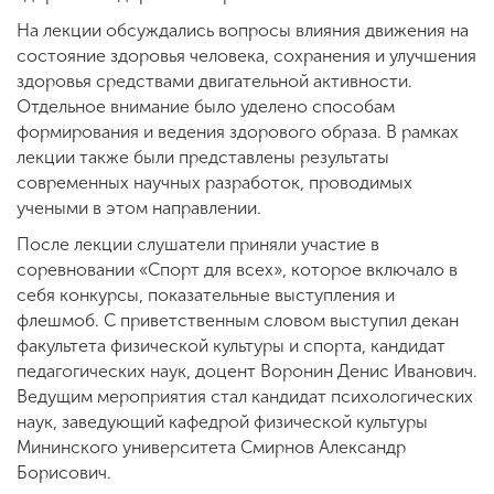
На лекции обсуждались вопросы влияния движения на
состояние здоровья человека, сохранения и улучшения
здоровья средствами двигательной активности.
Отдельное внимание было уделено способам
формирования и ведения здорового образа. В рамках
лекции также были представлены результаты
современных научных разработок, проводимых
учеными в этом направлении.
После лекции слушатели приняли участие в
соревновании «Спорт для всех», которое включало в
себя конкурсы, показательные выступления и
флешмоб. С приветственным словом выступил декан
факультета физической культуры и спорта, кандидат
педагогических наук, доцент Воронин Денис Иванович.
Ведущим мероприятия стал кандидат психологических
наук, заведующий кафедрой физической культуры
Мининского университета Смирнов Александр
Борисович.