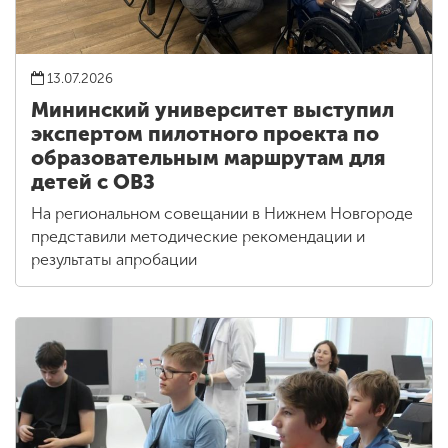
13.07.2026
Мининский университет выступил
экспертом пилотного проекта по
образовательным маршрутам для
детей с ОВЗ
На региональном совещании в Нижнем Новгороде
представили методические рекомендации и
результаты апробации