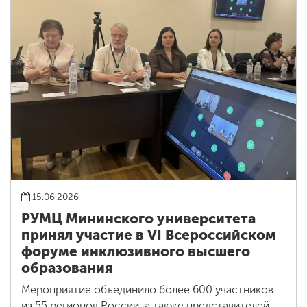
15.06.2026
РУМЦ Мининского университета
принял участие в VI Всероссийском
форуме инклюзивного высшего
образования