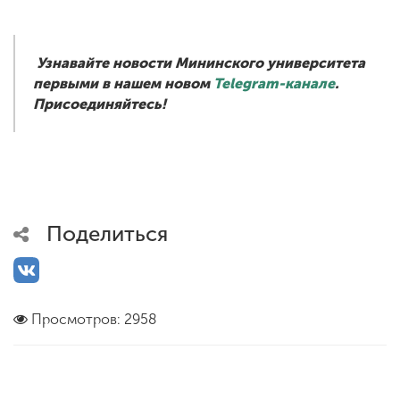
Узнавайте новости Мининского университета
первыми в нашем новом
Telegram-канале
.
Присоединяйтесь!
Поделиться
Просмотров: 2958