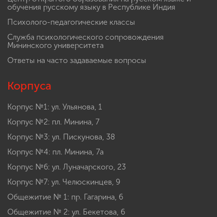
Противодействие коррупции
Центр открытого образования на русском языке и
обучения русскому языку в Республике Индия
Психолого-педагогические классы
Служба психологического сопровождения
Мининского университета
Ответы на часто задаваемые вопросы
Корпуса
Корпус №1: ул. Ульянова, 1
Корпус №2: пл. Минина, 7
Корпус №3: ул. Пискунова, 38
Корпус №4: пл. Минина, 7а
Корпус №6: ул. Луначарского, 23
Корпус №7: ул. Челюскинцев, 9
Общежитие № 1: пр. Гагарина, 6