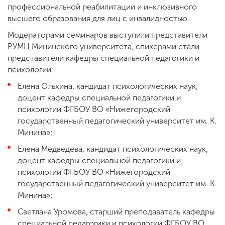
профессиональной реабилитации и инклюзивного
высшего образования для лиц с инвалидностью.
Модераторами семинаров выступили представители
РУМЦ Мининского университета, спикерами стали
представители кафедры специальной педагогики и
психологии:
Елена Ольхина, кандидат психологических наук,
доцент кафедры специальной педагогики и
психологии ФГБОУ ВО «Нижегородский
государственный педагогический университет им. К.
Минина»;
Елена Медведева, кандидат психологических наук,
доцент кафедры специальной педагогики и
психологии ФГБОУ ВО «Нижегородский
государственный педагогический университет им. К.
Минина»;
Светлана Уромова, старший преподаватель кафедры
специальной педагогики и психологии ФГБОУ ВО