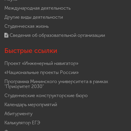
Абитуриенту
Обучение
Наука
Международная деятельность
Другие виды деятельности
Студенческая жизнь
Сведения об образовательной организации
Быстрые ссылки
Проект «Инженерный навигатор»
«Национальные проекты России»
Программа Мининского университета в рамках
"Приоритет 2030"
Студенческие конструкторские бюро
Календарь мероприятий