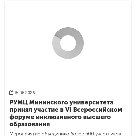
15.06.2026
РУМЦ Мининского университета
принял участие в VI Всероссийском