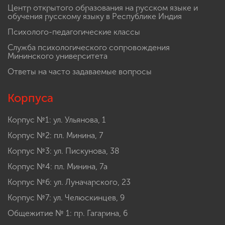
Целевое обучение и правила приема на целевое
обучение
Противодействие коррупции
Центр открытого образования на русском языке и
обучения русскому языку в Республике Индия
Психолого-педагогические классы
Служба психологического сопровождения
Мининского университета
Ответы на часто задаваемые вопросы
Корпуса
Корпус №1: ул. Ульянова, 1
Корпус №2: пл. Минина, 7
Корпус №3: ул. Пискунова, 38
Корпус №4: пл. Минина, 7а
Корпус №6: ул. Луначарского, 23