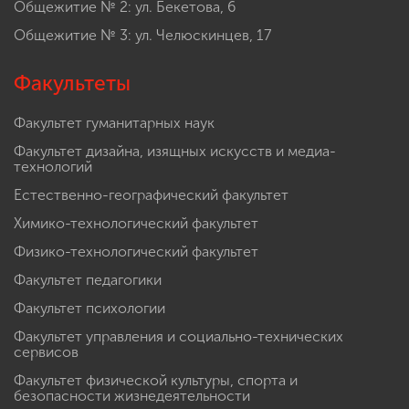
Корпус №7: ул. Челюскинцев, 9
Общежитие № 1: пр. Гагарина, 6
Общежитие № 2: ул. Бекетова, 6
Общежитие № 3: ул. Челюскинцев, 17
Факультеты
Факультет гуманитарных наук
Факультет дизайна, изящных искусств и медиа-
технологий
Естественно-географический факультет
Химико-технологический факультет
Физико-технологический факультет
Факультет педагогики
Факультет психологии
Факультет управления и социально-технических