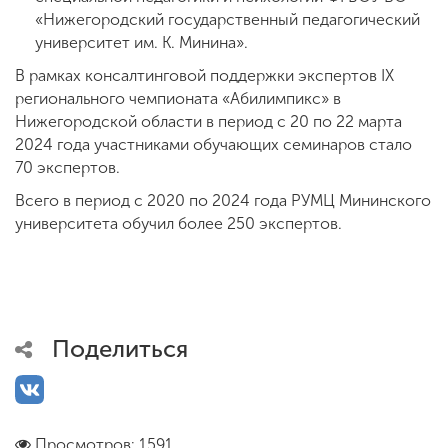
«Нижегородский государственный педагогический
университет им. К. Минина».
В рамках консалтинговой поддержки экспертов IX
регионального чемпионата «Абилимпикс» в
Нижегородской области в период с 20 по 22 марта
2024 года участниками обучающих семинаров стало
70 экспертов.
Всего в период с 2020 по 2024 года РУМЦ Мининского
университета обучил более 250 экспертов.
Поделиться
Просмотров: 1591