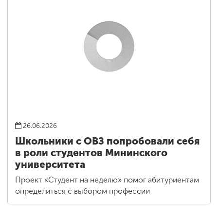
26.06.2026
Школьники с ОВЗ попробовали себя
в роли студентов Мининского
университета
Проект «Студент на неделю» помог абитуриентам
определиться с выбором профессии