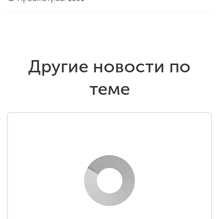
Другие новости по
теме