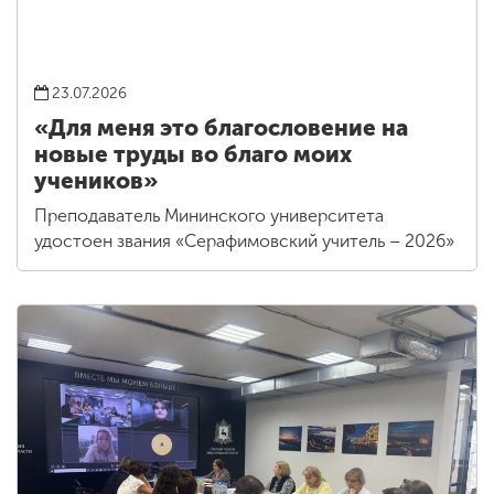
23.07.2026
«Для меня это благословение на
новые труды во благо моих
учеников»
Преподаватель Мининского университета
удостоен звания «Серафимовский учитель – 2026»