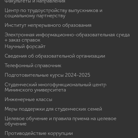
Абитуриенту
Калькулятор ЕГЭ
Факультеты и направления
Центр по трудоустройству выпускников и
социальному партнерству
Институт непрерывного образования
Электронная информационно-образовательная среда
+ заказ справок
Научный форсайт
Сведения об образовательной организации
Телефонный справочник
Подготовительные курсы 2024-2025
Студенческий многофункциональный центр
Мининского университета
Инженерные классы
Меры поддержки для студенческих семей