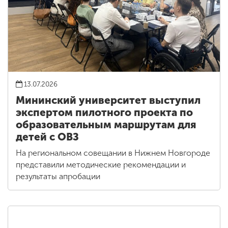
13.07.2026
Мининский университет выступил
экспертом пилотного проекта по
образовательным маршрутам для
детей с ОВЗ
На региональном совещании в Нижнем Новгороде
представили методические рекомендации и
результаты апробации