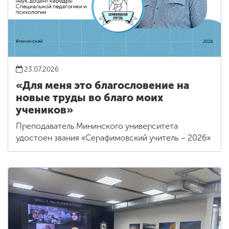
23.07.2026
«Для меня это благословение на
новые труды во благо моих
учеников»
Преподаватель Мининского университета
удостоен звания «Серафимовский учитель – 2026»