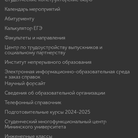
Календарь мероприятий
Абитуриенту
Калькулятор ЕГЭ
Факультеты и направления
Центр по трудоустройству выпускников и
социальному партнерству
Институт непрерывного образования
Электронная информационно-образовательная среда
+ заказ справок
Научный форсайт
Сведения об образовательной организации
Телефонный справочник
Подготовительные курсы 2024-2025
Студенческий многофункциональный центр
Мининского университета
Инженерные классы