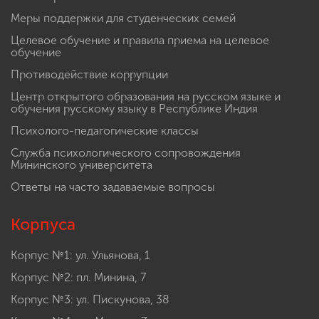
Меры поддержки для студенческих семей
Целевое обучение и правила приема на целевое
обучение
Противодействие коррупции
Центр открытого образования на русском языке и
обучения русскому языку в Республике Индия
Психолого-педагогические классы
Служба психологического сопровождения
Мининского университета
Ответы на часто задаваемые вопросы
Корпуса
Корпус №1: ул. Ульянова, 1
Корпус №2: пл. Минина, 7
Корпус №3: ул. Пискунова, 38