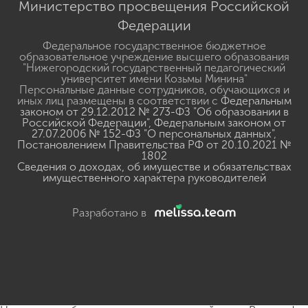
Министерство просвещения Российской
Федерации
Федеральное государственное бюджетное
образовательное учреждение высшего образования
"Нижегородский государственный педагогический
университет имени Козьмы Минина"
Персональные данные сотрудников, обучающихся и
иных лиц размещены в соответствии с
Федеральным
законом от 29.12.2012 № 273-ФЗ "Об образовании в
Российской Федерации"
,
Федеральным законом от
27.07.2006 № 152-ФЗ "О персональных данных"
,
Постановлением Правительства РФ от 20.10.2021 №
1802
Сведения о доходах, об имуществе и обязательствах
имущественного характера руководителей
Разработано в