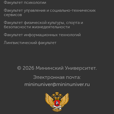
Факультет психологии
Факультет управления и социально-технических
сервисов
Факультет физической культуры, спорта и
безопасности жизнедеятельности
Факультет информационных технологий
Лингвистический факультет
© 2026 Мининский Университет.
Электронная почта:
mininuniver@mininuniver.ru