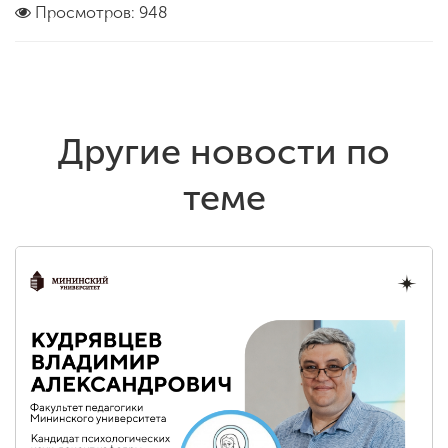
Просмотров: 948
Другие новости по
теме