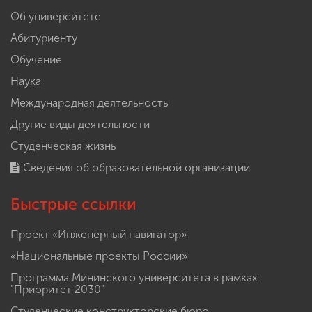
Об университете
Абитуриенту
Обучение
Наука
Международная деятельность
Другие виды деятельности
Студенческая жизнь
Сведения об образовательной организации
Быстрые ссылки
Проект «Инженерный навигатор»
«Национальные проекты России»
Программа Мининского университета в рамках
"Приоритет 2030"
Студенческие конструкторские бюро