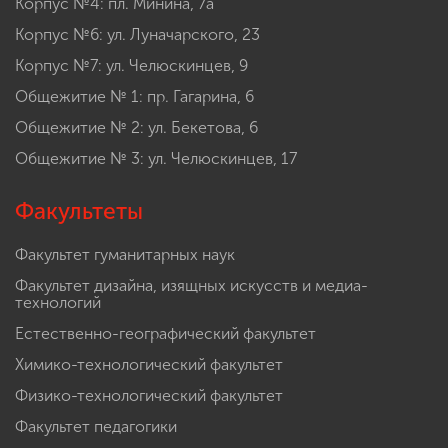
Корпус №4: пл. Минина, 7а
Корпус №6: ул. Луначарского, 23
Корпус №7: ул. Челюскинцев, 9
Общежитие № 1: пр. Гагарина, 6
Общежитие № 2: ул. Бекетова, 6
Общежитие № 3: ул. Челюскинцев, 17
Факультеты
Факультет гуманитарных наук
Факультет дизайна, изящных искусств и медиа-
технологий
Естественно-географический факультет
Химико-технологический факультет
Физико-технологический факультет
Факультет педагогики