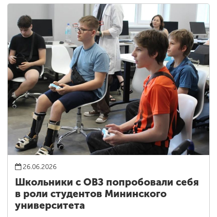
26.06.2026
Школьники с ОВЗ попробовали себя
в роли студентов Мининского
университета