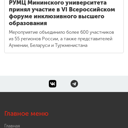
РУМЦ Мининского университета
принял участие в VI Всероссийском
форуме инклюзивного высшего
образования
Мероприятие объединило более 600 участников
из 55 регионов России, а также представителей
Армении, Беларуси и Туркменистана
Главное меню
Главная