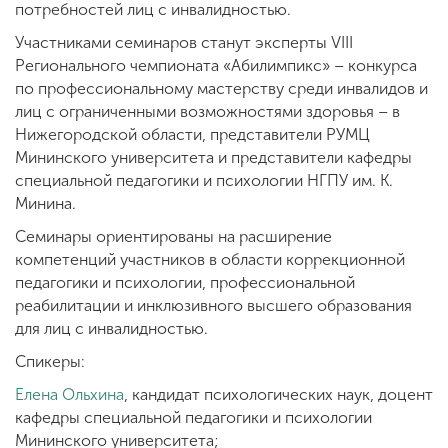
потребностей лиц с инвалидностью.
Участниками семинаров станут эксперты VIII
Регионального чемпионата «Абилимпикс» – конкурса
по профессиональному мастерству среди инвалидов и
лиц с ограниченными возможностями здоровья – в
Нижегородской области, представители РУМЦ
Мининского университета и представители кафедры
специальной педагогики и психологии НГПУ им. К.
Минина.
Семинары ориентированы на расширение
компетенций участников в области коррекционной
педагогики и психологии, профессиональной
реабилитации и инклюзивного высшего образования
для лиц с инвалидностью.
Спикеры:
Елена Ольхина
, кандидат психологических наук, доцент
кафедры специальной педагогики и психологии
Мининского университета;