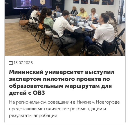
13.07.2026
Мининский университет выступил
экспертом пилотного проекта по
образовательным маршрутам для
детей с ОВЗ
На региональном совещании в Нижнем Новгороде
представили методические рекомендации и
результаты апробации