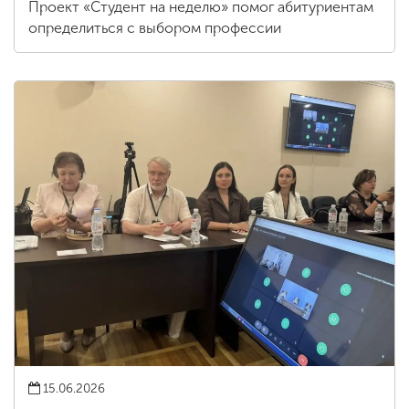
Проект «Студент на неделю» помог абитуриентам
определиться с выбором профессии
15.06.2026