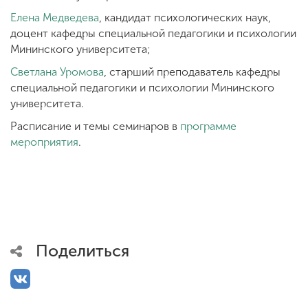
Елена Медведева
, кандидат психологических наук,
доцент кафедры специальной педагогики и психологии
Мининского университета;
Светлана Уромова
, старший преподаватель кафедры
специальной педагогики и психологии Мининского
университета.
Расписание и темы семинаров в
программе
мероприятия
.
Поделиться