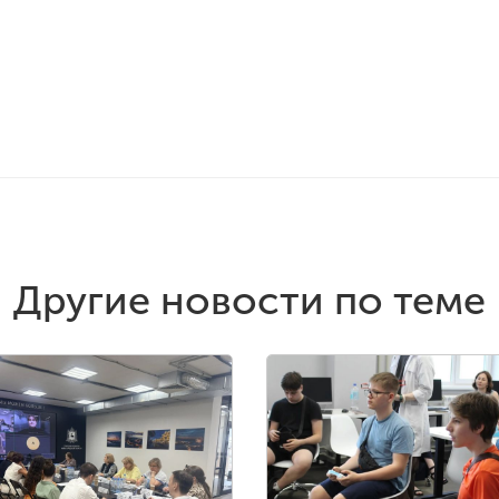
Другие новости по теме