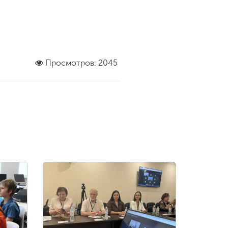
Просмотров: 2045