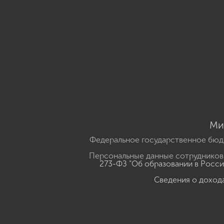
Ми
Федеральное государственное бюд
Персональные данные сотрудников,
273-ФЗ "Об образовании в Росс
Сведения о доход