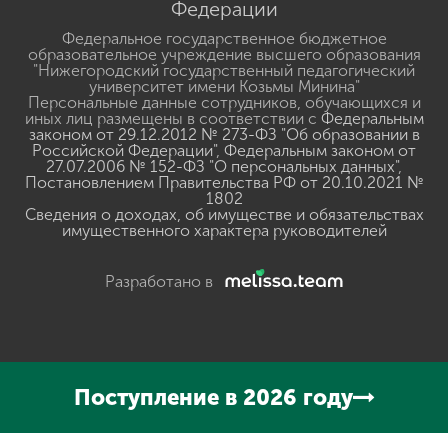
Министерство просвещения Российской
Федерации
Федеральное государственное бюджетное
образовательное учреждение высшего образования
"Нижегородский государственный педагогический
университет имени Козьмы Минина"
Персональные данные сотрудников, обучающихся и
иных лиц размещены в соответствии с
Федеральным
законом от 29.12.2012 № 273-ФЗ "Об образовании в
Российской Федерации"
,
Федеральным законом от
27.07.2006 № 152-ФЗ "О персональных данных"
,
Постановлением Правительства РФ от 20.10.2021 №
1802
Сведения о доходах, об имуществе и обязательствах
имущественного характера руководителей
Разработано в
Поступление в 2026 году