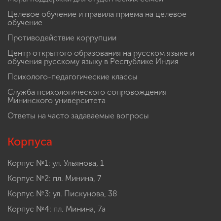
Инженерные классы
Меры поддержки для студенческих семей
Целевое обучение и правила приема на целевое
обучение
Противодействие коррупции
Центр открытого образования на русском языке и
обучения русскому языку в Республике Индия
Психолого-педагогические классы
Служба психологического сопровождения
Мининского университета
Ответы на часто задаваемые вопросы
Корпуса
Корпус №1: ул. Ульянова, 1
Корпус №2: пл. Минина, 7
Корпус №3: ул. Пискунова, 38