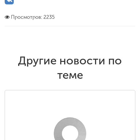
Просмотров: 2235
Другие новости по
теме