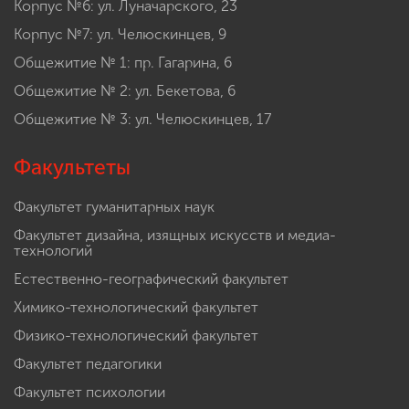
Корпус №4: пл. Минина, 7а
Корпус №6: ул. Луначарского, 23
Корпус №7: ул. Челюскинцев, 9
Общежитие № 1: пр. Гагарина, 6
Общежитие № 2: ул. Бекетова, 6
Общежитие № 3: ул. Челюскинцев, 17
Факультеты
Факультет гуманитарных наук
Факультет дизайна, изящных искусств и медиа-
технологий
Естественно-географический факультет
Химико-технологический факультет
Физико-технологический факультет
Факультет педагогики