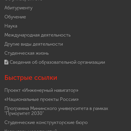
Об университете
Абитуриенту
Обучение
Наука
Международная деятельность
Другие виды деятельности
Студенческая жизнь
Сведения об образовательной организации
Быстрые ссылки
Проект «Инженерный навигатор»
«Национальные проекты России»
Программа Мининского университета в рамках
"Приоритет 2030"