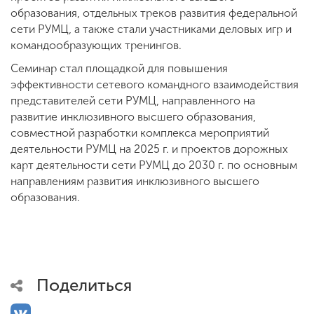
образования, отдельных треков развития федеральной
сети РУМЦ, а также стали участниками деловых игр и
командообразующих тренингов.
Семинар стал площадкой для повышения
эффективности сетевого командного взаимодействия
представителей сети РУМЦ, направленного на
развитие инклюзивного высшего образования,
совместной разработки комплекса мероприятий
деятельности РУМЦ на 2025 г. и проектов дорожных
карт деятельности сети РУМЦ до 2030 г. по основным
направлениям развития инклюзивного высшего
образования.
Поделиться