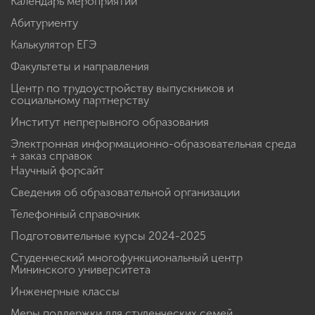
Студенческие конструкторские бюро
Календарь мероприятий
Абитуриенту
Калькулятор ЕГЭ
Факультеты и направления
Центр по трудоустройству выпускников и
социальному партнерству
Институт непрерывного образования
Электронная информационно-образовательная среда
+ заказ справок
Научный форсайт
Сведения об образовательной организации
Телефонный справочник
Подготовительные курсы 2024-2025
Студенческий многофункциональный центр
Мининского университета