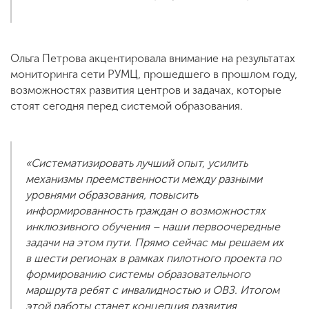
Ольга Петрова акцентировала внимание на результатах
мониторинга сети РУМЦ, прошедшего в прошлом году,
возможностях развития центров и задачах, которые
стоят сегодня перед системой образования.
«Систематизировать лучший опыт, усилить
механизмы преемственности между разными
уровнями образования, повысить
информированность граждан о возможностях
инклюзивного обучения – наши первоочередные
задачи на этом пути. Прямо сейчас мы решаем их
в шести регионах в рамках пилотного проекта по
формированию системы образовательного
маршрута ребят с инвалидностью и ОВЗ. Итогом
этой работы станет концепция развития