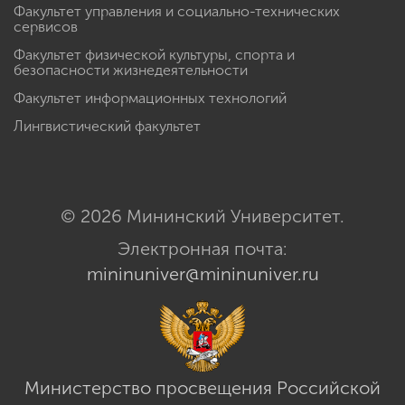
Факультет психологии
Факультет управления и социально-технических
сервисов
Факультет физической культуры, спорта и
безопасности жизнедеятельности
Факультет информационных технологий
Лингвистический факультет
© 2026 Мининский Университет.
Электронная почта:
mininuniver@mininuniver.ru