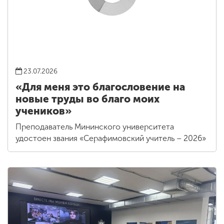
23.07.2026
«Для меня это благословение на
новые труды во благо моих
учеников»
Преподаватель Мининского университета
удостоен звания «Серафимовский учитель – 2026»