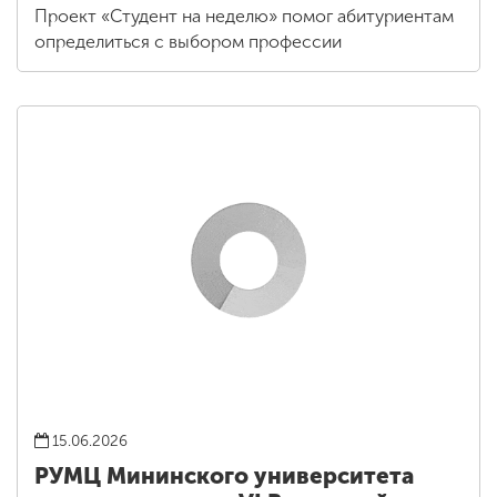
Проект «Студент на неделю» помог абитуриентам
определиться с выбором профессии
15.06.2026