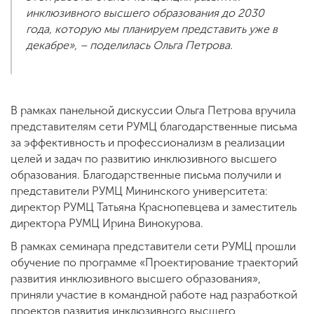
инклюзивного высшего образования до 2030
года, которую мы планируем представить уже в
декабре», – поделилась Ольга Петрова.
В рамках панельной дискуссии Ольга Петрова вручила
представителям сети РУМЦ благодарственные письма
за эффективность и профессионализм в реализации
целей и задач по развитию инклюзивного высшего
образования. Благодарственные письма получили и
представители РУМЦ Мининского университета:
директор РУМЦ Татьяна Краснопевцева и заместитель
директора РУМЦ Ирина Винокурова.
В рамках семинара представители сети РУМЦ прошли
обучение по программе «Проектирование траекторий
развития инклюзивного высшего образования»,
приняли участие в командной работе над разработкой
проектов развития инклюзивного высшего