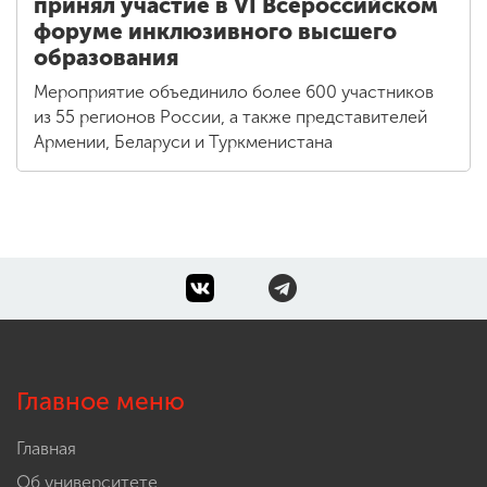
РУМЦ Мининского университета
принял участие в VI Всероссийском
форуме инклюзивного высшего
образования
Мероприятие объединило более 600 участников
из 55 регионов России, а также представителей
Армении, Беларуси и Туркменистана
Главное меню
Главная