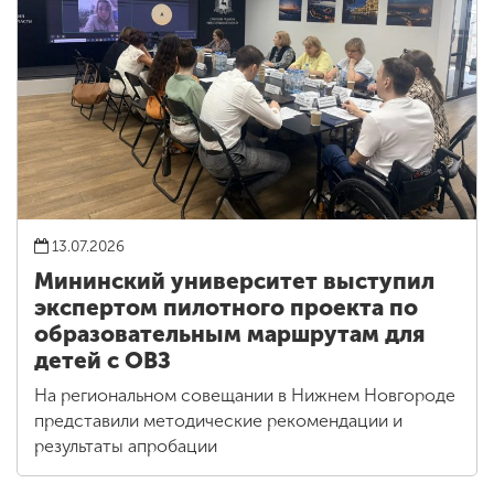
13.07.2026
Мининский университет выступил
экспертом пилотного проекта по
образовательным маршрутам для
детей с ОВЗ
На региональном совещании в Нижнем Новгороде
представили методические рекомендации и
результаты апробации