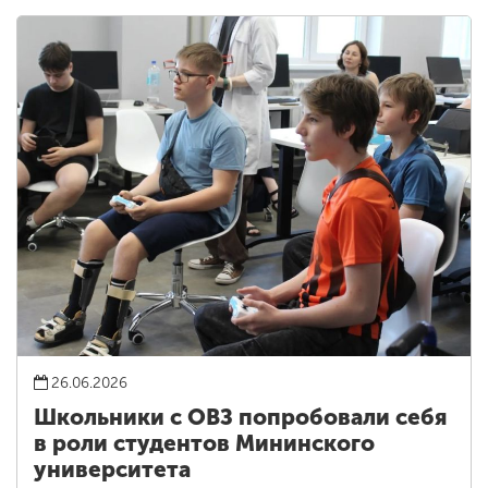
26.06.2026
Школьники с ОВЗ попробовали себя
в роли студентов Мининского
университета