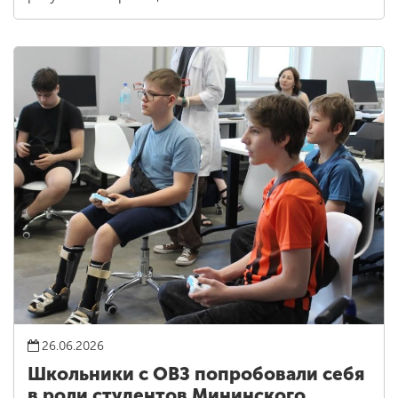
26.06.2026
Школьники с ОВЗ попробовали себя
в роли студентов Мининского