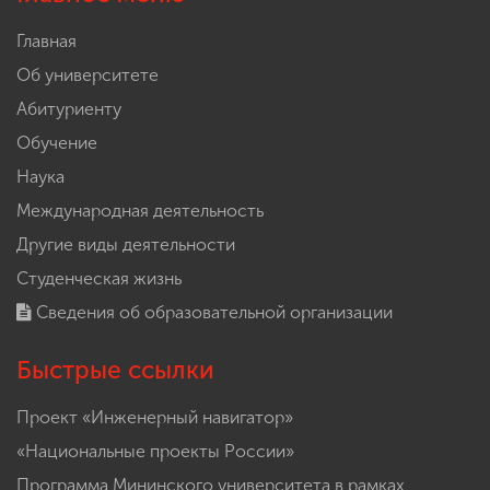
Главная
Об университете
Абитуриенту
Обучение
Наука
Международная деятельность
Другие виды деятельности
Студенческая жизнь
Сведения об образовательной организации
Быстрые ссылки
Проект «Инженерный навигатор»
«Национальные проекты России»
Программа Мининского университета в рамках