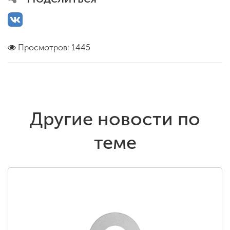
Просмотров: 1445
Другие новости по
теме