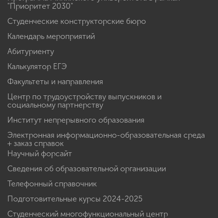
"Приоритет 2030"
Студенческие конструкторские бюро
Календарь мероприятий
Абитуриенту
Калькулятор ЕГЭ
Факультеты и направления
Центр по трудоустройству выпускников и
социальному партнерству
Институт непрерывного образования
Электронная информационно-образовательная среда
+ заказ справок
Научный форсайт
Сведения об образовательной организации
Телефонный справочник
Подготовительные курсы 2024-2025
Студенческий многофункциональный центр