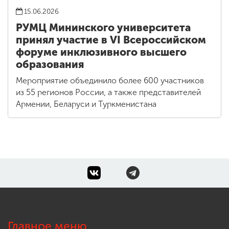
15.06.2026
РУМЦ Мининского университета
принял участие в VI Всероссийском
форуме инклюзивного высшего
образования
Мероприятие объединило более 600 участников
из 55 регионов России, а также представителей
Армении, Беларуси и Туркменистана
Главное меню