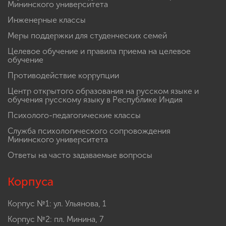
Мининского университета
Инженерные классы
Меры поддержки для студенческих семей
Целевое обучение и правила приема на целевое
обучение
Противодействие коррупции
Центр открытого образования на русском языке и
обучения русскому языку в Республике Индия
Психолого-педагогические классы
Служба психологического сопровождения
Мининского университета
Ответы на часто задаваемые вопросы
Корпуса
Корпус №1: ул. Ульянова, 1
Корпус №2: пл. Минина, 7