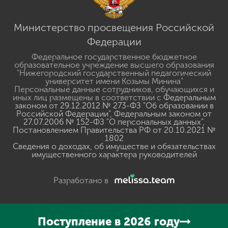
Министерство просвещения Российской
Федерации
Федеральное государственное бюджетное
образовательное учреждение высшего образования
"Нижегородский государственный педагогический
университет имени Козьмы Минина"
Персональные данные сотрудников, обучающихся и
иных лиц размещены в соответствии с
Федеральным
законом от 29.12.2012 № 273-ФЗ "Об образовании в
Российской Федерации"
,
Федеральным законом от
27.07.2006 № 152-ФЗ "О персональных данных"
,
Постановлением Правительства РФ от 20.10.2021 №
1802
Сведения о доходах, об имуществе и обязательствах
имущественного характера руководителей
Разработано в
Поступление в 2026 году