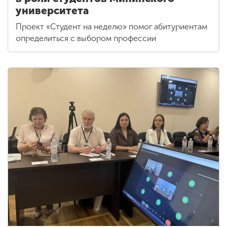
университета
Проект «Студент на неделю» помог абитуриентам
определиться с выбором профессии