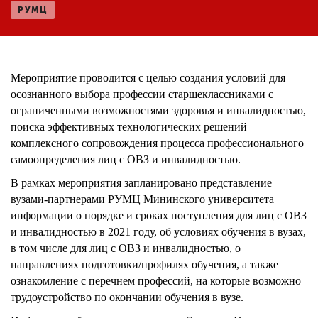
РУМЦ
ENG
SPN
CHI
Мероприятие проводится с целью создания условий для
осознанного выбора профессии старшеклассниками с
ограниченными возможностями здоровья и инвалидностью,
Приемная
поиска эффективных технологических решений
комиссия
+7 (831) 262-26-20
комплексного сопровождения процесса профессионального
самоопределения лиц с ОВЗ и инвалидностью.
В рамках мероприятия запланировано представление
вузами-партнерами РУМЦ Мининского университета
информации о порядке и сроках поступления для лиц с ОВЗ
и инвалидностью в 2021 году, об условиях обучения в вузах,
в том числе для лиц с ОВЗ и инвалидностью, о
направлениях подготовки/профилях обучения, а также
ознакомление с перечнем профессий, на которые возможно
трудоустройство по окончании обучения в вузе.