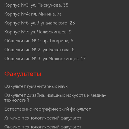
Корпус №3: ул. Пискунова, 38
Корпус №4: пл. Минина, 7а
Корпус №6: ул. Луначарского, 23
Корпус №7: ул. Челюскинцев, 9
Общежитие № 1: пр. Гагарина, 6
Общежитие № 2: ул. Бекетова, 6
Общежитие № 3: ул. Челюскинцев, 17
Факультеты
Факультет гуманитарных наук
Факультет дизайна, изящных искусств и медиа-
технологий
Естественно-географический факультет
Химико-технологический факультет
Физико-технологический факультет