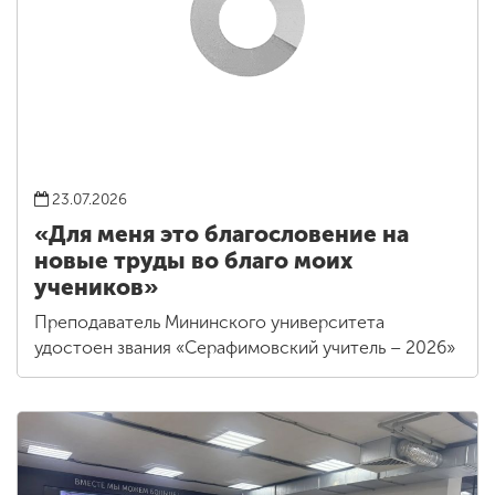
23.07.2026
«Для меня это благословение на
новые труды во благо моих
учеников»
Преподаватель Мининского университета
удостоен звания «Серафимовский учитель – 2026»