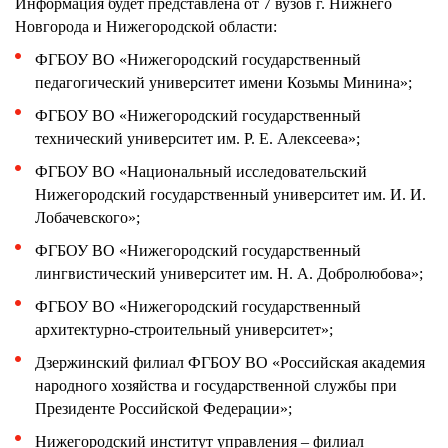
Информация будет представлена от 7 вузов г. Нижнего
Новгорода и Нижегородской области:
ФГБОУ ВО «Нижегородский государственный
педагогический университет имени Козьмы Минина»;
ФГБОУ ВО «Нижегородский государственный
технический университет им. Р. Е. Алексеева»;
ФГБОУ ВО «Национальный исследовательский
Нижегородский государственный университет им. И. И.
Лобачевского»;
ФГБОУ ВО «Нижегородский государственный
лингвистический университет им. Н. А. Добролюбова»;
ФГБОУ ВО «Нижегородский государственный
архитектурно-строительный университет»;
Дзержинский филиал ФГБОУ ВО «Российская академия
народного хозяйства и государственной службы при
Президенте Российской Федерации»;
Нижегородский институт управления – филиал