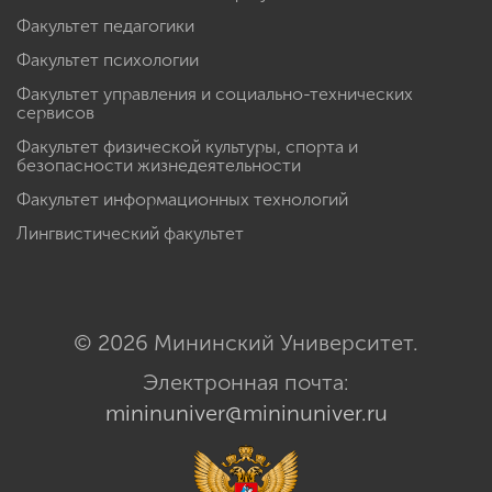
Факультет педагогики
Факультет психологии
Факультет управления и социально-технических
сервисов
Факультет физической культуры, спорта и
безопасности жизнедеятельности
Факультет информационных технологий
Лингвистический факультет
© 2026 Мининский Университет.
Электронная почта:
mininuniver@mininuniver.ru