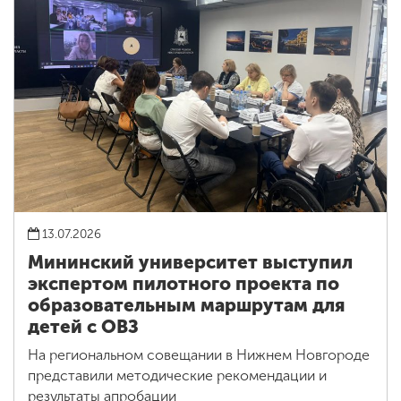
13.07.2026
Мининский университет выступил
экспертом пилотного проекта по
образовательным маршрутам для
детей с ОВЗ
На региональном совещании в Нижнем Новгороде
представили методические рекомендации и
результаты апробации