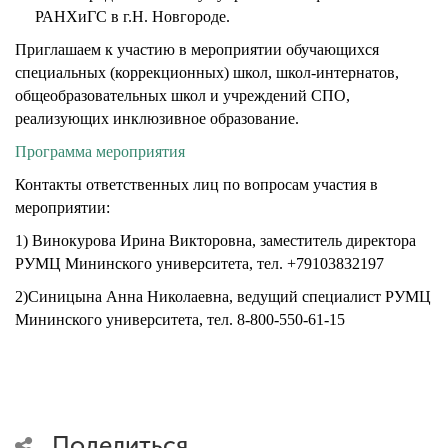
РАНХиГС в г.Н. Новгороде.
Приглашаем к участию в мероприятии обучающихся
специальных (коррекционных) школ, школ-интернатов,
общеобразовательных школ и учреждений СПО,
реализующих инклюзивное образование.
Программа мероприятия
Контакты ответственных лиц по вопросам участия в
мероприятии:
1) Винокурова Ирина Викторовна, заместитель директора
РУМЦ Мининского университета, тел. +79103832197
2)Синицына Анна Николаевна, ведущий специалист РУМЦ
Мининского университета, тел. 8-800-550-61-15
Поделиться