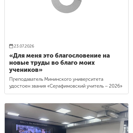
23.07.2026
«Для меня это благословение на
новые труды во благо моих
учеников»
Преподаватель Мининского университета
удостоен звания «Серафимовский учитель – 2026»