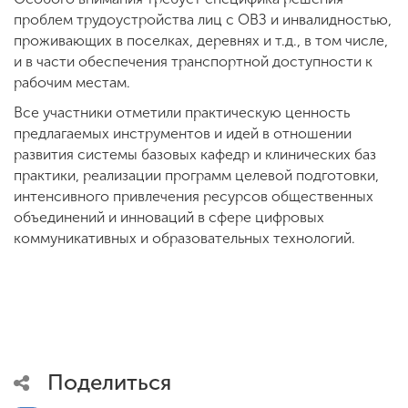
проблем трудоустройства лиц с ОВЗ и инвалидностью,
проживающих в поселках, деревнях и т.д., в том числе,
и в части обеспечения транспортной доступности к
рабочим местам.
Все участники отметили практическую ценность
предлагаемых инструментов и идей в отношении
развития системы базовых кафедр и клинических баз
практики, реализации программ целевой подготовки,
интенсивного привлечения ресурсов общественных
объединений и инноваций в сфере цифровых
коммуникативных и образовательных технологий.
Поделиться