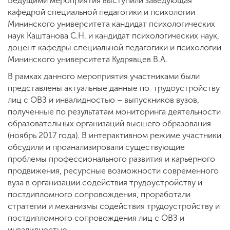
Ведущими мероприятия выступили заведующая
кафедрой специальной педагогики и психологии
Мининского университета кандидат психологических
наук Каштанова С.Н. и кандидат психологических наук,
доцент кафедры специальной педагогики и психологии
Мининского университета Кудрявцев В.А.
В рамках данного мероприятия участниками были
представлены актуальные данные по трудоустройству
лиц с ОВЗ и инвалидностью – выпускников вузов,
полученные по результатам мониторинга деятельности
образовательных организаций высшего образования
(ноябрь 2017 года). В интерактивном режиме участники
обсудили и проанализировали существующие
проблемы профессионального развития и карьерного
продвижения, ресурсные возможности современного
вуза в организации содействия трудоустройству и
постдипломного сопровождения, проработали
стратегии и механизмы содействия трудоустройству и
постдипломного сопровождения лиц с ОВЗ и
инвалидностью.