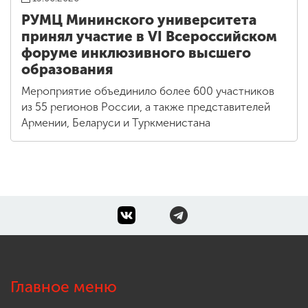
РУМЦ Мининского университета
принял участие в VI Всероссийском
форуме инклюзивного высшего
образования
Мероприятие объединило более 600 участников
из 55 регионов России, а также представителей
Армении, Беларуси и Туркменистана
Главное меню