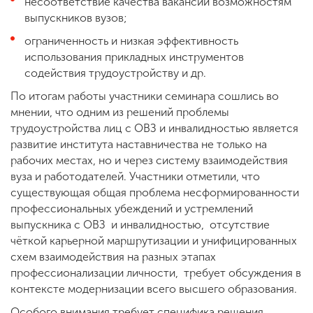
несоответствие качества вакансий возможностям
выпускников вузов;
ограниченность и низкая эффективность
использования прикладных инструментов
содействия трудоустройству и др.
По итогам работы участники семинара сошлись во
мнении, что одним из решений проблемы
трудоустройства лиц с ОВЗ и инвалидностью является
развитие института наставничества не только на
рабочих местах, но и через систему взаимодействия
вуза и работодателей. Участники отметили, что
существующая общая проблема несформированности
профессиональных убеждений и устремлений
выпускника с ОВЗ и инвалидностью, отсутствие
чёткой карьерной маршрутизации и унифицированных
схем взаимодействия на разных этапах
профессионализации личности, требует обсуждения в
контексте модернизации всего высшего образования.
Особого внимания требует специфика решения