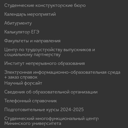
Студенческие конструкторские бюро
Календарь мероприятий
Абитуриенту
Калькулятор ЕГЭ
Факультеты и направления
Центр по трудоустройству выпускников и
социальному партнерству
Институт непрерывного образования
Электронная информационно-образовательная среда
+ заказ справок
Научный форсайт
Сведения об образовательной организации
Телефонный справочник
Подготовительные курсы 2024-2025
Студенческий многофункциональный центр
Мининского университета