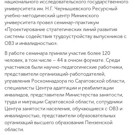
национального исследовательского государственного
университета им. Н.Г. Чернышевского Ресурсный
учебно-методический центр Мининского
университета провел семинар-практикум
«Проектирование стратегических линий развития
системы содействия трудоустройству выпускников с
ОВЗ и инвалидностью».
В работе семинара приняли участие более 120
человек, в том числе – 44 в очном формате. Среди
участников были научно-педагогические работники,
представители организаций-работодателей,
управления Роскомнадзора по Саратовской области,
специалисты Центра адаптации и реабилитации
инвалидов, представители Министерства занятости,
труда и миграции Саратовской области, сотрудники
Центра занятости населения, обучающиеся с ОВЗ и
инвалидностью, представители образовательных
организаций высшего образования Пензенской
области.