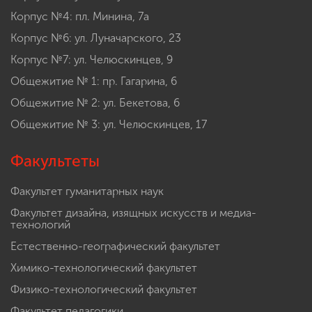
Корпус №4: пл. Минина, 7а
Корпус №6: ул. Луначарского, 23
Корпус №7: ул. Челюскинцев, 9
Общежитие № 1: пр. Гагарина, 6
Общежитие № 2: ул. Бекетова, 6
Общежитие № 3: ул. Челюскинцев, 17
Факультеты
Факультет гуманитарных наук
Факультет дизайна, изящных искусств и медиа-
технологий
Естественно-географический факультет
Химико-технологический факультет
Физико-технологический факультет
Факультет педагогики