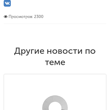
Просмотров: 2300
Другие новости по
теме