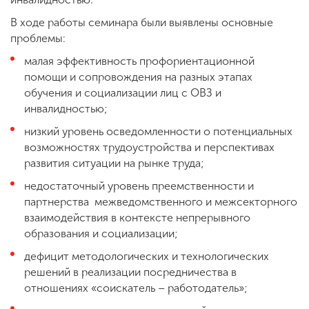
В ходе работы семинара были выявлены основные
проблемы:
малая эффективность профориентационной
помощи и сопровождения на разных этапах
обучения и социализации лиц с ОВЗ и
инвалидностью;
низкий уровень осведомленности о потенциальных
возможностях трудоустройства и перспективах
развития ситуации на рынке труда;
недостаточный уровень преемственности и
партнерства межведомственного и межсекторного
взаимодействия в контексте непрерывного
образования и социализации;
дефицит методологических и технологических
решений в реализации посредничества в
отношениях «соискатель – работодатель»;