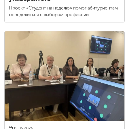
Проект «Студент на неделю» помог абитуриентам
определиться с выбором профессии
15.06.2026