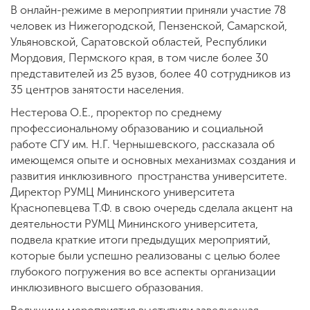
В онлайн-режиме в мероприятии приняли участие 78
человек из Нижегородской, Пензенской, Самарской,
Ульяновской, Саратовской областей, Республики
Мордовия, Пермского края, в том числе более 30
представителей из 25 вузов, более 40 сотрудников из
35 центров занятости населения.
Нестерова О.Е., проректор по среднему
профессиональному образованию и социальной
работе СГУ им. Н.Г. Чернышевского, рассказала об
имеющемся опыте и основных механизмах создания и
развития инклюзивного пространства университете.
Директор РУМЦ Мининского университета
Краснопевцева Т.Ф. в свою очередь сделала акцент на
деятельности РУМЦ Мининского университета,
подвела краткие итоги предыдущих мероприятий,
которые были успешно реализованы с целью более
глубокого погружения во все аспекты организации
инклюзивного высшего образования.