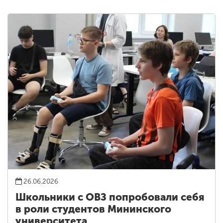
26.06.2026
Школьники с ОВЗ попробовали себя
в роли студентов Мининского
университета