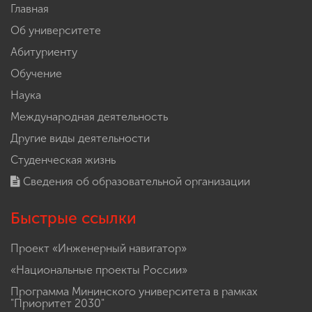
Главная
Об университете
Абитуриенту
Обучение
Наука
Международная деятельность
Другие виды деятельности
Студенческая жизнь
Сведения об образовательной организации
Быстрые ссылки
Проект «Инженерный навигатор»
«Национальные проекты России»
Программа Мининского университета в рамках
"Приоритет 2030"