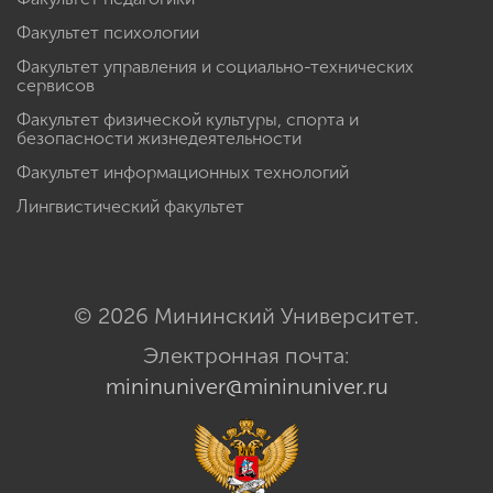
Факультет психологии
Факультет управления и социально-технических
сервисов
Факультет физической культуры, спорта и
безопасности жизнедеятельности
Факультет информационных технологий
Лингвистический факультет
© 2026 Мининский Университет.
Электронная почта:
mininuniver@mininuniver.ru