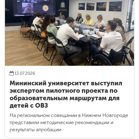
13.07.2026
Мининский университет выступил
экспертом пилотного проекта по
образовательным маршрутам для
детей с ОВЗ
На региональном совещании в Нижнем Новгороде
представили методические рекомендации и
результаты апробации