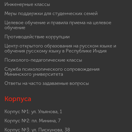
Инженерные классы
Меры поддержки для студенческих семей
Целевое обучение и правила приема на целевое
обучение
Противодействие коррупции
Центр открытого образования на русском языке и
обучения русскому языку в Республике Индия
Психолого-педагогические классы
Служба психологического сопровождения
Мининского университета
Ответы на часто задаваемые вопросы
Корпуса
Корпус №1: ул. Ульянова, 1
Корпус №2: пл. Минина, 7
Корпус №3: ул. Пискунова, 38