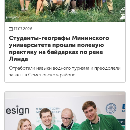
17.07.2026
Студенты-географы Мининского
университета прошли полевую
практику на байдарках по реке
Линда
Отработали навыки водного туризма и преодолели
завалы в Семеновском районе