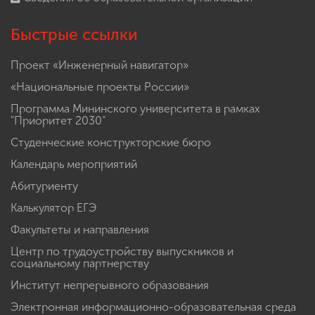
Быстрые ссылки
Проект «Инженерный навигатор»
«Национальные проекты России»
Программа Мининского университета в рамках
"Приоритет 2030"
Студенческие конструкторские бюро
Календарь мероприятий
Абитуриенту
Калькулятор ЕГЭ
Факультеты и направления
Центр по трудоустройству выпускников и
социальному партнерству
Институт непрерывного образования
Электронная информационно-образовательная среда