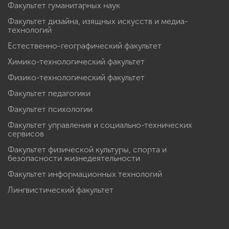
Факультет гуманитарных наук
Факультет дизайна, изящных искусств и медиа-
технологий
Естественно-географический факультет
Химико-технологический факультет
Физико-технологический факультет
Факультет педагогики
Факультет психологии
Факультет управления и социально-технических
сервисов
Факультет физической культуры, спорта и
безопасности жизнедеятельности
Факультет информационных технологий
Лингвистический факультет