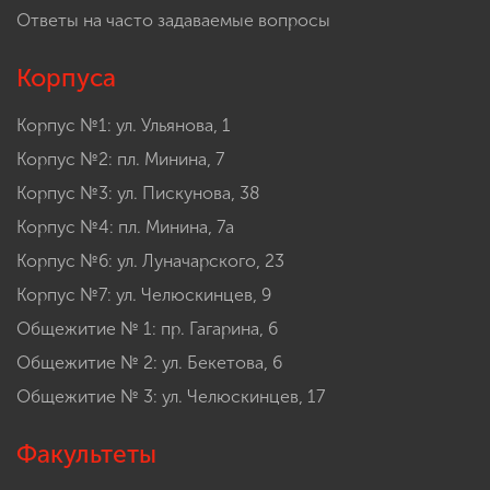
Ответы на часто задаваемые вопросы
Корпуса
Корпус №1: ул. Ульянова, 1
Корпус №2: пл. Минина, 7
Корпус №3: ул. Пискунова, 38
Корпус №4: пл. Минина, 7а
Корпус №6: ул. Луначарского, 23
Корпус №7: ул. Челюскинцев, 9
Общежитие № 1: пр. Гагарина, 6
Общежитие № 2: ул. Бекетова, 6
Общежитие № 3: ул. Челюскинцев, 17
Факультеты