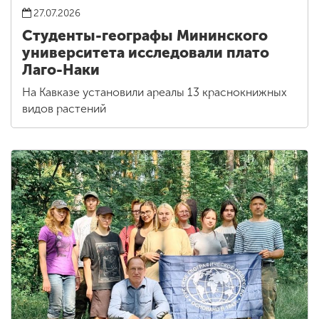
27.07.2026
Студенты-географы Мининского
университета исследовали плато
Лаго-Наки
На Кавказе установили ареалы 13 краснокнижных
видов растений