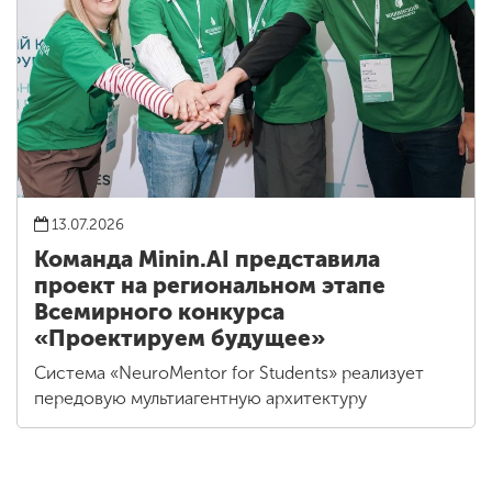
13.07.2026
Команда Minin.AI представила
проект на региональном этапе
Всемирного конкурса
«Проектируем будущее»
Система «NeuroMentor for Students» реализует
передовую мультиагентную архитектуру