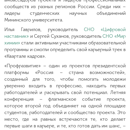
сообществ из разных регионов России. Среди них –
лидеры студенческих научных объединений
Мининского университета.
Илья Гаврилов, руководитель
СНО «Цифровой
наставник»
и Сергей Суханов, руководитель
СНО «Мир
химии»
стали активными участниками образовательной
программы и смогли определить свой карьерный трек в
«Квартале кадров».
«Профразвитие» – один из проектов президентской
платформы «Россия – страна возможностей»,
созданный для того, чтобы помогать молодежи
уверенно входить в профессию, находить первых
работодателей и раскрывать свой потенциал. Летняя
конференция – флагманское событие проекта,
которое второй год объединяет на одной площадке
студентов, работодателей и сообщество проекта. Это
место, где на равных встречаются те, кто делает
первые шаги в карьере, и те, кто готов дать им шанс, –