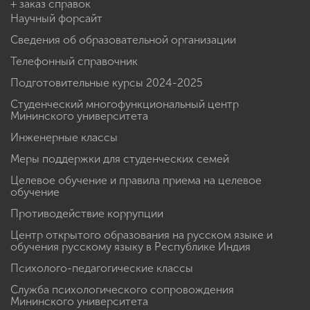
+ заказ справок
Научный форсайт
Сведения об образовательной организации
Телефонный справочник
Подготовительные курсы 2024-2025
Студенческий многофункциональный центр
Мининского университета
Инженерные классы
Меры поддержки для студенческих семей
Целевое обучение и правила приема на целевое
обучение
Противодействие коррупции
Центр открытого образования на русском языке и
обучения русскому языку в Республике Индия
Психолого-педагогические классы
Служба психологического сопровождения
Мининского университета