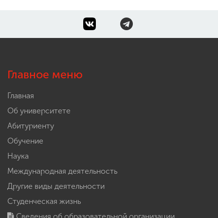
Главное меню
Главная
Об университете
Абитуриенту
Обучение
Наука
Международная деятельность
Другие виды деятельности
Студенческая жизнь
Сведения об образовательной организации