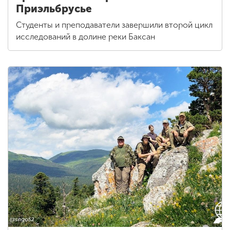
Приэльбрусье
Студенты и преподаватели завершили второй цикл
исследований в долине реки Баксан