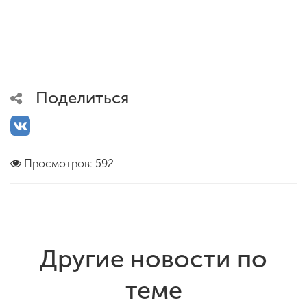
Поделиться
Просмотров: 592
Другие новости по
теме