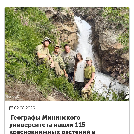
02.08.2026
Географы Мининского
университета нашли 115
краснокнижных растений в