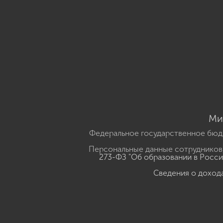
Ми
Федеральное государственное бюд
Персональные данные сотрудников,
273-ФЗ "Об образовании в Росс
Сведения о доход