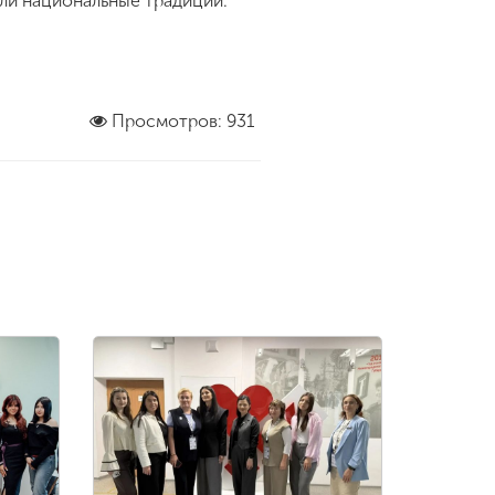
или национальные традиции.
Просмотров: 931