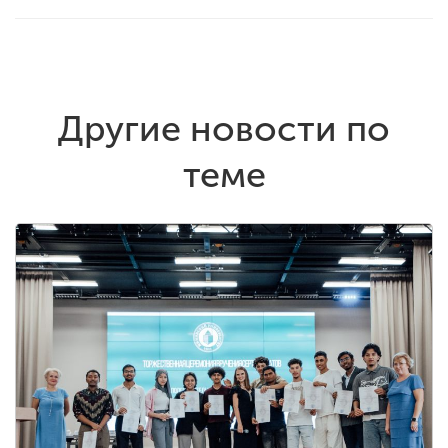
Другие новости по
теме