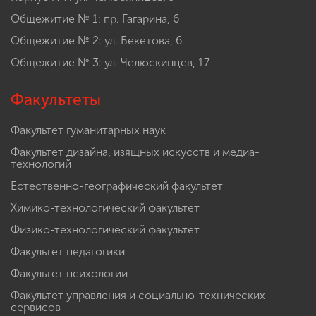
Общежитие № 1: пр. Гагарина, 6
Общежитие № 2: ул. Бекетова, 6
Общежитие № 3: ул. Челюскинцев, 17
Факультеты
Факультет гуманитарных наук
Факультет дизайна, изящных искусств и медиа-
технологий
Естественно-географический факультет
Химико-технологический факультет
Физико-технологический факультет
Факультет педагогики
Факультет психологии
Факультет управления и социально-технических
сервисов