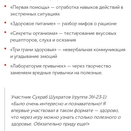
«Первая помощь» — отработка навыков действий в
экстренных ситуациях
«Здоровое питание» — разбор мифов о рационе
«Секреты организма» — тестирование вкусовых
рецепторов, слуха и осязания
«Три грани здоровья» — невербальная коммуникация
и угадывание эмоций
«Лаборатория привычек» — через творчество
заменяем вредные привычки на полезные.
Участник Сухраб Шухратов (группа ЭУ‑23‑1):
«Было очень интересно и познавательно! Я
впервые участвовал в таком формате — здорово,
что через игру можно узнать столько полезного о
здоровье. Обязательно приду еще!»