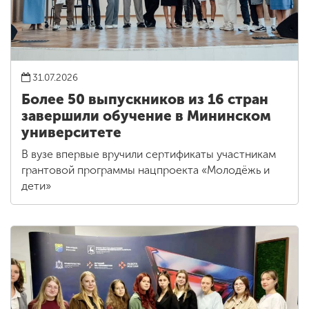
31.07.2026
Более 50 выпускников из 16 стран
завершили обучение в Мининском
университете
В вузе впервые вручили сертификаты участникам
грантовой программы нацпроекта «Молодёжь и
дети»