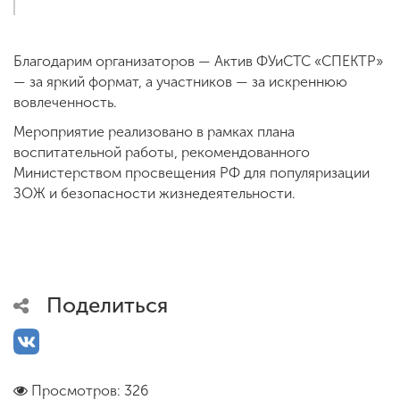
Благодарим организаторов — Актив ФУиСТС «СПЕКТР»
— за яркий формат, а участников — за искреннюю
вовлеченность.
Мероприятие реализовано в рамках плана
воспитательной работы, рекомендованного
Министерством просвещения РФ для популяризации
ЗОЖ и безопасности жизнедеятельности.
Поделиться
Просмотров: 326