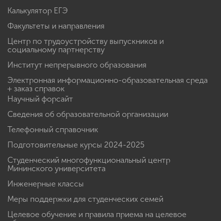
Калькулятор ЕГЭ
Факультеты и направления
Центр по трудоустройству выпускников и
социальному партнерству
Институт непрерывного образования
Электронная информационно-образовательная среда
+ заказ справок
Научный форсайт
Сведения об образовательной организации
Телефонный справочник
Подготовительные курсы 2024-2025
Студенческий многофункциональный центр
Мининского университета
Инженерные классы
Меры поддержки для студенческих семей
Целевое обучение и правила приема на целевое