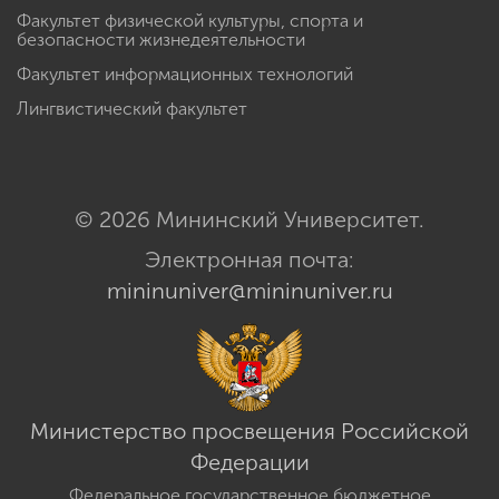
Факультет физической культуры, спорта и
безопасности жизнедеятельности
Факультет информационных технологий
Лингвистический факультет
© 2026 Мининский Университет.
Электронная почта:
mininuniver@mininuniver.ru
Министерство просвещения Российской
Федерации
Федеральное государственное бюджетное