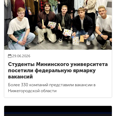
29.06.2026
Студенты Мининского университета
посетили федеральную ярмарку
вакансий
Более 330 компаний представили вакансии в
Нижегородской области