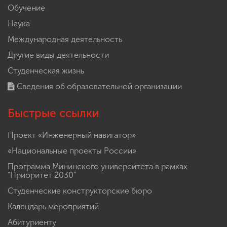
Обучение
Наука
Международная деятельность
Другие виды деятельности
Студенческая жизнь
Сведения об образовательной организации
Быстрые ссылки
Проект «Инженерный навигатор»
«Национальные проекты России»
Программа Мининского университета в рамках
"Приоритет 2030"
Студенческие конструкторские бюро
Календарь мероприятий
Абитуриенту