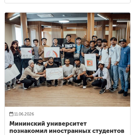
11.06.2026
Мининский университет
познакомил иностранных студентов