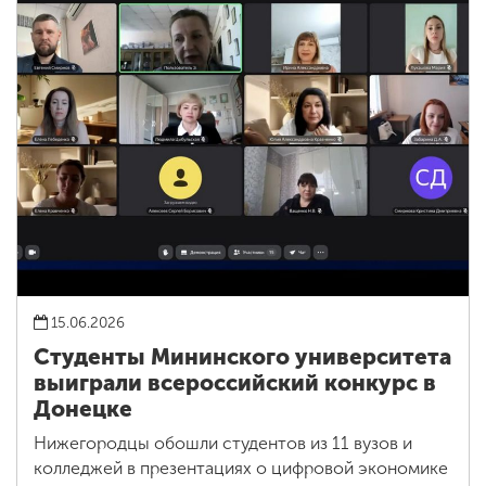
15.06.2026
Студенты Мининского университета
выиграли всероссийский конкурс в
Донецке
Нижегородцы обошли студентов из 11 вузов и
колледжей в презентациях о цифровой экономике