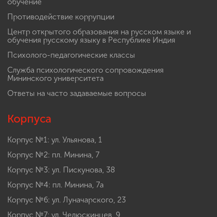
обучение
Противодействие коррупции
Центр открытого образования на русском языке и
обучения русскому языку в Республике Индия
Психолого-педагогические классы
Служба психологического сопровождения
Мининского университета
Ответы на часто задаваемые вопросы
Корпуса
Корпус №1: ул. Ульянова, 1
Корпус №2: пл. Минина, 7
Корпус №3: ул. Пискунова, 38
Корпус №4: пл. Минина, 7а
Корпус №6: ул. Луначарского, 23
Корпус №7: ул. Челюскинцев, 9