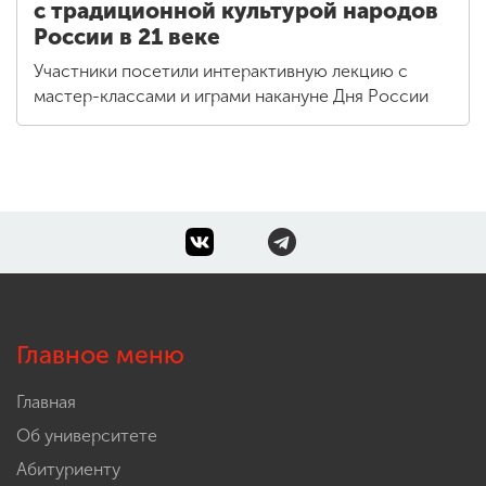
с традиционной культурой народов
России в 21 веке
Участники посетили интерактивную лекцию с
мастер-классами и играми накануне Дня России
Главное меню
Главная
Об университете
Абитуриенту