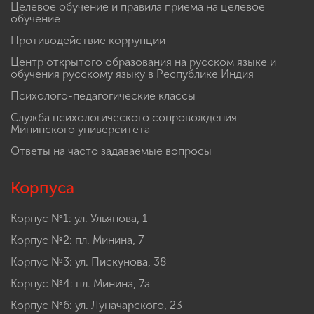
Целевое обучение и правила приема на целевое
обучение
Противодействие коррупции
Центр открытого образования на русском языке и
обучения русскому языку в Республике Индия
Психолого-педагогические классы
Служба психологического сопровождения
Мининского университета
Ответы на часто задаваемые вопросы
Корпуса
Корпус №1: ул. Ульянова, 1
Корпус №2: пл. Минина, 7
Корпус №3: ул. Пискунова, 38
Корпус №4: пл. Минина, 7а
Корпус №6: ул. Луначарского, 23