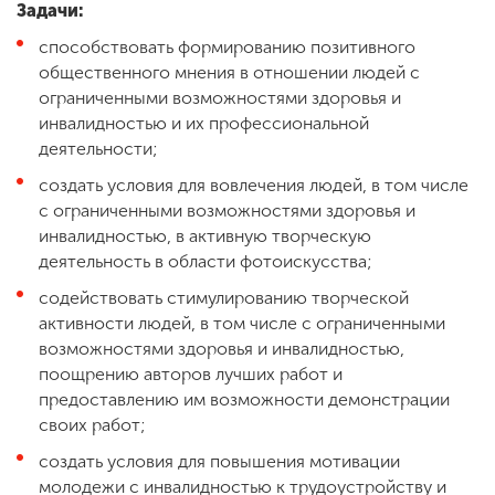
Задачи:
способствовать формированию позитивного
общественного мнения в отношении людей с
ограниченными возможностями здоровья и
инвалидностью и их профессиональной
деятельности;
создать условия для вовлечения людей, в том числе
с ограниченными возможностями здоровья и
инвалидностью, в активную творческую
деятельность в области фотоискусства;
содействовать стимулированию творческой
активности людей, в том числе с ограниченными
возможностями здоровья и инвалидностью,
поощрению авторов лучших работ и
предоставлению им возможности демонстрации
своих работ;
создать условия для повышения мотивации
молодежи с инвалидностью к трудоустройству и