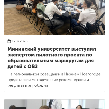
13.07.2026
Мининский университет выступил
экспертом пилотного проекта по
образовательным маршрутам для
детей с ОВЗ
На региональном совещании в Нижнем Новгороде
представили методические рекомендации и
результаты апробации