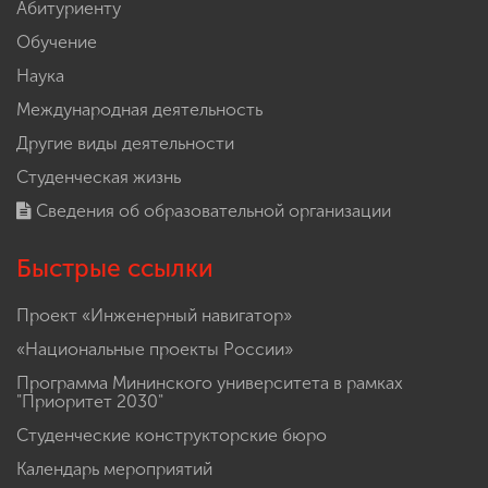
Абитуриенту
Обучение
Наука
Международная деятельность
Другие виды деятельности
Студенческая жизнь
Сведения об образовательной организации
Быстрые ссылки
Проект «Инженерный навигатор»
«Национальные проекты России»
Программа Мининского университета в рамках
"Приоритет 2030"
Студенческие конструкторские бюро
Календарь мероприятий