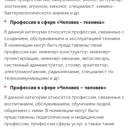
зоотехник, агроном, кинолог, специалист химико-
бактериологического анализа и др.
Профессия в сфере «Человек - техника»
К данной категории относятся профессии, связанные с
созданием, обслуживанием и эксплуатацией техники.
В номинации могут быть представлены такие
профессии как: инженер-конструктор, инженер-
проектировщик, инженер-механик, автослесарь,
системный администратор, столяр, архитектор,
электромонтажник, радиомеханик, специалист по
телекоммуникациям и др.
Профессия в сфере «Человек – человек»
К данной категории относятся профессии, связанные с
воспитанием, обслуживанием, обучением людей,
общением с ними. В номинации могут быть
представлены педагогические и медицинские
профессии, профессии сферы услуг, а также такие