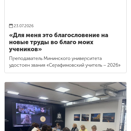
23.07.2026
«Для меня это благословение на
новые труды во благо моих
учеников»
Преподаватель Мининского университета
удостоен звания «Серафимовский учитель – 2026»