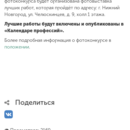
фотоконкурса будет организована фотовыставка
лучших работ, которая пройдёт по адресу: г. Нижний
Новгород, ул. Челюскинцев, д. 9, холл 1 этажа.
Лучшие работы будут включены и опубликованы в
«Календаре профессий».
Более подробная информация о фотоконкурсе в
положении
.
Поделиться