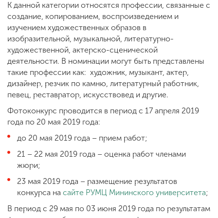
К данной категории относятся профессии, связанные с
создание, копированием, воспроизведением и
изучением художественных образов в
изобразительной, музыкальной, литературно-
художественной, актерско-сценической
деятельности. В номинации могут быть представлены
такие профессии как: художник, музыкант, актер,
дизайнер, резчик по камню, литературный работник,
певец, реставратор, искусствовед и другие.
Фотоконкурс проводится в период с 17 апреля 2019
года по 20 мая 2019 года:
до 20 мая 2019 года – прием работ;
21 – 22 мая 2019 года – оценка работ членами
жюри;
23 мая 2019 года – размещение результатов
конкурса на
сайте РУМЦ Мининского университета
;
В период с 29 мая по 03 июня 2019 года по результатам