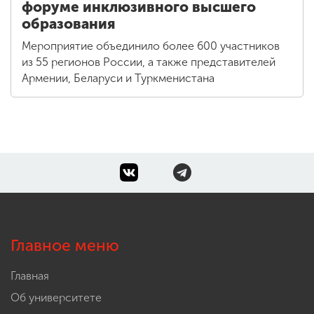
форуме инклюзивного высшего
образования
Мероприятие объединило более 600 участников
из 55 регионов России, а также представителей
Армении, Беларуси и Туркменистана
Главное меню
Главная
Об университете