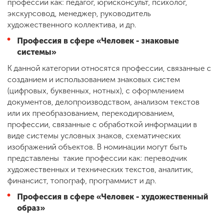
профессии как: педагог, юрисконсульт, психолог,
экскурсовод, менеджер, руководитель
художественного коллектива, и др.
Профессия в сфере «Человек - знаковые
системы»
К данной категории относятся профессии, связанные с
созданием и использованием знаковых систем
(цифровых, буквенных, нотных), с оформлением
документов, делопроизводством, анализом текстов
или их преобразованием, перекодированием,
профессии, связанные с обработкой информации в
виде системы условных знаков, схематических
изображений объектов. В номинации могут быть
представлены такие профессии как: переводчик
художественных и технических текстов, аналитик,
финансист, топограф, программист и др.
Профессия в сфере «Человек - художественный
образ»