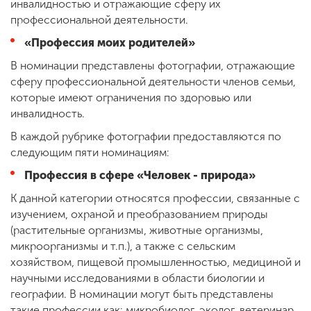
инвалидностью и отражающие сферу их
профессиональной деятельности.
«Профессия моих родителей»
В номинации представлены фотографии, отражающие
сферу профессиональной деятельности членов семьи,
которые имеют ограничения по здоровью или
инвалидность.
В каждой рубрике фотографии предоставляются по
следующим пяти номинациям:
Профессия в сфере «Человек - природа»
К данной категории относятся профессии, связанные с
изучением, охраной и преобразованием природы
(растительные организмы, животные организмы,
микроорганизмы и т.п.), а также с сельским
хозяйством, пищевой промышленностью, медициной и
научными исследованиями в области биологии и
географии. В номинации могут быть представлены
такие профессии как: микробиолог, эколог, ветеринар,