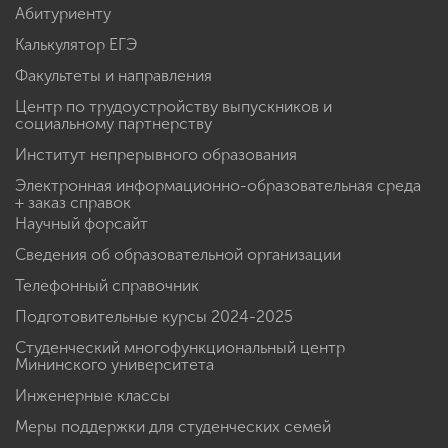
Абитуриенту
Калькулятор ЕГЭ
Факультеты и направления
Центр по трудоустройству выпускников и
социальному партнерству
Институт непрерывного образования
Электронная информационно-образовательная среда
+ заказ справок
Научный форсайт
Сведения об образовательной организации
Телефонный справочник
Подготовительные курсы 2024-2025
Студенческий многофункциональный центр
Мининского университета
Инженерные классы
Меры поддержки для студенческих семей