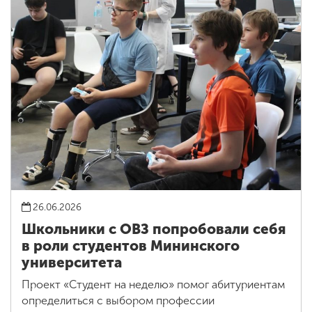
26.06.2026
Школьники с ОВЗ попробовали себя
в роли студентов Мининского
университета
Проект «Студент на неделю» помог абитуриентам
определиться с выбором профессии