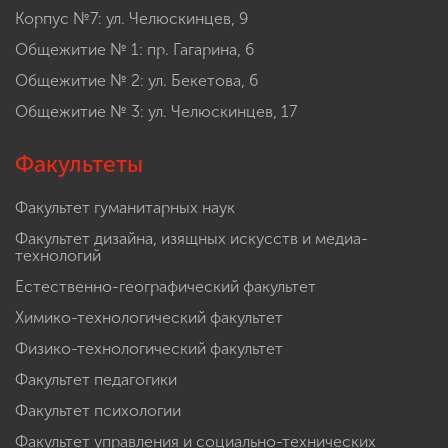
Корпус №7: ул. Челюскинцев, 9
Общежитие № 1: пр. Гагарина, 6
Общежитие № 2: ул. Бекетова, 6
Общежитие № 3: ул. Челюскинцев, 17
Факультеты
Факультет гуманитарных наук
Факультет дизайна, изящных искусств и медиа-
технологий
Естественно-географический факультет
Химико-технологический факультет
Физико-технологический факультет
Факультет педагогики
Факультет психологии
Факультет управления и социально-технических