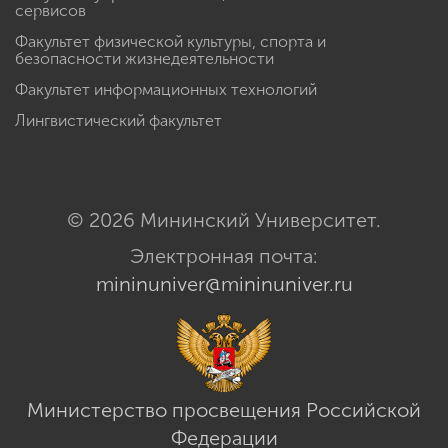
сервисов
Факультет физической культуры, спорта и
безопасности жизнедеятельности
Факультет информационных технологий
Лингвистический факультет
© 2026 Мининский Университет.
Электронная почта:
mininuniver@mininuniver.ru
Министерство просвещения Российской
Федерации