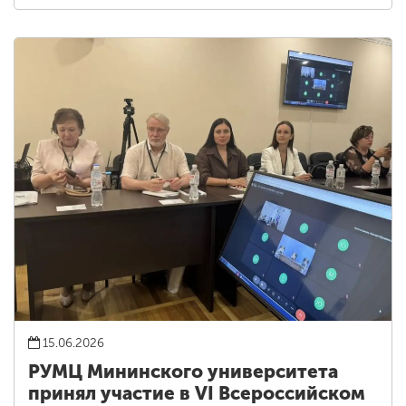
15.06.2026
РУМЦ Мининского университета
принял участие в VI Всероссийском