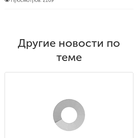
Просмотров: 2169
Другие новости по
теме