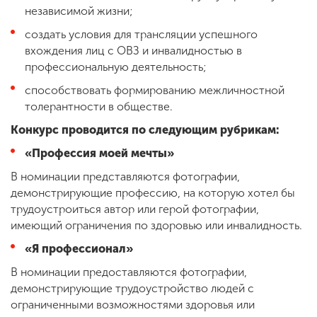
независимой жизни;
создать условия для трансляции успешного
вхождения лиц с ОВЗ и инвалидностью в
профессиональную деятельность;
способствовать формированию межличностной
толерантности в обществе.
Конкурс проводится по следующим рубрикам:
«Профессия моей мечты»
В номинации представляются фотографии,
демонстрирующие профессию, на которую хотел бы
трудоустроиться автор или герой фотографии,
имеющий ограничения по здоровью или инвалидность.
«Я профессионал»
В номинации предоставляются фотографии,
демонстрирующие трудоустройство людей с
ограниченными возможностями здоровья или