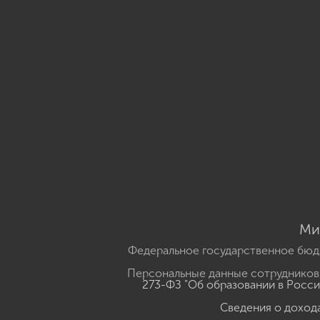
Ми
Федеральное государственное бюд
Персональные данные сотрудников,
273-ФЗ "Об образовании в Росс
Сведения о доход