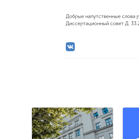
Добрые напутственные слова р
Диссертационный совет Д. 33.