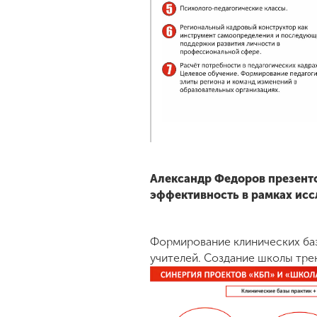
Александр Федоров презент
эффективность в рамках исс
Формирование клинических баз
учителей. Создание школы тре