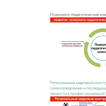
Психолого-педагогические кла
Региональный кадровый констр
самоопределения и последующ
личности в профессиональной