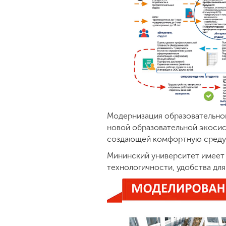
Модернизация образовательно
новой образовательной экоси
создающей комфортную среду 
Мининский университет имеет 
технологичности, удобства дл