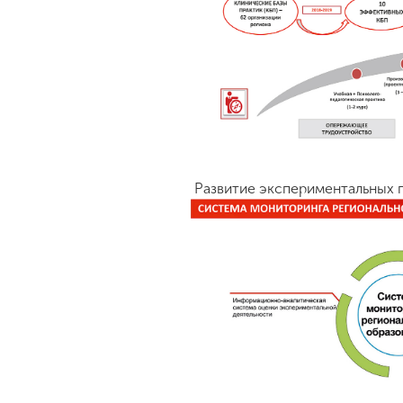
Развитие экспериментальных 