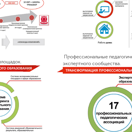
Профессиональные педагогиче
площадок.
экспертного сообщества.