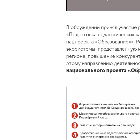
В обсуждении принял участие 
«Подготовка педагогических к
нацпроекта «Образование»». Р
экосистемы, представленную к
регионе, повышение конкурент
этому направлению деятельно
национального проекта «Об