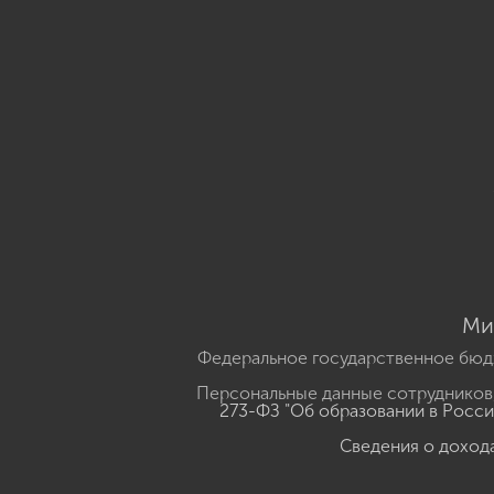
Ми
Федеральное государственное бюд
Персональные данные сотрудников,
273-ФЗ "Об образовании в Росс
Сведения о доход