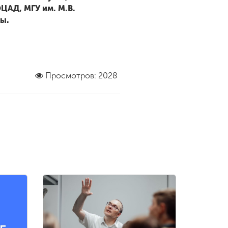
ЦАД, МГУ им. М.В.
ы.
Просмотров: 2028