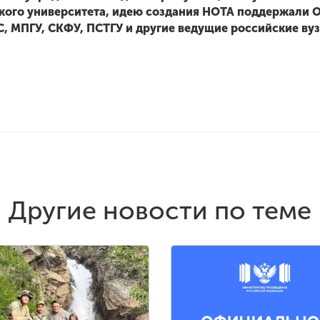
ого университета, идею создания НОТА поддержали О
 МПГУ, СКФУ, ПСТГУ и другие ведущие российские вуз
Другие новости по теме