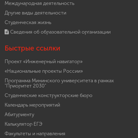
Международная деятельность
Другие виды деятельности
Студенческая жизнь
Сведения об образовательной организации
Быстрые ссылки
Проект «Инженерный навигатор»
«Национальные проекты России»
Программа Мининского университета в рамках
"Приоритет 2030"
Студенческие конструкторские бюро
Календарь мероприятий
Абитуриенту
Калькулятор ЕГЭ
Факультеты и направления