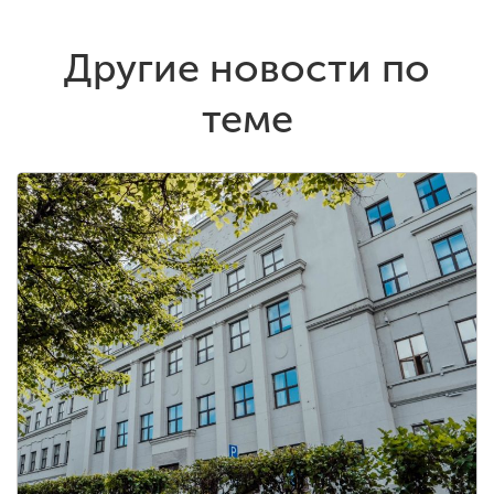
Другие новости по
теме