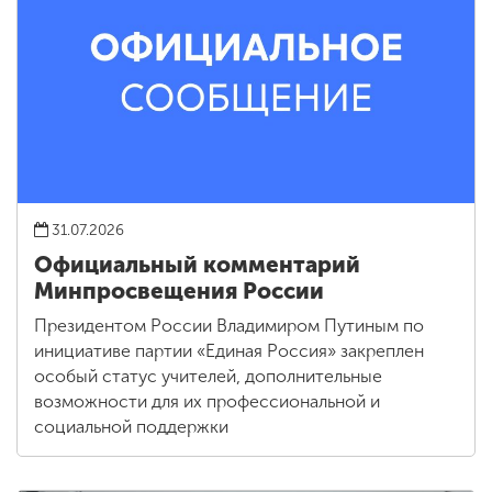
31.07.2026
Официальный комментарий
Минпросвещения России
Президентом России Владимиром Путиным по
инициативе партии «Единая Россия» закреплен
особый статус учителей, дополнительные
возможности для их профессиональной и
социальной поддержки