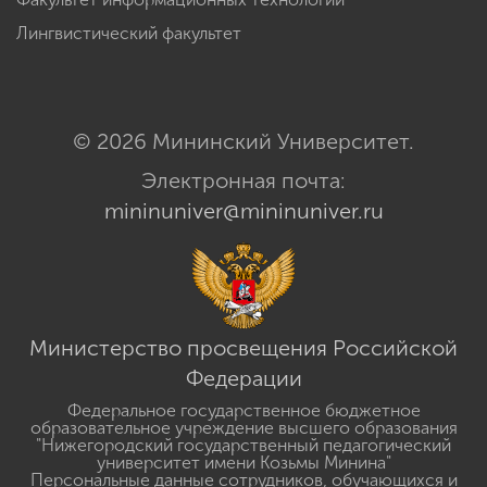
Лингвистический факультет
© 2026 Мининский Университет.
Электронная почта:
mininuniver@mininuniver.ru
Министерство просвещения Российской
Федерации
Федеральное государственное бюджетное
образовательное учреждение высшего образования
"Нижегородский государственный педагогический
университет имени Козьмы Минина"
Персональные данные сотрудников, обучающихся и