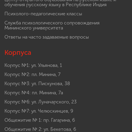
обучения русскому языку в Республике Индия
Психолого-педагогические классы
Служба психологического сопровождения
Мининского университета
Ответы на часто задаваемые вопросы
Корпуса
Корпус №1: ул. Ульянова, 1
Корпус №2: пл. Минина, 7
Корпус №3: ул. Пискунова, 38
Корпус №4: пл. Минина, 7а
Корпус №6: ул. Луначарского, 23
Корпус №7: ул. Челюскинцев, 9
Общежитие № 1: пр. Гагарина, 6
Общежитие № 2: ул. Бекетова, 6