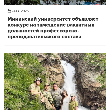
24.06.2026
Мининский университет объявляет
конкурс на замещение вакантных
должностей профессорско-
преподавательского состава