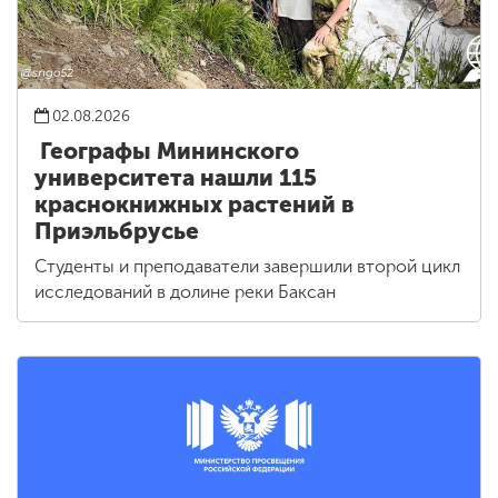
02.08.2026
Географы Мининского
университета нашли 115
краснокнижных растений в
Приэльбрусье
Студенты и преподаватели завершили второй цикл
исследований в долине реки Баксан