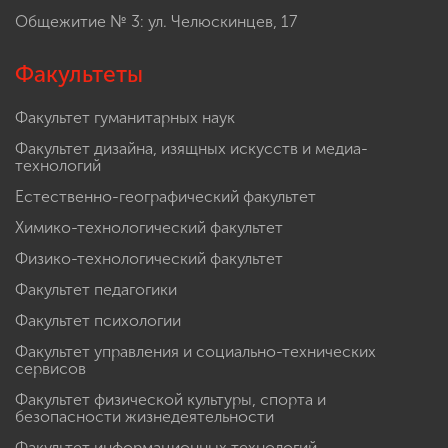
Общежитие № 3: ул. Челюскинцев, 17
Факультеты
Факультет гуманитарных наук
Факультет дизайна, изящных искусств и медиа-
технологий
Естественно-географический факультет
Химико-технологический факультет
Физико-технологический факультет
Факультет педагогики
Факультет психологии
Факультет управления и социально-технических
сервисов
Факультет физической культуры, спорта и
безопасности жизнедеятельности
Факультет информационных технологий