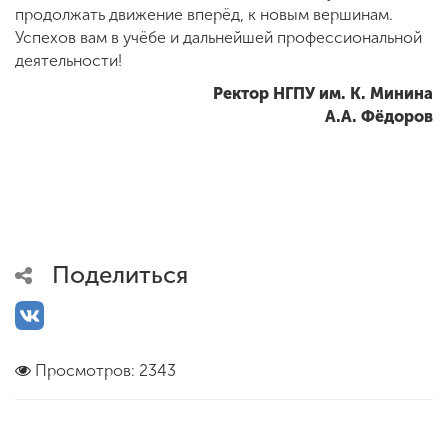
продолжать движение вперёд, к новым вершинам.
Успехов вам в учёбе и дальнейшей профессиональной
деятельности!
Ректор НГПУ им. К. Минина
А.А. Фёдоров
Поделиться
Просмотров: 2343