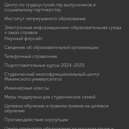
Центр по трудоустройству выпускников и
социальному партнерству
Институт непрерывного образования
Электронная информационно-образовательная среда
+ заказ справок
Научный форсайт
Сведения об образовательной организации
Телефонный справочник
Подготовительные курсы 2024-2025
Студенческий многофункциональный центр
Мининского университета
Инженерные классы
Меры поддержки для студенческих семей
Целевое обучение и правила приема на целевое
обучение
Противодействие коррупции
Центр открытого образования на русском языке и