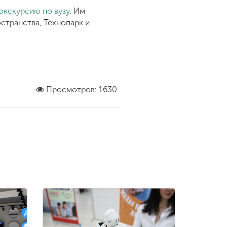
экскурсию по вузу
. Им
странства, Технопарк и
Просмотров: 1630