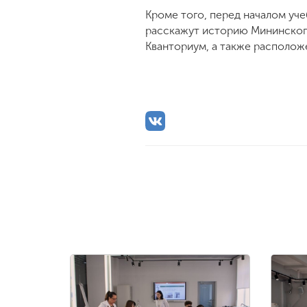
Кроме того, перед началом уч
расскажут историю Мининского
Кванториум, а также располож