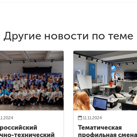
Другие новости по теме
11.2024
11.11.2024
российский
Тематическая
чно-технический
профильная смен