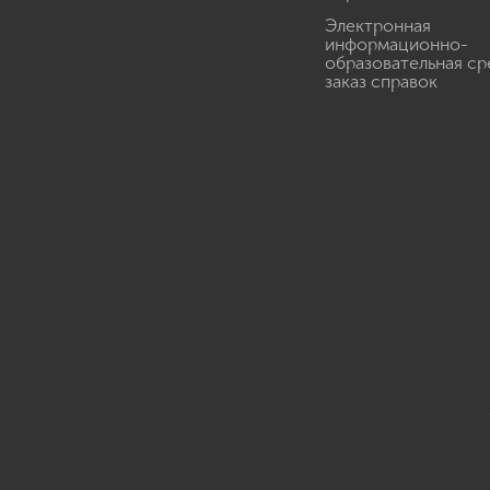
Электронная
информационно-
образовательная ср
заказ справок