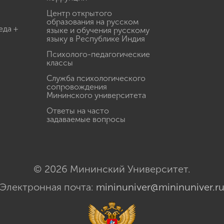
Центр открытого
образования на русском
еда +
языке и обучения русскому
языку в Республике Индия
Психолого-педагогические
классы
Служба психологического
сопровождения
Мининского университета
Ответы на часто
задаваемые вопросы
© 2026 Мининский Университет.
Электронная почта:
mininuniver@mininuniver.r