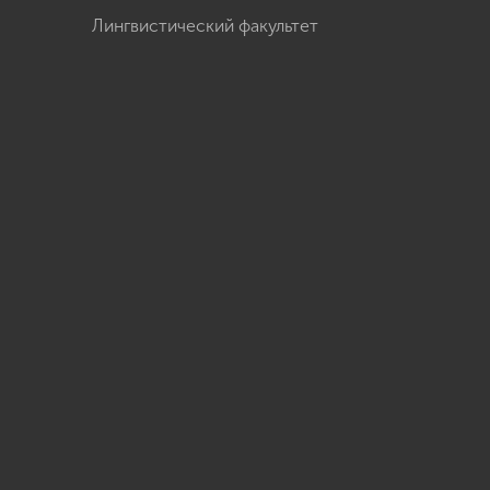
Лингвистический факультет
u