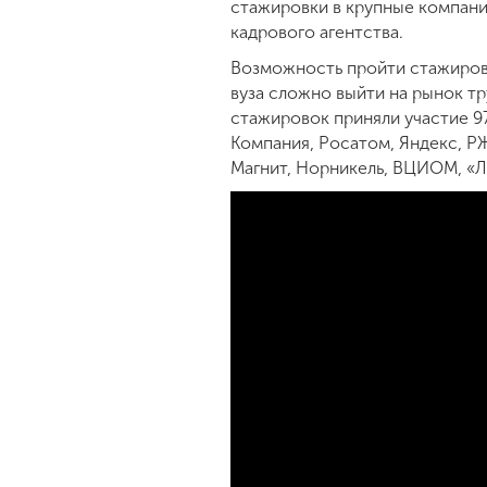
стажировки в крупные компани
кадрового агентства.
Возможность пройти стажировк
вуза сложно выйти на рынок тр
стажировок приняли участие 97
Компания, Росатом, Яндекс, Р
Магнит, Норникель, ВЦИОМ, «Л