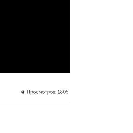
Просмотров: 1805