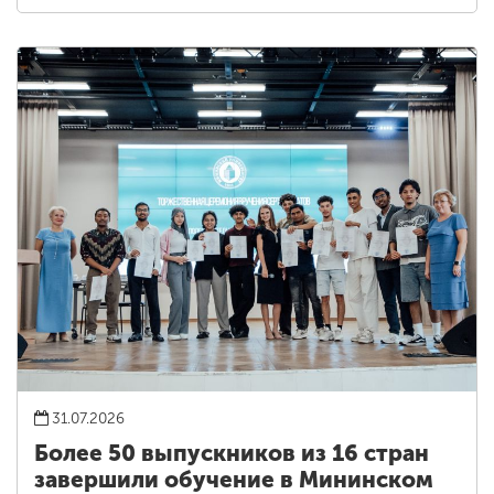
31.07.2026
Более 50 выпускников из 16 стран
завершили обучение в Мининском