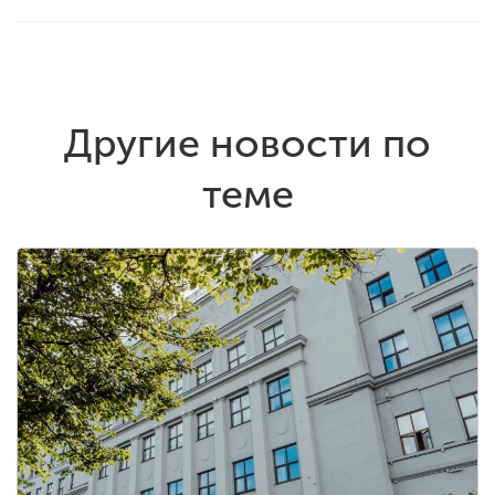
Другие новости по
теме