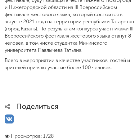
фестивале, будут защищать честь Нижнего Новгорода
и Нижегородской области на III Всероссийском
фестивале жестового языка, который состоится в
августе 2021 года на территории республики Татарстан
(город Казань). По результатам конкурса участниками III
Всероссийского фестиваля жестового языка станут 8
человек, в том числе студентка Мининского
университета Павлычева Татьяна.
Всего в мероприятии в качестве участников, гостей и
зрителей приняло участие более 100 человек.
Поделиться
Просмотров: 1728