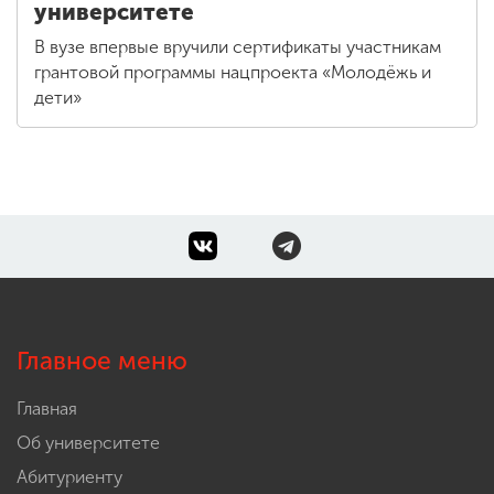
университете
В вузе впервые вручили сертификаты участникам
грантовой программы нацпроекта «Молодёжь и
дети»
Главное меню
Главная
Об университете
Абитуриенту