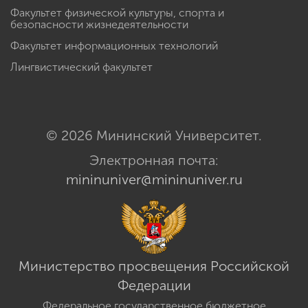
Факультет физической культуры, спорта и
безопасности жизнедеятельности
Факультет информационных технологий
Лингвистический факультет
© 2026 Мининский Университет.
Электронная почта:
mininuniver@mininuniver.ru
Министерство просвещения Российской
Федерации
Федеральное государственное бюджетное