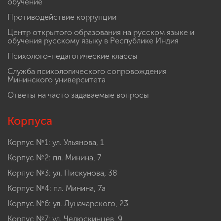
обучение
Противодействие коррупции
Центр открытого образования на русском языке и
обучения русскому языку в Республике Индия
Психолого-педагогические классы
Служба психологического сопровождения
Мининского университета
Ответы на часто задаваемые вопросы
Корпуса
Корпус №1: ул. Ульянова, 1
Корпус №2: пл. Минина, 7
Корпус №3: ул. Пискунова, 38
Корпус №4: пл. Минина, 7а
Корпус №6: ул. Луначарского, 23
Корпус №7: ул. Челюскинцев, 9