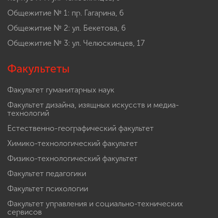
Общежитие № 1: пр. Гагарина, 6
Общежитие № 2: ул. Бекетова, 6
Общежитие № 3: ул. Челюскинцев, 17
Факультеты
Факультет гуманитарных наук
Факультет дизайна, изящных искусств и медиа-
технологий
Естественно-географический факультет
Химико-технологический факультет
Физико-технологический факультет
Факультет педагогики
Факультет психологии
Факультет управления и социально-технических
сервисов