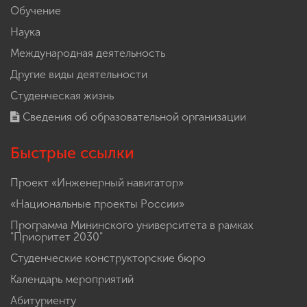
Обучение
Наука
Международная деятельность
Другие виды деятельности
Студенческая жизнь
Сведения об образовательной организации
Быстрые ссылки
Проект «Инженерный навигатор»
«Национальные проекты России»
Программа Мининского университета в рамках
"Приоритет 2030"
Студенческие конструкторские бюро
Календарь мероприятий
Абитуриенту