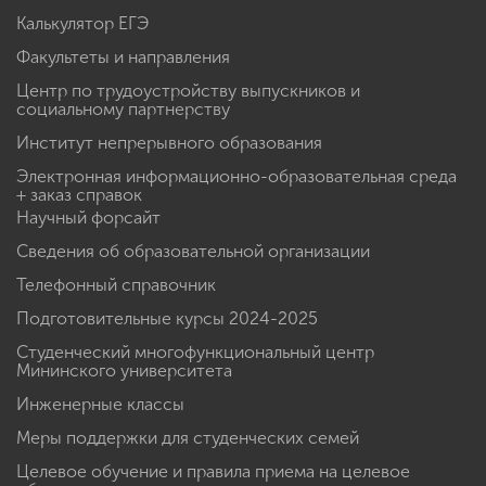
Калькулятор ЕГЭ
Факультеты и направления
Центр по трудоустройству выпускников и
социальному партнерству
Институт непрерывного образования
Электронная информационно-образовательная среда
+ заказ справок
Научный форсайт
Сведения об образовательной организации
Телефонный справочник
Подготовительные курсы 2024-2025
Студенческий многофункциональный центр
Мининского университета
Инженерные классы
Меры поддержки для студенческих семей
Целевое обучение и правила приема на целевое