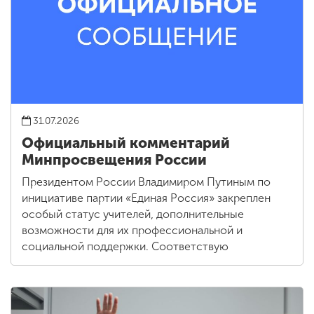
31.07.2026
Официальный комментарий
Минпросвещения России
Президентом России Владимиром Путиным по
инициативе партии «Единая Россия» закреплен
особый статус учителей, дополнительные
возможности для их профессиональной и
социальной поддержки. Соответствую