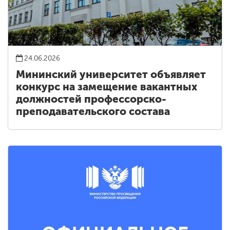
24.06.2026
Мининский университет объявляет
конкурс на замещение вакантных
должностей профессорско-
преподавательского состава