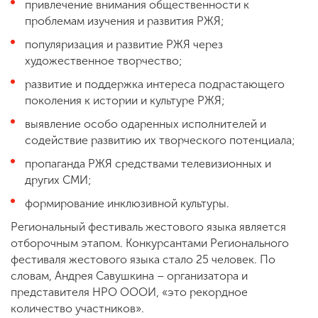
привлечение внимания общественности к
проблемам изучения и развития РЖЯ;
популяризация и развитие РЖЯ через
художественное творчество;
развитие и поддержка интереса подрастающего
поколения к истории и культуре РЖЯ;
выявление особо одаренных исполнителей и
содействие развитию их творческого потенциала;
пропаганда РЖЯ средствами телевизионных и
других СМИ;
формирование инклюзивной культуры.
Региональный фестиваль жестового языка является
отборочным этапом. Конкурсантами Регионального
фестиваля жестового языка стало 25 человек. По
словам, Андрея Савушкина – организатора и
представителя НРО ОООИ, «это рекордное
количество участников».