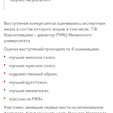
Выступления конкурсантов оценивались экспертным
жюри, в состав которого вошла, в том числе, Т.Ф.
Краснопевцева – директор РУМЦ Мининского
университета.
Оценка выступлений проходила по 6 номинациям:
«лучшее женское соло»,
«лучшее мужское соло»,
«художественный образ»,
«лучший дуэт/трио»,
«лучшая миниатюра»,
«рассказ на РЖЯ».
Участники, занявшие первые места на региональном